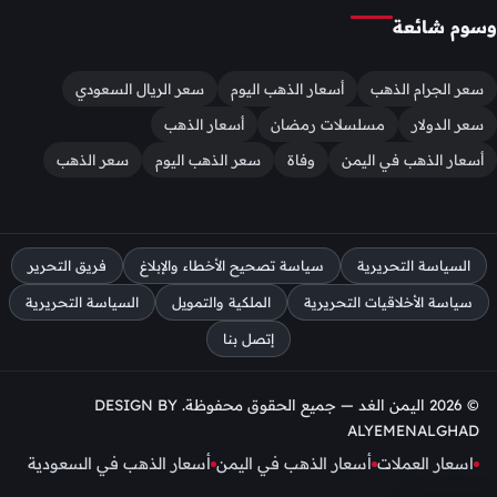
وسوم شائعة
سعر الجرام الذهب
أسعار الذهب اليوم
سعر الريال السعودي
سعر الدولار
مسلسلات رمضان
أسعار الذهب
أسعار الذهب في اليمن
وفاة
سعر الذهب اليوم
سعر الذهب
السياسة التحريرية
سياسة تصحيح الأخطاء والإبلاغ
فريق التحرير
سياسة الأخلاقيات التحريرية
الملكية والتمويل
السياسة التحريرية
إتصل بنا
© 2026 اليمن الغد — جميع الحقوق محفوظة. DESIGN BY
ALYEMENALGHAD
اسعار العملات
أسعار الذهب في اليمن
أسعار الذهب في السعودية