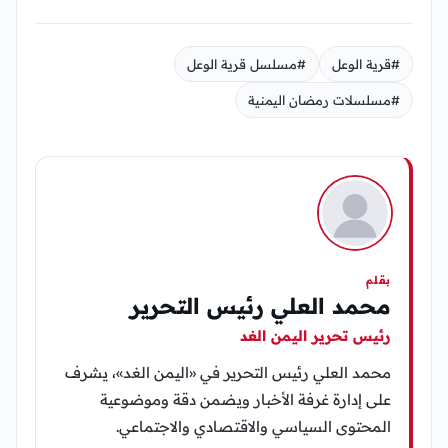
#قرية الوعل
#مسلسل قرية الوعل
#مسلسلات رمضان اليمنية
بقلم
محمد العلي رئيس التحرير
رئيس تحرير اليمن الغد
محمد العلي رئيس التحرير في «اليمن الغد»، يشرف
على إدارة غرفة الأخبار ويضمن دقة وموضوعية
المحتوى السياسي والاقتصادي والاجتماعي.