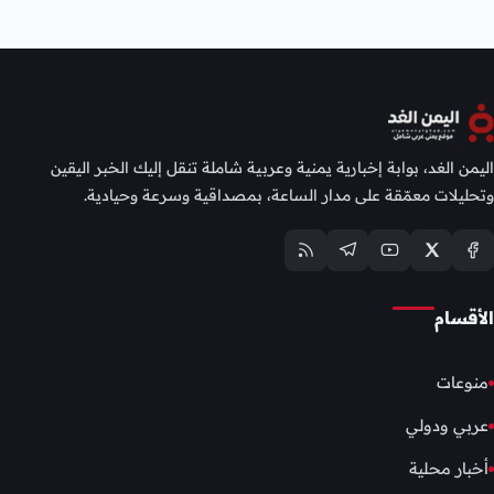
اليمن الغد، بوابة إخبارية يمنية وعربية شاملة تنقل إليك الخبر اليقين
وتحليلات معمّقة على مدار الساعة، بمصداقية وسرعة وحيادية.
الأقسام
منوعات
عربي ودولي
أخبار محلية