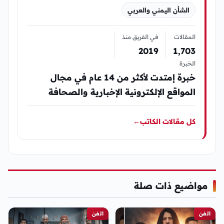
الشأن اليمني والعربي
المقالات
في الفريق منذ
2019
1٬703
الخبرة
خبرة إمتدت لأكثر من 14 عام في مجال
المواقع الإلكترونية الإخبارية والصحافة
كل مقالات الكاتب
←
مواضيع ذات صلة
الفن
الفن