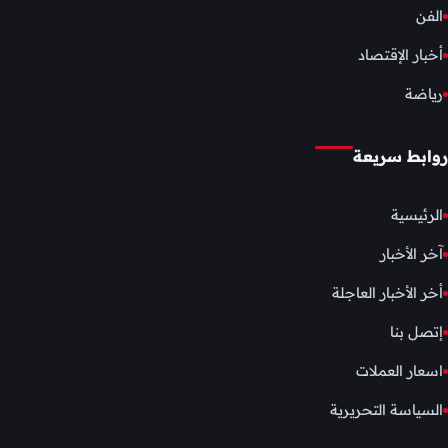
الفن
أخبار الإقتصاد
رياضة
روابط سريعة
الرئيسية
آخر الأخبار
أخر الأخبار العاجلة
إتصل بنا
اسعار العملات
السياسة التحريرية