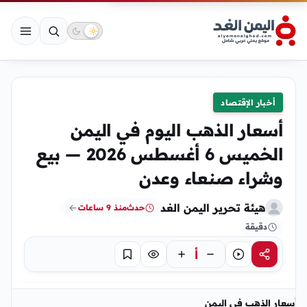
أخبار الإقتصاد
أسعار الذهب اليوم في اليمن
الخميس 6 أغسطس 2026 — بيع
وشراء صنعاء وعدن
هيئة تحرير اليمن الغد
حدث
منذ 9 ساعات
دقيقة
أ
مشاركة
استماع
تركيز
حفظ
أسعار الذهب في اليمن