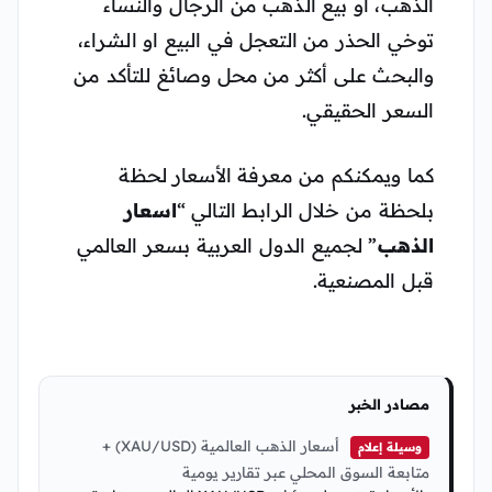
الذهب، او بيع الذهب من الرجال والنساء
توخي الحذر من التعجل في البيع او الشراء،
والبحث على أكثر من محل وصائغ للتأكد من
السعر الحقيقي.
كما ويمكنكم من معرفة الأسعار لحظة
بلحظة من خلال الرابط التالي “
اسعار
الذهب
” لجميع الدول العربية بسعر العالمي
قبل المصنعية.
مصادر الخبر
أسعار الذهب العالمية (XAU/USD) +
وسيلة إعلام
متابعة السوق المحلي عبر تقارير يومية