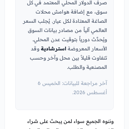
صرف الدولار المحلي المعتمد في كل
سوق، مع إضافة هوامش محلات
الصاغة المعتادة لكل عيار. يُجلب السعر
العالمي آلياً من مصادر بيانات السوق
ويُحدَّث دورياً بتوقيت عدن المحلي.
الأسعار المعروضة
استرشادية
وقد
تتفاوت قليلاً بين محل وآخر وحسب
المصنعية والطلب.
آخر مراجعة للبيانات: الخميس 6
أغسطس 2026.
وننوه الجميع سواء لمن يبحث على شراء