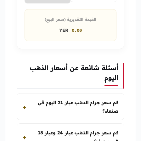
القيمة التقديرية (سعر البيع)
YER
0.00
أسئلة شائعة عن أسعار الذهب
اليوم
كم سعر جرام الذهب عيار 21 اليوم في
صنعاء؟
كم سعر جرام الذهب عيار 24 وعيار 18