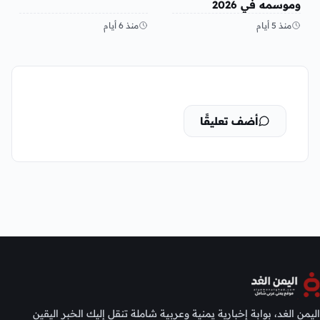
وموسمه في 2026
منذ 5 أيام
منذ 6 أيام
أضف تعليقًا
اليمن الغد، بوابة إخبارية يمنية وعربية شاملة تنقل إليك الخبر اليقين