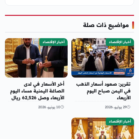
مواضيع ذات صلة
أخبار الإقتصاد
أخبار الإقتصاد
تقرير: صعود أسعار الذهب
أخر الأسعار في لدى
في اليمن صباح اليوم
الصاغة اليمنية مساء اليوم
الأربعاء
الأربعاء وصل 62,526 ريال
29 يوليو، 2026
10 يونيو، 2026
أخبار الإقتصاد