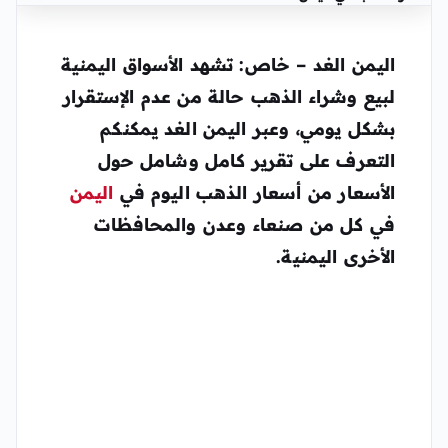
اليمن الغد – خاص: تشهد الأسواق اليمنية
لبيع وشراء الذهب حالة من عدم الإستقرار
بشكل يومي، وعبر اليمن الغد يمكنكم
التعرف على تقرير كامل وشامل حول
الأسعار من
أسعار الذهب اليوم في
اليمن
في كل من صنعاء وعدن والمحافظات
الأخرى اليمنية.