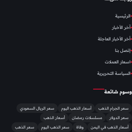
الرئيسية
آخر الأخبار
أخر الأخبار العاجلة
إتصل بنا
اسعار العملات
السياسة التحريرية
وسوم شائعة
سعر الجرام الذهب
أسعار الذهب اليوم
سعر الريال السعودي
سعر الدولار
مسلسلات رمضان
أسعار الذهب
أسعار الذهب في اليمن
وفاة
سعر الذهب اليوم
سعر الذهب