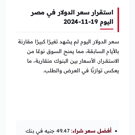
استقرار سعر الدولار في مصر
اليوم 19-11-2024
سعر الدولار اليوم لم يشهد تغيرًا كبيرًا مقارنة
بالأيام السابقة، مما يمنح السوق نوعًا من
الاستقرار. الأسعار بين البنوك متقاربة، ما
يعكس توازنًا في العرض والطلب.
أفضل سعر شراء
: 49.47 جنيه في بنك