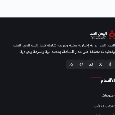
اليمن الغد، بوابة إخبارية يمنية وعربية شاملة تنقل إليك الخبر اليقين
وتحليلات معمّقة على مدار الساعة، بمصداقية وسرعة وحيادية.
الأقسام
منوعات
عربي ودولي