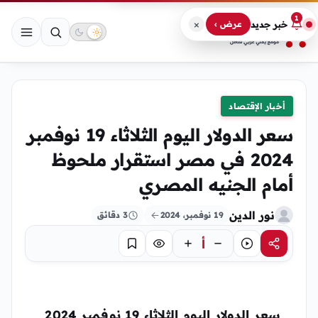
1
×
خبر جديد
عرض ›
أخبار الإقتصاد
سعر الدولار اليوم الثلاثاء 19 نوفمبر
2024 في مصر استقرار ملحوظ
أمام الجنيه المصري
نور الدين
19 نوفمبر، 2024
3 دقائق
أ
مشاركة
استماع
تركيز
حفظ
سعر الدولار اليوم الثلاثاء 19 نوفمبر 2024