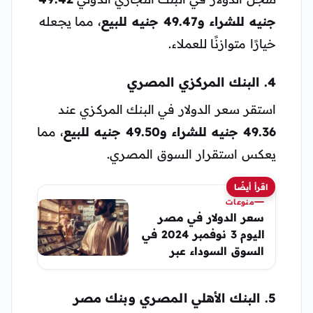
جنيه للشراء و49.47 جنيه للبيع
، مما يجعله
خيارًا متوازنًا للعملاء.
4. البنك المركزي المصري
استقر سعر الدولار في البنك المركزي عند
49.36 جنيه للشراء و49.50 جنيه للبيع
، مما
يعكس استقرار السوق المصري.
اقرأ أيضًا
منوعات
سعر الدولار في مصر
اليوم 3 نوفمبر 2024 في
السوق السوداء عبر
البنوك المصرية
5. البنك الأهلي المصري وبنك مصر