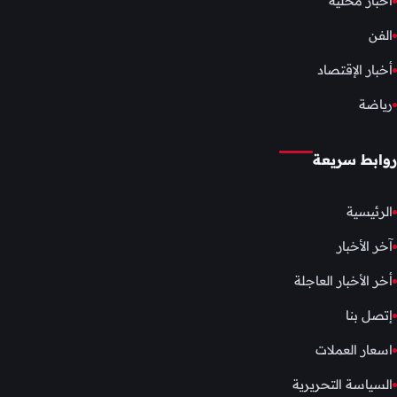
أخبار محلية
الفن
أخبار الإقتصاد
رياضة
روابط سريعة
الرئيسية
آخر الأخبار
أخر الأخبار العاجلة
إتصل بنا
اسعار العملات
السياسة التحريرية