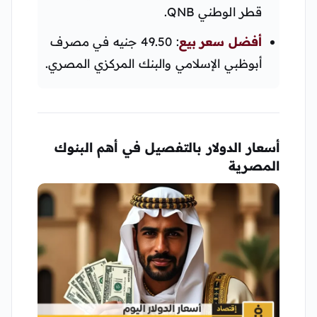
قطر الوطني QNB.
أفضل سعر بيع
: 49.50 جنيه في مصرف
أبوظبي الإسلامي والبنك المركزي المصري.
أسعار الدولار بالتفصيل في أهم البنوك
المصرية