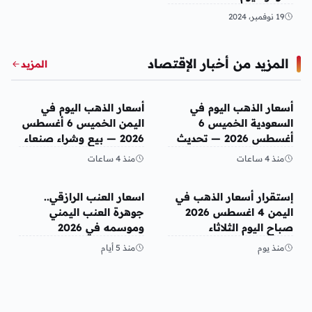
نوفمبر 2024 داخل البنوك
19 نوفمبر، 2024
المزيد من أخبار الإقتصاد
المزيد
أخبار الإقتصاد
أخبار الإقتصاد
أسعار الذهب اليوم في
أسعار الذهب اليوم في
السعودية الخميس 6
اليمن الخميس 6 أغسطس
أغسطس 2026 — تحديث
2026 — بيع وشراء صنعاء
مباشر
وعدن
منذ 4 ساعات
منذ 4 ساعات
أخبار الإقتصاد
أخبار الإقتصاد
إستقرار أسعار الذهب في
اسعار العنب الرازقي..
اليمن 4 اغسطس 2026
جوهرة العنب اليمني
صباح اليوم الثلاثاء
وموسمه في 2026
منذ يوم
منذ 5 أيام