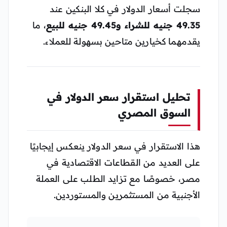
سجلت أسعار الدولار في كلا البنكين عند
49.35 جنيه للشراء و49.45 جنيه للبيع
، ما
يقدمهما كخيارين متاحين بسهولة للعملاء.
تحليل استقرار سعر الدولار في
السوق المصري
هذا الاستقرار في سعر الدولار ينعكس إيجابيًا
على العديد من القطاعات الاقتصادية في
مصر، خصوصًا مع تزايد الطلب على العملة
الأجنبية من المستثمرين والمستوردين.