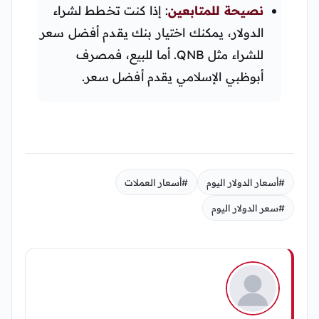
نصيحة للمتابعين
: إذا كنت تخطط لشراء
الدولار، يمكنك اختيار بنك يقدم أفضل سعر
للشراء مثل QNB. أما للبيع، فمصرف
أبوظبي الإسلامي يقدم أفضل سعر.
#أسعار الدولار اليوم
#أسعار العملات
#سعر الدولار اليوم