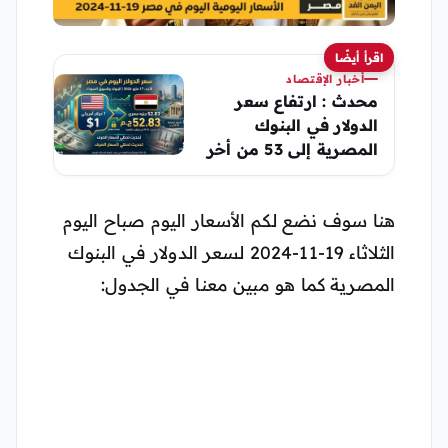
اقرأ أيضًا
أخبار الإقتصاد
محدث : ارتفاع سعر
الدولار في البنوك
المصرية إلى 53 من أخر
أسعار الدولار اليوم 2
يونيو 2026
هنا سوف نضع لكم الأسعار اليوم صباح اليوم
الثلاثاء 19-11-2024 لسعر الدولار في البنوك
المصرية كما هو مبين معنا في الجدول: