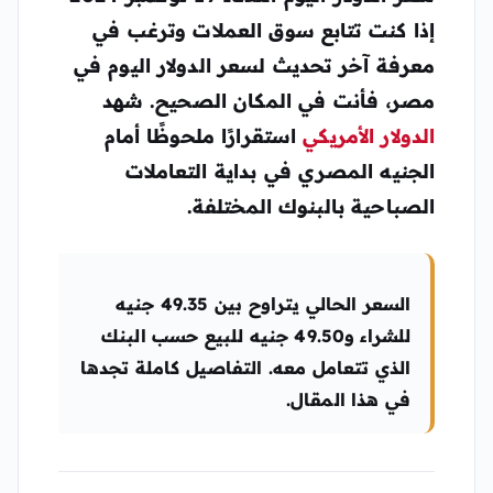
إذا كنت تتابع سوق العملات وترغب في
معرفة آخر تحديث لسعر الدولار اليوم في
مصر، فأنت في المكان الصحيح. شهد
الدولار الأمريكي
استقرارًا ملحوظًا أمام
الجنيه المصري في بداية التعاملات
الصباحية بالبنوك المختلفة.
السعر الحالي يتراوح بين
49.35 جنيه
للشراء و49.50 جنيه للبيع
حسب البنك
الذي تتعامل معه. التفاصيل كاملة تجدها
في هذا المقال.