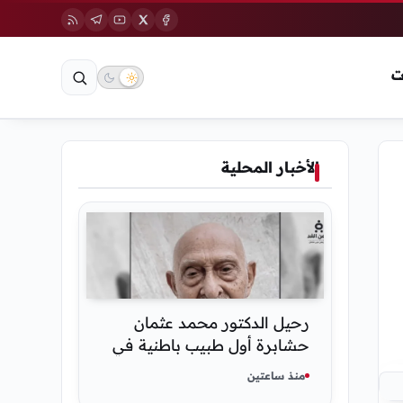
ت
الأخبار المحلية
رحيل الدكتور محمد عثمان
حشابرة أول طبيب باطنية في
الحديدة
منذ ساعتين