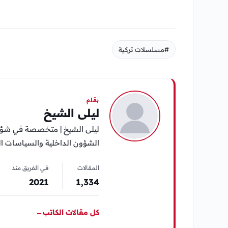
#مسلسلات تركية
بقلم
ليلى الشيخ
ليلى الشيخ | متخصصة في شؤون 
الشؤون الداخلية والسياسات الح
المقالات
في الفريق منذ
2021
1٬334
كل مقالات الكاتب
←