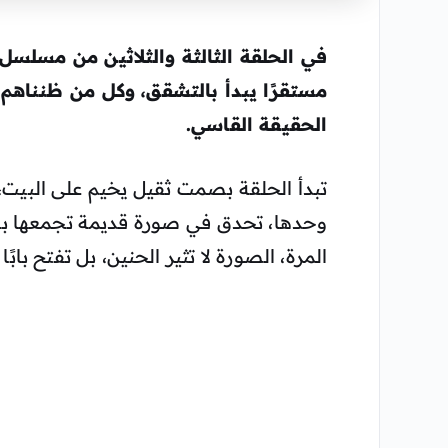
في الحلقة الثالثة والثلاثين من مسلسل 
مستقرًا يبدأ بالتشقق، وكل من ظنناهم
الحقيقة القاسي.
تبدأ الحلقة بصمت ثقيل يخيم على البيت
وحدها، تحدق في صورة قديمة تجمعها بجل
المرة، الصورة لا تثير الحنين، بل تفتح باب