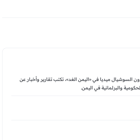
السوشيال ميديا في «اليمن الغد»، تكتب تقارير وأخبار عن
كومية والبرلمانية في اليمن.