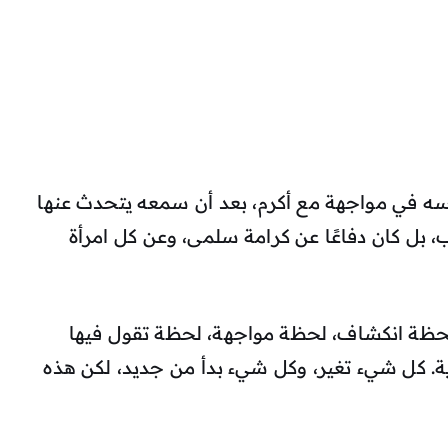
سه في مواجهة مع أكرم، بعد أن سمعه يتحدث عنها
 بل كان دفاعًا عن كرامة سلمى، وعن كل امرأة
 إنها لحظة انكشاف، لحظة مواجهة، لحظة تقول فيها
ة. كل شيء تغير، وكل شيء بدأ من جديد، لكن هذه