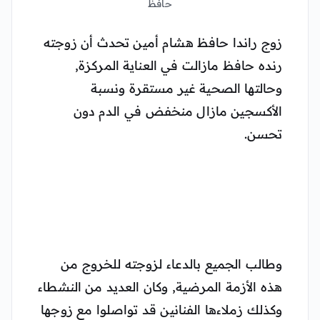
حافظ
زوج راندا حافظ هشام أمين تحدث أن زوجته
رنده حافظ مازالت في العناية المركزة,
وحالتها الصحية غير مستقرة ونسبة
الأكسجين مازال منخفض في الدم دون
تحسن.
وطالب الجميع بالدعاء لزوجته للخروج من
هذه الأزمة المرضية, وكان العديد من النشطاء
وكذلك زملاءها الفنانين قد تواصلوا مع زوجها