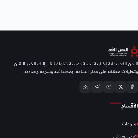
اليمن الغد، بوابة إخبارية يمنية وعربية شاملة تنقل إليك الخبر اليقين
وتحليلات معمّقة على مدار الساعة، بمصداقية وسرعة وحيادية.
الأقسام
منوعات
عربي ودولي