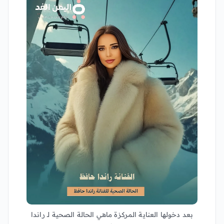
بعد دخولها العناية المركزة ماهي الحالة الصحية لـ راندا