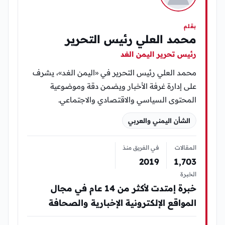
بقلم
محمد العلي رئيس التحرير
رئيس تحرير اليمن الغد
محمد العلي رئيس التحرير في «اليمن الغد»، يشرف
على إدارة غرفة الأخبار ويضمن دقة وموضوعية
المحتوى السياسي والاقتصادي والاجتماعي.
الشأن اليمني والعربي
المقالات
في الفريق منذ
2019
1٬703
الخبرة
خبرة إمتدت لأكثر من 14 عام في مجال
المواقع الإلكترونية الإخبارية والصحافة