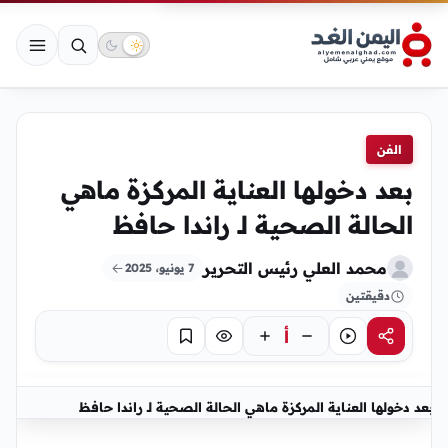
الفن
بعد دخولها العناية المركزة ماهي
الحالة الصحية لـ راندا حافظ
محمد العلي رئيس التحرير
7 يونيو، 2025
دقيقتين
أ
مشاركة
استماع
تركيز
حفظ
بعد دخولها العناية المركزة ماهي الحالة الصحية لـ راندا حافظ