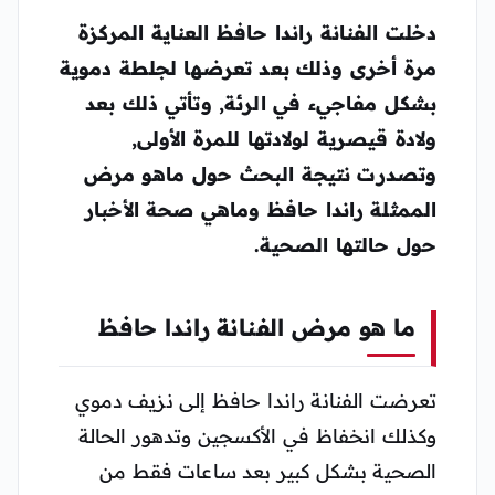
دخلت الفنانة راندا حافظ العناية المركزة
مرة أخرى وذلك بعد تعرضها لجلطة دموية
بشكل مفاجيء في الرئة, وتأتي ذلك بعد
ولادة قيصرية لولادتها للمرة الأولى,
وتصدرت نتيجة البحث حول ماهو مرض
الممثلة راندا حافظ وماهي صحة الأخبار
حول حالتها الصحية.
ما هو مرض الفنانة راندا حافظ
تعرضت الفنانة راندا حافظ إلى نزيف دموي
وكذلك انخفاظ في الأكسجين وتدهور الحالة
الصحية بشكل كبير بعد ساعات فقط من