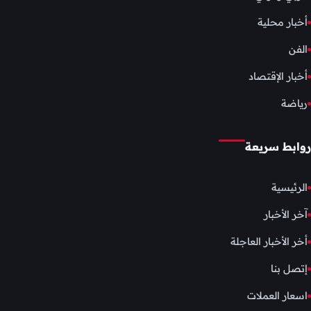
أخبار محلية
الفن
أخبار الإقتصاد
رياضة
روابط سريعة
الرئيسية
آخر الأخبار
أخر الأخبار العاجلة
إتصل بنا
اسعار العملات