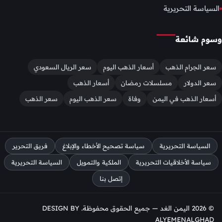
السياسة التحريرية
وسوم شائعة
سعر الجرام الذهب
أسعار الذهب اليوم
سعر الريال السعودي
سعر الدولار
مسلسلات رمضان
أسعار الذهب
أسعار الذهب في اليمن
وفاة
سعر الذهب اليوم
سعر الذهب
السياسة التحريرية
سياسة تصحيح الأخطاء والإبلاغ
فريق التحرير
سياسة الأخلاقيات التحريرية
الملكية والتمويل
السياسة التحريرية
إتصل بنا
© 2026 اليمن الغد — جميع الحقوق محفوظة. DESIGN BY
ALYEMENALGHAD