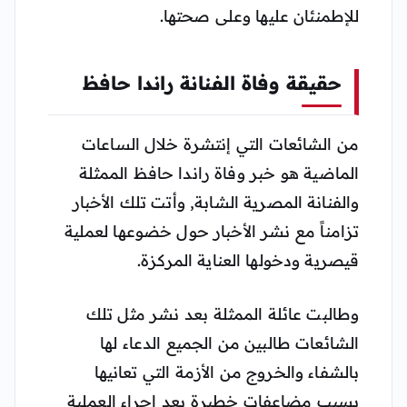
للإطمنئان عليها وعلى صحتها.
حقيقة وفاة الفنانة راندا حافظ
من الشائعات التي إنتشرة خلال الساعات
الماضية هو خبر وفاة راندا حافظ الممثلة
والفنانة المصرية الشابة, وأتت تلك الأخبار
تزامناً مع نشر الأخبار حول خضوعها لعملية
قيصرية ودخولها العناية المركزة.
وطالبت عائلة الممثلة بعد نشر مثل تلك
الشائعات طالبين من الجميع الدعاء لها
بالشفاء والخروج من الأزمة التي تعانيها
بسبب مضاعفات خطيرة بعد إجراء العملية