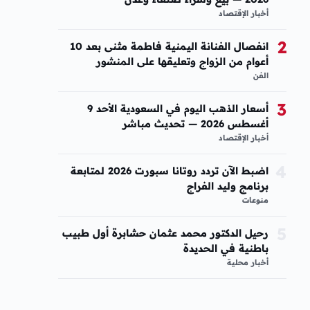
أخبار الإقتصاد
2
انفصال الفنانة اليمنية فاطمة مثنى بعد 10
أعوام من الزواج وتعليقها على المنشور
الفن
3
أسعار الذهب اليوم في السعودية الأحد 9
أغسطس 2026 — تحديث مباشر
أخبار الإقتصاد
4
اضبط الآن تردد روتانا سبورت 2026 لمتابعة
برنامج وليد الفراج
منوعات
5
رحيل الدكتور محمد عثمان حشابرة أول طبيب
باطنية في الحديدة
أخبار محلية