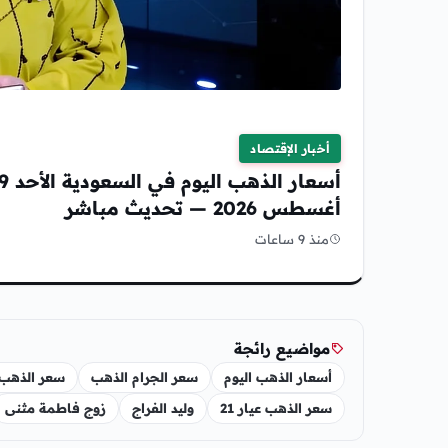
بلحظة
أخبار الإقتصاد
أسعار الذهب اليوم في السعودية ا
أغسطس 2026 — تحديث مباشر
منذ 9 ساعات
مواضيع رائجة
أسعار الذهب اليوم
سعر الجرام الذهب
سعر الذهب
سعر الذهب عيار 21
وليد الفراج
زوج فاطمة مثنى