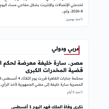
8-2026، ولم…
منذ يومين
عربي ودولي
مصر.. سارة خليفة معرضة لحكم ال
قضية المخدرات الكبرى
المصرية سارة خليفة إلى مفتي الجمهورية لأخذ الرأي…
منذ 5 أيام
ذكرى وفاة الملك فهد اليوم 1 أغسطس