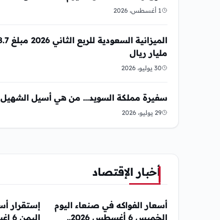
1 أغسطس، 2026
مليار ريال
30 يوليو، 2026
سفيرة مملكة السويد… من هي أسيل الشهيل 
29 يوليو، 2026
أخبار الإقتصاد
أسعار الفواكه في صنعاء اليوم
إستقرار أس
الخميس 6 أغسطس 2026..