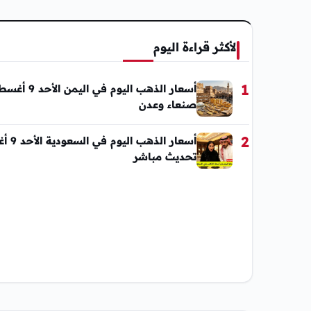
الأكثر قراءة اليوم
1
صنعاء وعدن
2
تحديث مباشر