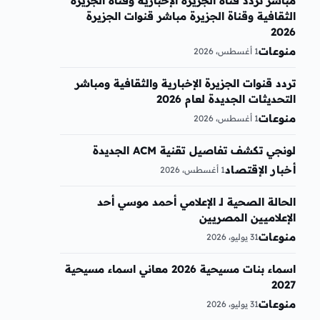
مباشر تردد قناة الجزيرة الإخبارية وقناة الجزيرة
الثقافية وقناة الجزيرة مباشر قنوات الجزيرة
2026
منوعات
1 أغسطس، 2026
تردد قنوات الجزيرة الإخبارية والثقافية ومباشر
التحديثات الجديدة لعام 2026
منوعات
1 أغسطس، 2026
لونجي تكشف تفاصيل تقنية ACM الجديدة
أخبار الإقتصاد
1 أغسطس، 2026
الحالة الصحية لـ الإعلامي أحمد موسي أحد
الإعلاميين المصريين
منوعات
31 يوليو، 2026
اسماء بنات مسيحية 2026 معاني اسماء مسيحية
2027
منوعات
31 يوليو، 2026