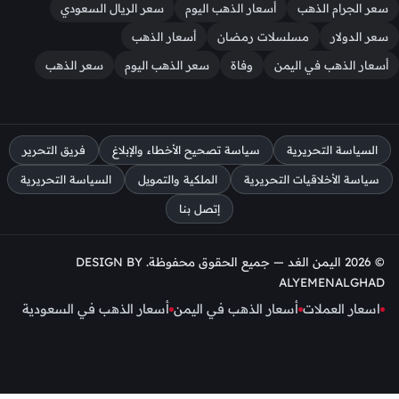
سعر الجرام الذهب
أسعار الذهب اليوم
سعر الريال السعودي
سعر الدولار
مسلسلات رمضان
أسعار الذهب
أسعار الذهب في اليمن
وفاة
سعر الذهب اليوم
سعر الذهب
السياسة التحريرية
سياسة تصحيح الأخطاء والإبلاغ
فريق التحرير
سياسة الأخلاقيات التحريرية
الملكية والتمويل
السياسة التحريرية
إتصل بنا
© 2026 اليمن الغد — جميع الحقوق محفوظة. DESIGN BY
ALYEMENALGHAD
اسعار العملات
أسعار الذهب في اليمن
أسعار الذهب في السعودية