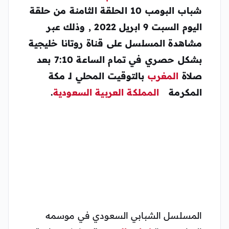
شباب البومب 10 الحلقة الثامنة من حلقة
اليوم السبت 9 ابريل 2022 , وذلك عبر
مشاهدة المسلسل على قناة روتانا خليجية
بشكل حصري في تمام الساعة 7:10 بعد
صلاة
المغرب
بالتوقيت المحلي لـ مكة
المكرمة
المملكة العربية السعودية
.
المسلسل الشبابي السعودي في موسمه