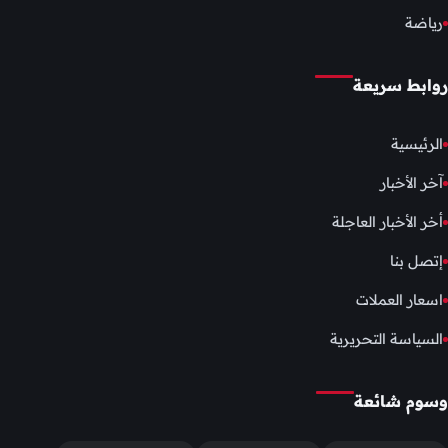
رياضة
روابط سريعة
الرئيسية
آخر الأخبار
أخر الأخبار العاجلة
إتصل بنا
اسعار العملات
السياسة التحريرية
وسوم شائعة