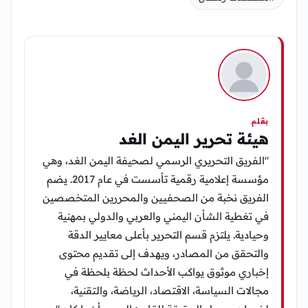
بقلم
هيئة تحرير اليمن الغد
"الفريق التحريري الرسمي لصحيفة اليمن الغد، وهي
مؤسسة إعلامية رقمية تأسست في عام 2017. يضم
الفريق نخبة من الصحفيين والمحررين المتخصصين
في تغطية الشأن اليمني والعربي والدولي بمهنية
وحيادية. يلتزم قسم التحرير بأعلى معايير الدقة
والتحقق من المصادر، ويهدف إلى تقديم محتوى
إخباري موثوق يواكب الأحداث لحظة بلحظة في
مجالات السياسة، الاقتصاد، الرياضة، والتقنية،