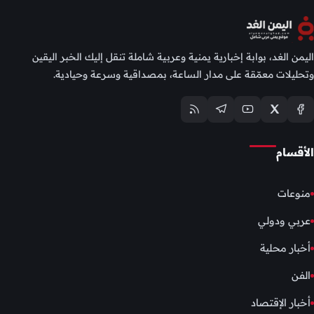
اليمن الغد، بوابة إخبارية يمنية وعربية شاملة تنقل إليك الخبر اليقين
وتحليلات معمّقة على مدار الساعة، بمصداقية وسرعة وحيادية.
الأقسام
منوعات
عربي ودولي
أخبار محلية
الفن
أخبار الإقتصاد