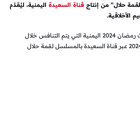
قمة حلال
” من إنتاج
قناة السعيدة
اليمنية، ليُقدّم
م الأخلاقية.
من مسلسلات رمضان 2024 اليمنية التي يتم التنافس خلال
المبارك لهذا العام 2024 عبر قناة السعيدة بالمسلسل لقمة حلال