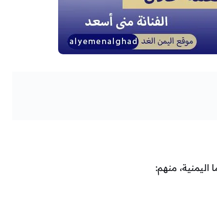
اليمنية، منهم: