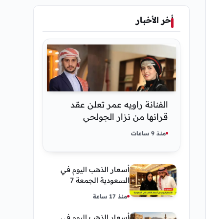
أخر الأخبار
الفنانة راويه عمر تعلن عقد
قرانها من نزار الجولحي
منذ 9 ساعات
أسعار الذهب اليوم في
السعودية الجمعة 7
أغسطس 2026 — تحديث
منذ 17 ساعة
مباشر
أسعار الذهب اليوم في