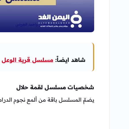
شاهد ايضاً:
مسلسل قرية الوعل
شخصيات مسلسل لقمة حلال
يضمّ المسلسل باقة من ألمع نجوم الدراما 