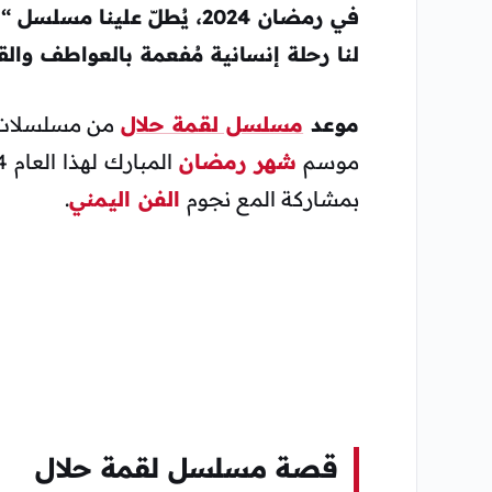
في رمضان 2024، يُطلّ علينا
مسلسل “ل
لنا رحلة إنسانية مُفعمة بالعواطف والقي
موعد
مسلسل لقمة حلال
موسم
شهر رمضان
بمشاركة المع نجوم
الفن اليمني
.
قصة مسلسل لقمة حلال