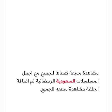
مشاهدة ممتعة نتمناها للجميع مع اجمل
المسلسلات
السعودية
الرمضانية تم اضافة
الحلقة مشاهدة ممتعه للجميع.