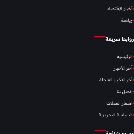
أخبار الإقتصاد
رياضة
روابط سريعة
الرئيسية
آخر الأخبار
أخر الأخبار العاجلة
إتصل بنا
اسعار العملات
السياسة التحريرية
وسوم شائعة