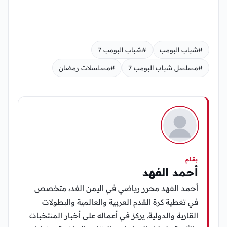
#شباب البومب
#شباب البومب 7
#مسلسل شباب البومب 7
#مسلسلات رمضان
بقلم
أحمد الفهد
أحمد الفهد محرر رياضي في اليمن الغد، متخصص
في تغطية كرة القدم العربية والعالمية والبطولات
القارية والدولية. يركز في أعماله على أخبار المنتخبات