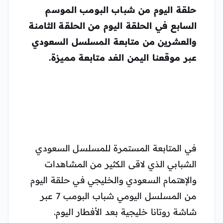
حلقة اليوم من شباب البومب الموسم
السابع في الحلقة اليوم من الحلقة الثامنة
والعشرين من متابعة المسلسل السعودي
عبر موقعنا اليمن الغد متابعة مميزة.
في المتابعة المستمرة للمسلسل السعودي
الشبابي الذي لاقى الكثير من المشاهدات
والإهتمام السعودي والخليجي في حلقة اليوم
من المسلسل اليومي شباب البومب 7 عبر
شاشة روتانا خليجية بعد الأفطار اليوم.