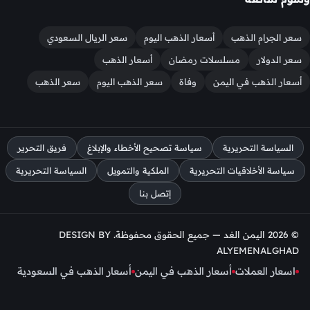
سعر الجرام الذهب
أسعار الذهب اليوم
سعر الريال السعودي
سعر الدولار
مسلسلات رمضان
أسعار الذهب
أسعار الذهب في اليمن
وفاة
سعر الذهب اليوم
سعر الذهب
السياسة التحريرية
سياسة تصحيح الأخطاء والإبلاغ
فريق التحرير
سياسة الأخلاقيات التحريرية
الملكية والتمويل
السياسة التحريرية
إتصل بنا
© 2026 اليمن الغد — جميع الحقوق محفوظة. DESIGN BY
ALYEMENALGHAD
اسعار العملات
أسعار الذهب في اليمن
أسعار الذهب في السعودية