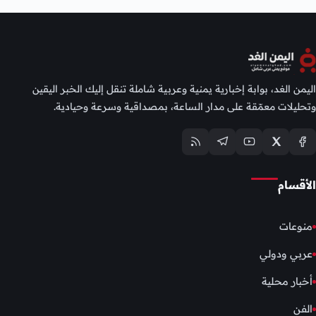
اليمن الغد، بوابة إخبارية يمنية وعربية شاملة تنقل إليك الخبر اليقين
وتحليلات معمّقة على مدار الساعة، بمصداقية وسرعة وحيادية.
الأقسام
منوعات
عربي ودولي
أخبار محلية
الفن