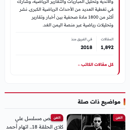
والأندية وتحليل المباريات والتقارير الرياضية، وشارك
في تغطية العديد من الأحداث الرياضية الكبرى. نشر
أكثر من 1800 مادة صحفية بين أخبار وتقارير
وتحليلات رياضية عبر منصة اليمن الغد.
المقالات
في الفريق منذ
2018
1٬892
كل مقالات الكاتب
←
مواضيع ذات صلة
الفن
الفن