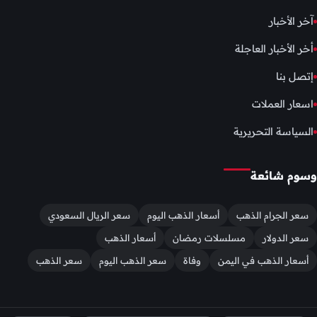
آخر الأخبار
أخر الأخبار العاجلة
إتصل بنا
اسعار العملات
السياسة التحريرية
وسوم شائعة
سعر الجرام الذهب
أسعار الذهب اليوم
سعر الريال السعودي
سعر الدولار
مسلسلات رمضان
أسعار الذهب
أسعار الذهب في اليمن
وفاة
سعر الذهب اليوم
سعر الذهب