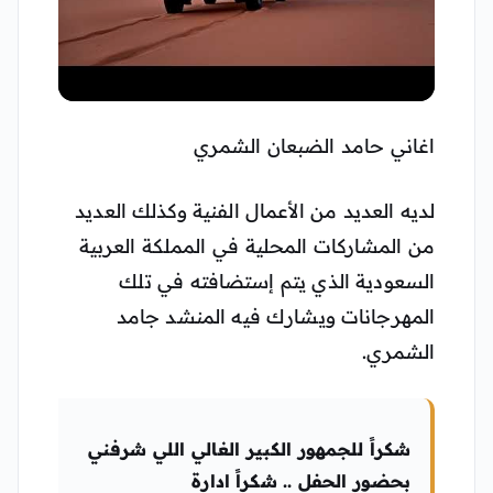
▶
اغاني حامد الضبعان الشمري
لديه العديد من الأعمال الفنية وكذلك العديد
من المشاركات المحلية في المملكة العربية
السعودية الذي يتم إستضافته في تلك
المهرجانات ويشارك فيه المنشد جامد
الشمري.
شكراً للجمهور الكبير الغالي اللي شرفني
بحضور الحفل .. شكراً ادارة