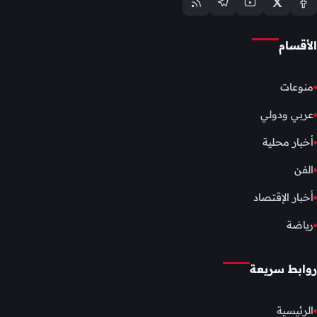
الأقسام
منوعات
عربي ودولي
أخبار محلية
الفن
أخبار الإقتصاد
رياضة
روابط سريعة
الرئيسية