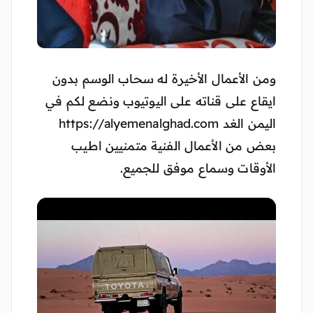
ومن الأعمال الأخيرة له سحاب الوسم بدون
ايقاع على قناته على اليوتيوب ونضع لكم في
اليمن الغد https://alyemenalghad.com
بعض من الأعمال الفنية متمنيين اطيب
الأوقات وسماع موفق للجميع.