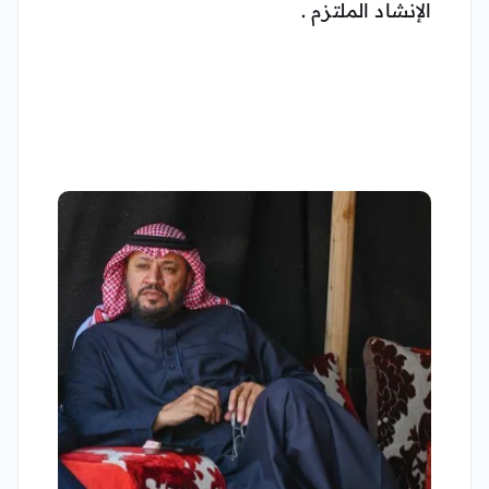
الإنشاد الملتزم .