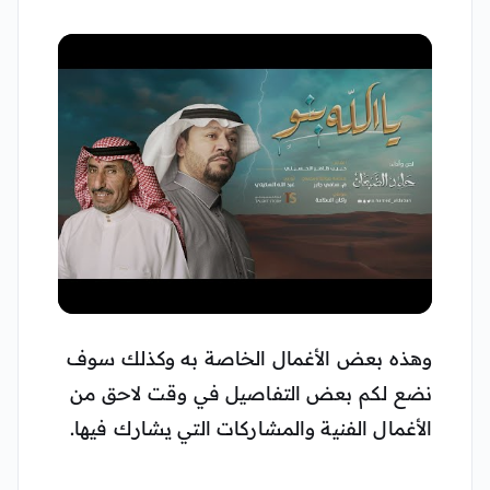
▶
وهذه بعض الأغمال الخاصة به وكذلك سوف
نضع لكم بعض التفاصيل في وقت لاحق من
الأغمال الفنية والمشاركات التي يشارك فيها.