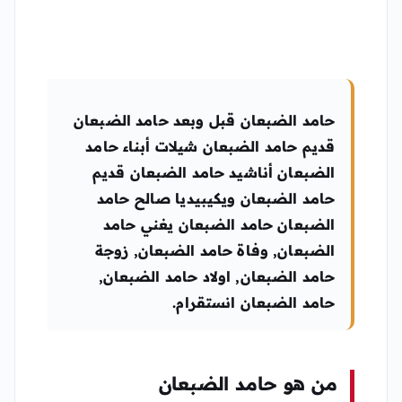
حامد الضبعان قبل وبعد حامد الضبعان
قديم حامد الضبعان شيلات أبناء حامد
الضبعان أناشيد حامد الضبعان قديم
حامد الضبعان ويكيبيديا صالح حامد
الضبعان حامد الضبعان يغني حامد
الضبعان, وفاة حامد الضبعان, زوجة
حامد الضبعان, اولاد حامد الضبعان,
حامد الضبعان انستقرام.
من هو حامد الضبعان