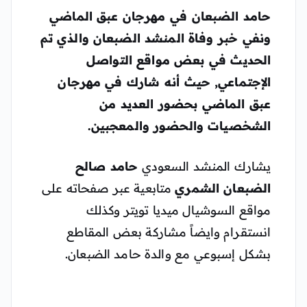
حامد الضبعان
في مهرجان عبق الماضي
ونفي خبر وفاة المنشد الضبعان والذي تم
الحديث في بعض مواقع التواصل
الإجتماعي, حيث أنه شارك في مهرجان
عبق الماضي بحضور العديد من
الشخصيات والحضور والمعجبين.
يشارك المنشد السعودي
حامد صالح
الضبعان الشمري
متابعية عبر صفحاته على
مواقع السوشيال ميديا تويتر وكذلك
انستقرام وايضاً مشاركة بعض المقاطع
بشكل إسبوعي مع والدة حامد الضبعان.