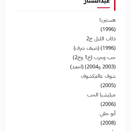
عبدالستار
هستيريا
(1996)
ذئاب الليل ج2
(1996) (ضيف شرف)
حب وحرب (ج1 وج2)
(2003 و2004) (احمد)
شوف عالمكشوف
(2005)
ميليشيا الحب
(2006)
أبو حقي
(2008)