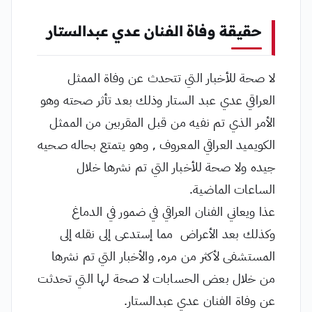
حقيقة وفاة الفنان عدي عبدالستار
لا صحة للأخبار التي تتحدث عن وفاة الممثل
العراقي عدي عبد الستار وذلك بعد تأثر صحته وهو
الأمر الذي تم نفيه من قبل المقربين من الممثل
الكويميد العراقي المعروف , وهو يتمتع بحاله صحيه
جيده ولا صحة للأخبار التي تم نشرها خلال
الساعات الماضية.
عذا ويعاني الفنان العراقي في ضمور في الدماغ
وكذلك بعد الأعراض مما إستدعى إلى نقله إلى
المستشفى لأكثر من مره, والأخبار التي تم نشرها
من خلال بعض الحسابات لا صحة لها التي تحدثت
عن وفاة الفنان عدي عبدالستار.