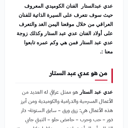
عدي عبدالستار الفنان الكوميدي المعروف
حيث سوف نتعرف على السيرة الذاتية للفنان
العراقي من خلال موقعنا اليمن الغد والتعرف
على أولاد الفنان عدي عبد الستار وكذلك زوجة
عدي عبد الستار فمن هي وكم عمره تابعوا
معنا :.
من هو عدي عبد الستار
عدي عبد الستار
هو ممثل عراقي له العديد من
الأعمال المسرحية والدرامية والكوميدية ومن أبرز
هذه الأعمال هي: زرق ورق – سايق الستوتة- دار
دور – حب وحرب – حامض حلو – التيتي جابي