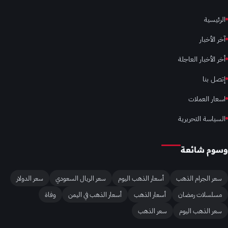
الرئيسية
آخر الأخبار
أخر الأخبار العاجلة
إتصل بنا
اسعار العملات
السياسة التحريرية
وسوم شائعة
سعر الجرام الذهب
أسعار الذهب اليوم
سعر الريال السعودي
سعر الدولار
مسلسلات رمضان
أسعار الذهب
أسعار الذهب في اليمن
وفاة
سعر الذهب اليوم
سعر الذهب