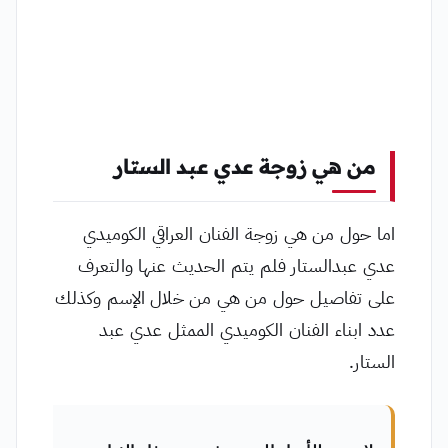
من هي زوجة عدي عبد الستار
اما حول من هي زوجة الفنان العراقي الكوميدي
عدي عبدالستار فلم يتم الحديث عنها والتعرف
على تفاصيل حول من هي من خلال الإسم وكذلك
عدد ابناء الفنان الكوميدي الممثل عدي عبد
الستار.