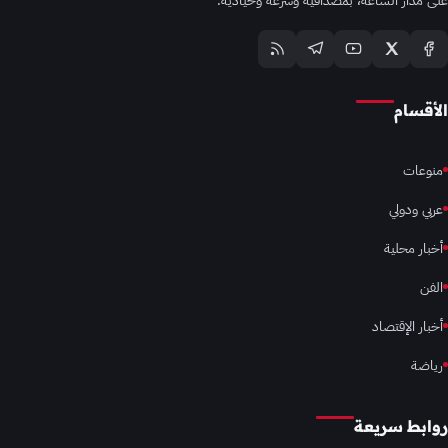
الأقسام
منوعات
عربي ودولي
أخبار محلية
الفن
أخبار الإقتصاد
رياضة
روابط سريعة