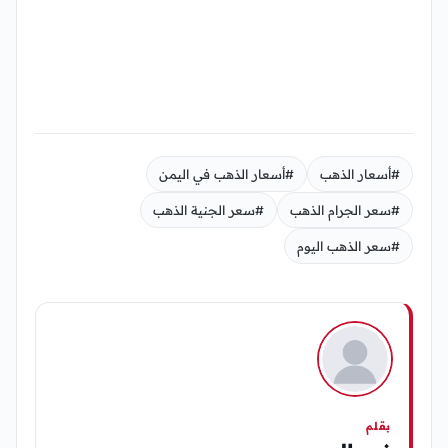
#أسعار الذهب
#أسعار الذهب في اليمن
#سعر الجرام الذهب
#سعر الجنية الذهب
#سعر الذهب اليوم
بقلم