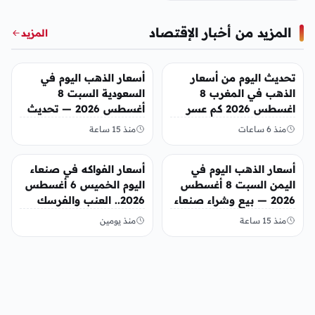
المزيد من أخبار الإقتصاد
المزيد
أخبار الإقتصاد
أخبار الإقتصاد
تحديث اليوم من أسعار
أسعار الذهب اليوم في
الذهب في المغرب 8
السعودية السبت 8
اغسطس 2026 كم عسر
أغسطس 2026 — تحديث
الجنية الذهب
مباشر
منذ 6 ساعات
منذ 15 ساعة
أخبار الإقتصاد
أخبار الإقتصاد
أسعار الذهب اليوم في
أسعار الفواكه في صنعاء
اليمن السبت 8 أغسطس
اليوم الخميس 6 أغسطس
2026 — بيع وشراء صنعاء
2026.. العنب والفرسك
وعدن
والرمان في الأسواق
منذ 15 ساعة
منذ يومين