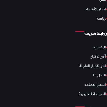
أخبار الإقتصاد
رياضة
روابط سريعة
الرئيسية
آخر الأخبار
أخر الأخبار العاجلة
إتصل بنا
اسعار العملات
السياسة التحريرية