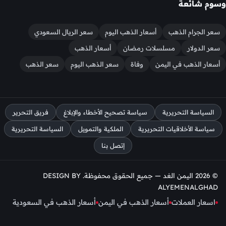
وسوم شائعة
سعر الجرام الذهب
أسعار الذهب اليوم
سعر الريال السعودي
سعر الدولار
مسلسلات رمضان
أسعار الذهب
أسعار الذهب في اليمن
وفاة
سعر الذهب اليوم
سعر الذهب
السياسة التحريرية
سياسة تصحيح الأخطاء والإبلاغ
فريق التحرير
سياسة الأخلاقيات التحريرية
الملكية والتمويل
السياسة التحريرية
إتصل بنا
© 2026 اليمن الغد — جميع الحقوق محفوظة. DESIGN BY
ALYEMENALGHAD
اسعار العملات
أسعار الذهب في اليمن
أسعار الذهب في السعودية