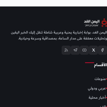
اليمن الغد، بوابة إخبارية يمنية وعربية شاملة تنقل إليك الخبر اليقين
وتحليلات معمّقة على مدار الساعة، بمصداقية وسرعة وحيادية.
الأقسام
منوعات
عربي ودولي
أخبار محلية
الفن