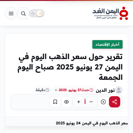
أخبار الإقتصاد
تقرير حول سعر الذهب اليوم في
اليمن 27 يونيو 2025 صباح اليوم
الجمعة
نور الدين
حدث
27 يونيو، 2025
دقيقة
أ
مشاركة
استماع
تركيز
حفظ
سعر الذهب اليوم في اليمن 24 يونيو 2025