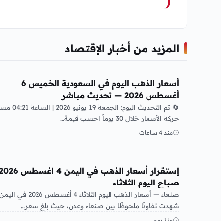
المزيد من أخبار الإقتصاد
أخبار الإقتصاد
أسعار الذهب اليوم في السعودية الخميس 6
أغسطس 2026 — تحديث مباشر
🔄 تم التحديث اليوم: الجمعة 19 يونيو 026
حركة الأسعار خلال 30 يوماً احسب قيمة…
منذ 4 ساعات
أخبار الإقتصاد
إستقرار أسعار الذهب في اليمن 4 اغسطس 26
صباح اليوم الثلاثاء
صنعاء — أسعار الذهب اليوم الثلاثاء 4 أغسطس 2026 في اليمن
شهدت تفاوتًا ملحوظًا بين صنعاء وعدن، حيث بلغ سعر…
منذ يوم