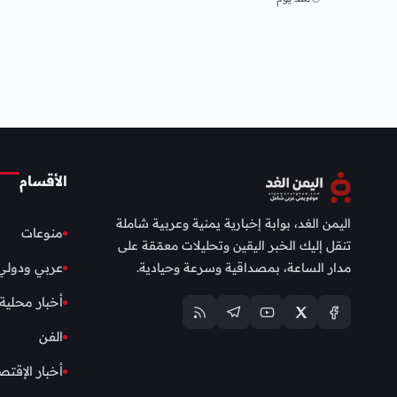
الأقسام
اليمن الغد، بوابة إخبارية يمنية وعربية شاملة
منوعات
تنقل إليك الخبر اليقين وتحليلات معمّقة على
مدار الساعة، بمصداقية وسرعة وحيادية.
عربي ودولي
أخبار محلية
الفن
أخبار الإقتص