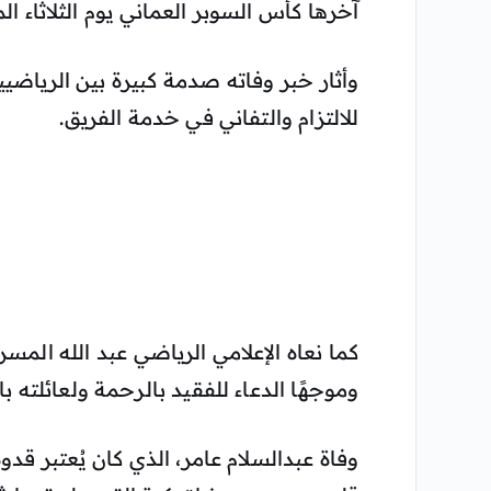
آخرها كأس السوبر العماني يوم الثلاثاء ا
وأثار خبر وفاته صدمة كبيرة بين الرياضي
للالتزام والتفاني في خدمة الفريق.
كما نعاه الإعلامي الرياضي عبد الله الم
وموجهًا الدعاء للفقيد بالرحمة ولعائلته ب
وفاة عبدالسلام عامر، الذي كان يُعتبر قدوة