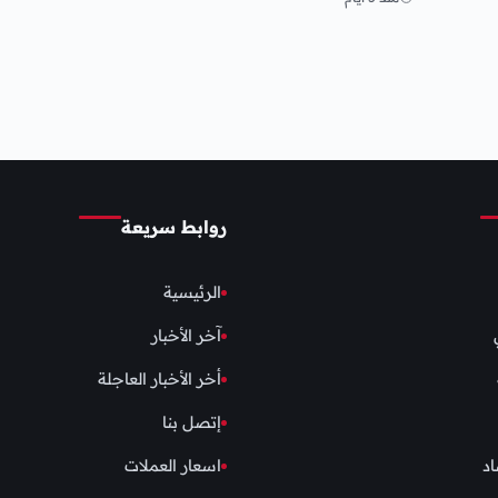
روابط سريعة
الرئيسية
آخر الأخبار
أخر الأخبار العاجلة
إتصل بنا
اد
اسعار العملات