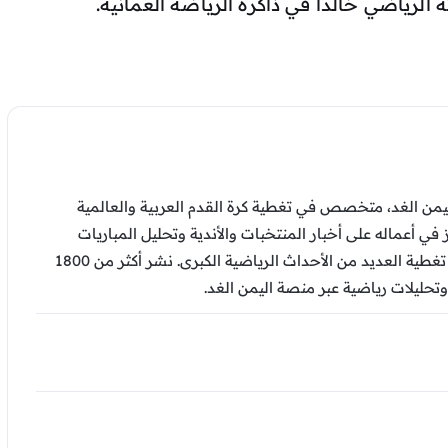
الرياضي خالدًا في ذاكرة الرياضة العمانية.
من الغد، متخصص في تغطية كرة القدم العربية والعالمية
ز في أعماله على أخبار المنتخبات والأندية وتحليل المباريات
والتقارير الرياضية، وشارك في تغطية العديد من الأحداث الرياضية الكبرى. نشر أكثر من 1800
وتحليلات رياضية عبر منصة اليمن الغد.