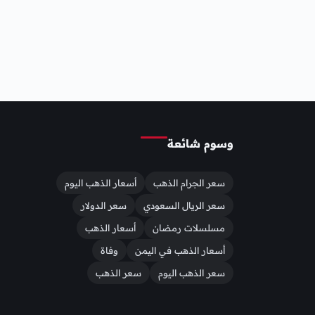
وسوم شائعة
سعر الجرام الذهب
أسعار الذهب اليوم
سعر الريال السعودي
سعر الدولار
مسلسلات رمضان
أسعار الذهب
أسعار الذهب في اليمن
وفاة
سعر الذهب اليوم
سعر الذهب