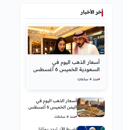
أخر الأخبار
أسعار الذهب اليوم في
السعودية الخميس 6 أغسطس
2026 — تحديث مباشر
منذ 4 ساعات
أسعار الذهب اليوم في
اليمن الخميس 6 أغسطس
2026 — بيع وشراء صنعاء
منذ 4 ساعات
وعدن
اضبط الآن تردد روتانا