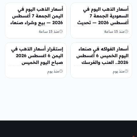
أخبار الإقتصاد
أخبار الإقتصاد
أسعار الذهب اليوم في
أسعار الذهب اليوم في
السعودية الجمعة 7
اليمن الجمعة 7 أغسطس
أغسطس 2026 — تحديث
2026 — بيع وشراء صنعاء
مباشر
وعدن
منذ 15 ساعة
منذ 15 ساعة
أخبار الإقتصاد
أخبار الإقتصاد
أسعار الفواكه في صنعاء
إستقرار أسعار الذهب في
اليوم الخميس 6 أغسطس
اليمن 6 اغسطس 2026
2026.. العنب والفرسك
صباح اليوم الخميس
والرمان في الأسواق
منذ يوم
منذ يوم