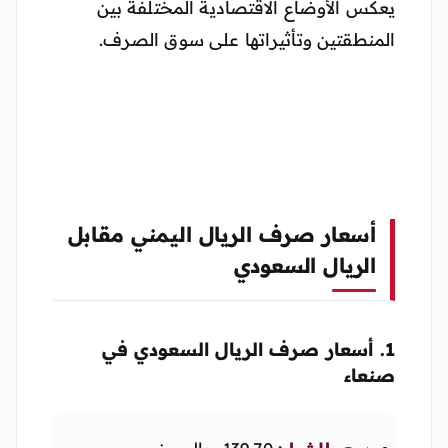
يعكس الأوضاع الاقتصادية المختلفة بين
المنطقتين وتأثيراتها على سوق الصرف.
أسعار صرف الريال اليمني مقابل
الريال السعودي
1. أسعار صرف الريال السعودي في
صنعاء