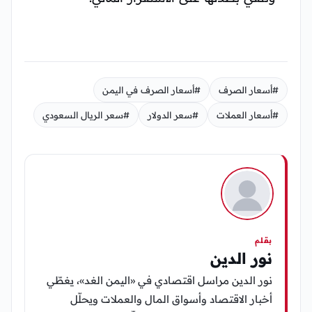
#أسعار الصرف
#أسعار الصرف في اليمن
#أسعار العملات
#سعر الدولار
#سعر الريال السعودي
بقلم
نور الدين
نور الدين مراسل اقتصادي في «اليمن الغد»، يغطّي
أخبار الاقتصاد وأسواق المال والعملات ويحلّل