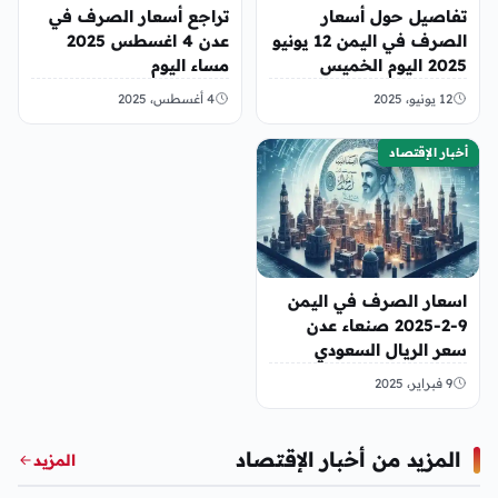
تفاصيل حول أسعار
تراجع أسعار الصرف في
الصرف في اليمن 12 يونيو
عدن 4 اغسطس 2025
2025 اليوم الخميس
مساء اليوم
12 يونيو، 2025
4 أغسطس، 2025
أخبار الإقتصاد
اسعار الصرف في اليمن
9-2-2025 صنعاء عدن
سعر الريال السعودي
الدولار
9 فبراير، 2025
المزيد من أخبار الإقتصاد
المزيد