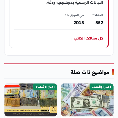
البيانات الرسمية بموضوعية ودقّة.
المقالات
في الفريق منذ
2018
552
كل مقالات الكاتب
←
مواضيع ذات صلة
أخبار الإقتصاد
أخبار الإقتصاد