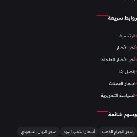
روابط سريعة
الرئيسية
آخر الأخبار
أخر الأخبار العاجلة
إتصل بنا
اسعار العملات
السياسة التحريرية
وسوم شائعة
سعر الجرام الذهب
أسعار الذهب اليوم
سعر الريال السعودي