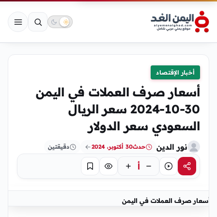
أخبار الإقتصاد
أسعار صرف العملات في اليمن
30-10-2024 سعر الريال
السعودي سعر الدولار
نور الدين
حدث
30 أكتوبر، 2024
دقيقتين
أ
مشاركة
استماع
تركيز
حفظ
أسعار صرف العملات في اليمن