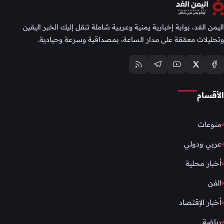
اليمن الغد، بوابة إخبارية يمنية وعربية شاملة تنقل إليك الخبر اليقين
وتحليلات معمّقة على مدار الساعة، بمصداقية وسرعة وحيادية.
الأقسام
منوعات
عربي ودولي
أخبار محلية
الفن
أخبار الإقتصاد
رياضة