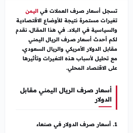
تسجل أسعار
صرف العملات في
اليمن
تغيرات مستمرة نتيجة للأوضاع الاقتصادية
والسياسية في البلاد. في هذا المقال، نقدم
لكم أحدث أسعار صرف الريال اليمني
مقابل الدولار الأمريكي والريال السعودي،
مع تحليل لأسباب هذه التغيرات وتأثيرها
على الاقتصاد المحلي.
أسعار صرف الريال اليمني مقابل
الدولار
1. أسعار صرف الدولار في صنعاء