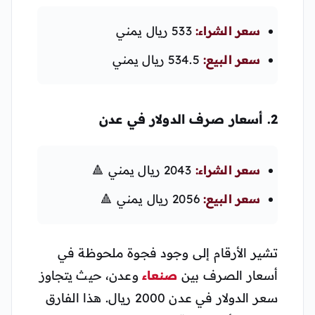
سعر الشراء:
533 ريال يمني
سعر البيع:
534.5 ريال يمني
2. أسعار صرف الدولار في عدن
سعر الشراء:
2043 ريال يمني 🔺
سعر البيع:
2056 ريال يمني 🔺
تشير الأرقام إلى وجود فجوة ملحوظة في
أسعار الصرف بين
صنعاء
وعدن، حيث يتجاوز
سعر الدولار في عدن 2000 ريال. هذا الفارق