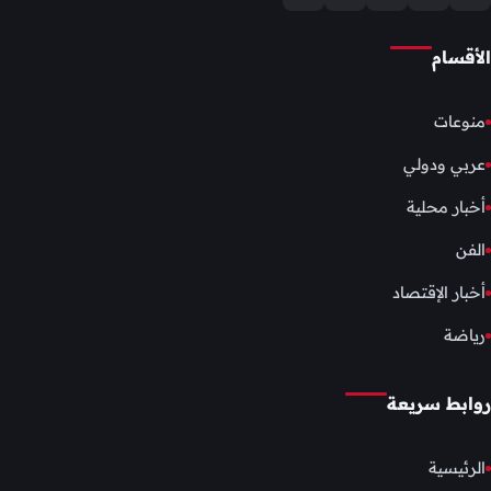
الأقسام
منوعات
عربي ودولي
أخبار محلية
الفن
أخبار الإقتصاد
رياضة
روابط سريعة
الرئيسية