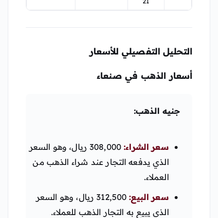
21
التحليل التفصيلي للأسعار
أسعار الذهب في صنعاء
جنيه الذهب:
سعر الشراء:
308,000 ريال، وهو السعر
الذي يدفعه التجار عند شراء الذهب من
العملاء.
سعر البيع:
312,500 ريال، وهو السعر
الذي يبيع به التجار الذهب للعملاء.