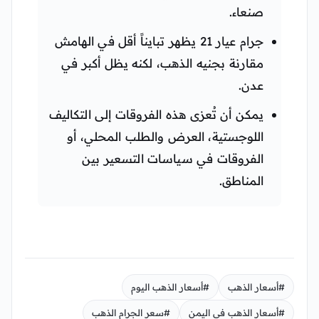
صنعاء.
جرام عيار 21 يظهر تبايناً أقل في الهامش
مقارنة بجنيه الذهب، لكنه يظل أكبر في
عدن.
يمكن أن تُعزى هذه الفروقات إلى التكاليف
اللوجستية، العرض والطلب المحلي، أو
الفروقات في سياسات التسعير بين
المناطق.
#أسعار الذهب
#أسعار الذهب اليوم
#أسعار الذهب في اليمن
#سعر الجرام الذهب