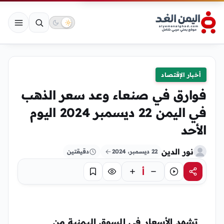
أخبار الإقتصاد
فوارق في صنعاء وعد سعر الذهب
في اليمن 22 ديسمبر 2024 اليوم
الأحد
نور الدين
22 ديسمبر، 2024
دقيقتين
أ
مشاركة
استماع
تركيز
حفظ
تشهد الأسعار في السوق اليمنية من