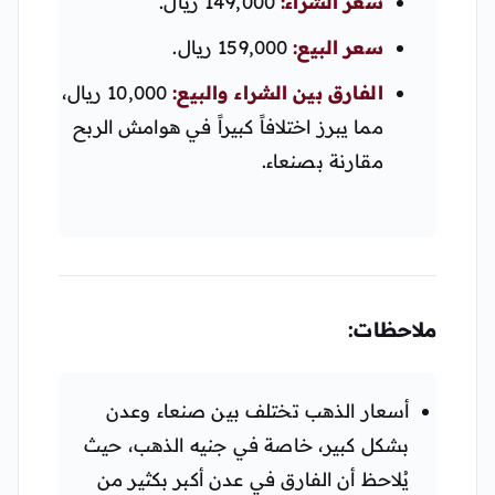
سعر الشراء:
149,000 ريال.
سعر البيع:
159,000 ريال.
الفارق بين الشراء والبيع:
10,000 ريال،
مما يبرز اختلافاً كبيراً في هوامش الربح
مقارنة بصنعاء.
ملاحظات:
أسعار الذهب تختلف بين صنعاء وعدن
بشكل كبير، خاصة في جنيه الذهب، حيث
يُلاحظ أن الفارق في عدن أكبر بكثير من