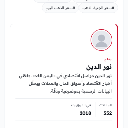
#سعر الجنية الذهب
#سعر الذهب اليوم
بقلم
نور الدين
نور الدين مراسل اقتصادي في «اليمن الغد»، يغطّي
أخبار الاقتصاد وأسواق المال والعملات ويحلّل
البيانات الرسمية بموضوعية ودقّة.
المقالات
في الفريق منذ
2018
552