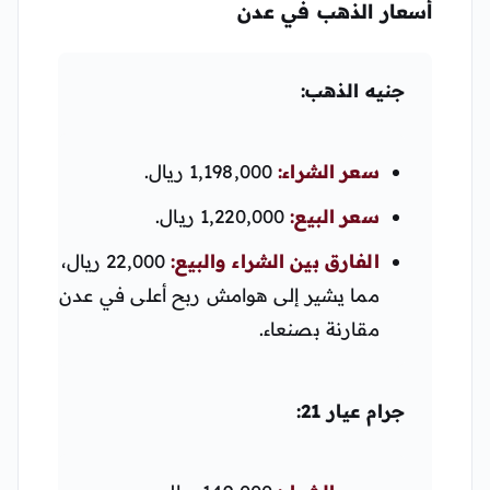
أسعار الذهب في عدن
جنيه الذهب:
سعر الشراء:
1,198,000 ريال.
سعر البيع:
1,220,000 ريال.
الفارق بين الشراء والبيع:
22,000 ريال،
مما يشير إلى هوامش ربح أعلى في عدن
مقارنة بصنعاء.
جرام عيار 21: