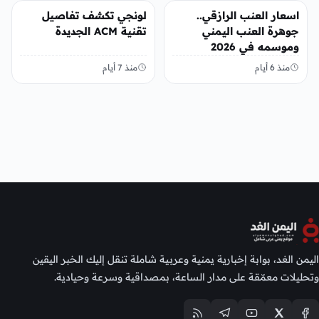
أخبار الإقتصاد
أخبار الإقتصاد
اسعار العنب الرازقي..
لونجي تكشف تفاصيل
جوهرة العنب اليمني
تقنية ACM الجديدة
وموسمه في 2026
منذ 6 أيام
منذ 7 أيام
اليمن الغد، بوابة إخبارية يمنية وعربية شاملة تنقل إليك الخبر اليقين
وتحليلات معمّقة على مدار الساعة، بمصداقية وسرعة وحيادية.