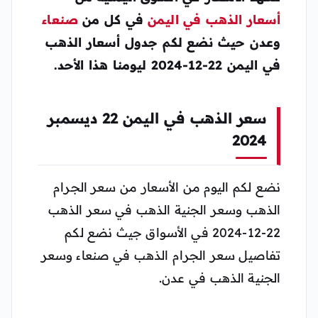
أسعار الذهب في
اليمن
في كل من
صنعاء
وعدن حيث نضع لكم جدول أسعار الذهب
في اليمن 22-12-2024 ليومنا هذا الأحد.
سعر الذهب في اليمن 22 ديسمبر
2024
نضع لكم اليوم من الأسعار من سعر الجرام
الذهب وسعر الجنية الذهب في سعر الذهب
22-12-2024 في الأسواق جيث نضع لكم
تفاصيل سعر الجرام الذهب في صنعاء وسعر
الجنية الذهب في عدن.