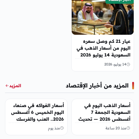
عيار 21 كم وصل سعره
اليوم من أسعار الذهب في
السعودية 14 يوليو 2026
14 يوليو، 2026
المزيد من أخبار الإقتصاد
المزيد
أخبار الإقتصاد
أخبار الإقتصاد
أسعار الذهب اليوم في
أسعار الفواكه في صنعاء
السعودية الجمعة 7
اليوم الخميس 6 أغسطس
أغسطس 2026 — تحديث
2026.. العنب والفرسك
مباشر
والرمان في الأسواق
منذ 20 ساعة
منذ يوم