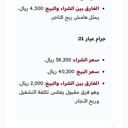
الفارق بين الشراء والبيع:
4,500 ريال،
يمثل هامش ربح التاجر.
جرام عيار 21:
سعر الشراء:
38,200 ريال.
سعر البيع:
40,200 ريال.
الفارق بين الشراء والبيع:
2,000 ريال،
وهو فرق مقبول يعكس تكلفة التشغيل
وربح التجار.