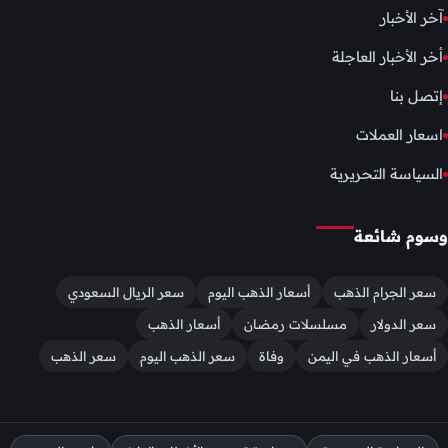
آخر الأخبار
أخر الأخبار العاجلة
إتصل بنا
اسعار العملات
السياسة التحريرية
وسوم شائعة
سعر الجرام الذهب
أسعار الذهب اليوم
سعر الريال السعودي
سعر الدولار
مسلسلات رمضان
أسعار الذهب
أسعار الذهب في اليمن
وفاة
سعر الذهب اليوم
سعر الذهب