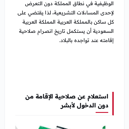
الوظيفية في نطاق المملكة دون التعرض
لإحدى المساءلات التشريعية، لذا يقتضي على
كل ساكن بالمملكة العربية المملكة العربية
السعودية أن يستكمل تاريخ انصرام صلاحية
إقامته عند تواجده بالبلاد.
استعلام عن صلاحية الإقامة من
دون الدخول لأبشر