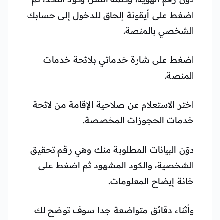
اضغط على أيقونة إلحاق للدخول إلى حسابك
الشخصي بالمنصة.
اضغط على شارة خدماتي بلائحة خدمات
المنصة.
اختر الاستعلام عن صلاحية الإقامة من لائحة
خدمات الحجوزات المخصصة.
دوّن البيانات المطلوبة منك وهي رقم تحقيق
الشخصية، والكود المشهود ثم اضغط على
خانة إيضاح المعلومات.
وأثناء دقائق متواضعة جدا سوف توضح لك