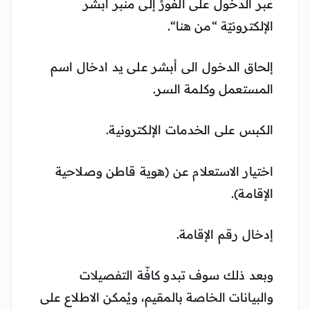
عبر الدخول على الفورً إلى منبر أبشر
الإلكترونيّة “من هنا“.
إلحاق الدخول الى أبشر على يد ادخال اسم
المستعمل وكلمة السر.
الكبس على الخدمات الإلكترونية.
اختيار الاستعلام عن (هوية قاطن وصلاحية
الإقامة).
إدخال رقم الإقامة.
وبعد ذلك سوف تبدو كافّة التفصيلات
والبيانات الخاصة بالمقيم، ويُمكن الاطلاع على