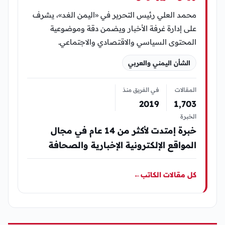
محمد العلي رئيس التحرير في «اليمن الغد»، يشرف
على إدارة غرفة الأخبار ويضمن دقة وموضوعية
المحتوى السياسي والاقتصادي والاجتماعي.
الشأن اليمني والعربي
المقالات
في الفريق منذ
2019
1٬703
الخبرة
خبرة إمتدت لأكثر من 14 عام في مجال
المواقع الإلكترونية الإخبارية والصحافة
كل مقالات الكاتب
←