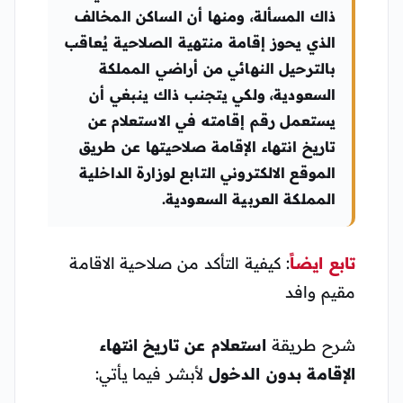
ذاك المسألة، ومنها أن الساكن المخالف
الذي يحوز إقامة منتهية الصلاحية يُعاقب
بالترحيل النهائي من أراضي المملكة
السعودية، ولكي يتجنب ذاك ينبغي أن
يستعمل رقم إقامته في الاستعلام عن
تاريخ انتهاء الإقامة صلاحيتها عن طريق
الموقع الالكتروني التابع لوزارة الداخلية
المملكة العربية السعودية.
تابع ايضاً
: كيفية التأكد من صلاحية الاقامة
مقيم وافد
شرح طريقة
استعلام عن تاريخ انتهاء
الإقامة بدون الدخول
لأبشر فيما يأتي: