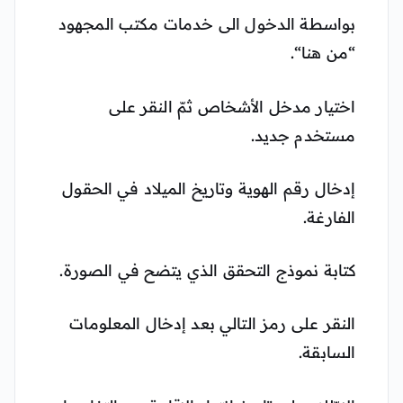
بواسطة الدخول الى خدمات مكتب المجهود
“من هنا“.
اختيار مدخل الأشخاص ثمّ النقر على
مستخدم جديد.
إدخال رقم الهوية وتاريخ الميلاد في الحقول
الفارغة.
كتابة نموذج التحقق الذي يتضح في الصورة.
النقر على رمز التالي بعد إدخال المعلومات
السابقة.