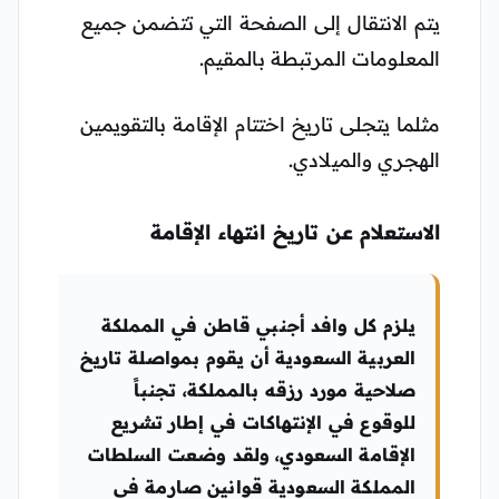
يتم الانتقال إلى الصفحة التي تتضمن جميع
المعلومات المرتبطة بالمقيم.
مثلما يتجلى تاريخ اختتام الإقامة بالتقويمين
الهجري والميلادي.
الاستعلام عن تاريخ انتهاء الإقامة
يلزم كل وافد أجنبي قاطن في المملكة
العربية السعودية أن يقوم بمواصلة تاريخ
صلاحية مورد رزقه بالمملكة، تجنباً
للوقوع في الإنتهاكات في إطار تشريع
الإقامة السعودي، ولقد وضعت السلطات
المملكة السعودية قوانين صارمة في