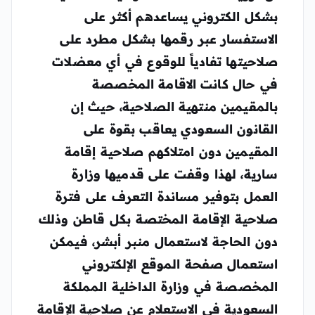
بشكل الكتروني يساعدهم أكثر على
الاستفسار عبر رقمها بشكل مطرد على
صلاحيتها تفادياً للوقوع في أي معضلات
في حال كانت الاقامة المخصصة
بالمقيمين منتهية الصلاحية، حيث إن
القانون السعودي يعاقب بقوة على
المقيمين دون امتلاكهم صلاحية إقامة
سارية، لهذا وقفت على قدميها وزارة
العمل بتوفير مساندة التعرف على فترة
صلاحية الإقامة المختصة بكل قاطن وذلك
دون الحاجة لاستعمال منبر أبشر، فيمكن
استعمال صفحة الموقع الإلكتروني
المخصصة في وزارة الداخلية المملكة
السعودية في الاستعلام عن صلاحية الإقامة