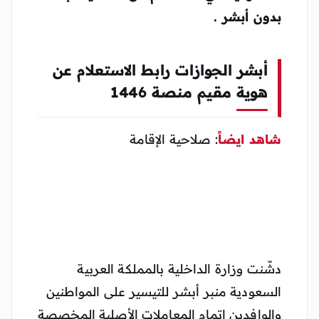
بدون أبشر .
أبشر الجوازات رابط الاستعلام عن
هوية مقيم منصة 1446
شاهد ايضاً
: صلاحية الإقامة
دشّنت وزارة الداخلية بالمملكة العربية
السعودية منبر أبشر للتيسير على المواطنين
والوافدين إتمام المعاملات الأصلية المخصصة