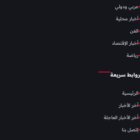
عربي ودولي
أخبار محلية
الفن
أخبار الإقتصاد
رياضة
روابط سريعة
الرئيسية
آخر الأخبار
أخر الأخبار العاجلة
إتصل بنا