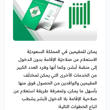
يمكن للمقيمين في المملكة السعوديّة
الاستعلام عن صلاحيّة الإقامة بدون الدخول
إلى منصّة أبشر، وكما أنها وفرد العدد الكبير
من الخدمات الأخرى التي يمكن لمختلَف
المقيمين والوافدين من الحصول فوق منها
بأسهل ما يمكن، ولمعرفة طريقة استعلام عن
صلاحية الإقامة بلا الدخول لأبشر يشطب
اتباع الخطوات التالية: