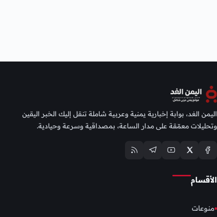
اليمن الغد، بوابة إخبارية يمنية وعربية شاملة تنقل إليك الخبر اليقين
وتحليلات معمّقة على مدار الساعة، بمصداقية وسرعة وحيادية.
الأقسام
منوعات