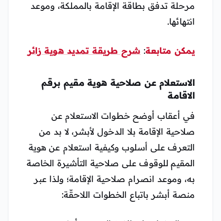
مرحلة تدفق بطاقة الإقامة بالمملكة، وموعد
انتهائها.
يمكن متابعة
:
شرح طريقة تمديد هوية زائر
الاستعلام عن صلاحية هوية مقيم برقم
الاقامة
في أعقاب أوضح خطوات الاستعلام عن
صلاحية الإقامة بلا الدخول لأبشر، لا بد من
التعرف على أسلوب وكيفية استعلام عن هوية
المقيم للوقوف على صلاحية التأشيرة الخاصة
به، وموعد انصرام صلاحية الإقامة؛ ولذا عبر
منصة أبشر باتباع الخطوات اللاحقّة: