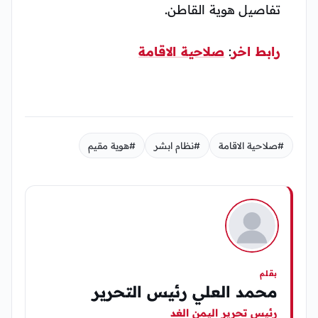
تفاصيل هوية القاطن.
رابط اخر
:
صلاحية الاقامة
#صلاحية الاقامة
#نظام ابشر
#هوية مقيم
بقلم
محمد العلي رئيس التحرير
رئيس تحرير اليمن الغد