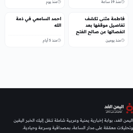
منذ 19 ساعة
منذ يوم
منوعات
منوعات
فاطمة مثنى تكشف
احمد السامعي في ذمة
تفاصيل موقفها بعد
الله
انفصالها عن صالح الفتح
منذ يومين
منذ 5 أيام
اليمن الغد، بوابة إخبارية يمنية وعربية شاملة تنقل إليك الخبر اليقين
وتحليلات معمّقة على مدار الساعة، بمصداقية وسرعة وحيادية.