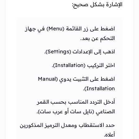
الإشارة بشكل صحيح:
اضغط على زر القائمة (Menu) في جهاز
التحكم عن بعد.
اذهب إلى الإعدادات (Settings).
اختر التركيب (Installation).
اضغط على التثبيت يدوي (Manual
Installation).
أدخل التردد المناسب بحسب القمر
الصناعي (نايل سات أو عرب سات).
حدد الاستقطاب ومعدل الترميز المذكورين
أعلاه.