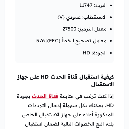
التردد: 11747
الاستقطاب: عمودي (V)
معدل الترميز: 27500
معامل تصحيح الخطأ (FEC): 5/6
الجودة: HD
كيفية استقبال قناة الحدث HD على جهاز
الاستقبال
إذا كنت ترغب في متابعة
قناة الحدث
بجودة
HD، يمكنك بكل سهولة إدخال الترددات
المذكورة أعلاه على جهاز الاستقبال الخاص
بك، اتبع الخطوات التالية لضمان استقبال