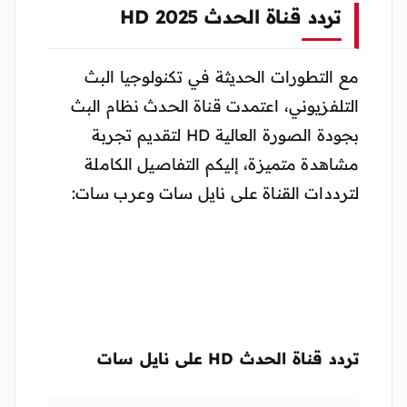
تردد قناة الحدث 2025 HD
مع التطورات الحديثة في تكنولوجيا البث
التلفزيوني، اعتمدت قناة الحدث نظام البث
بجودة الصورة العالية HD لتقديم تجربة
مشاهدة متميزة، إليكم التفاصيل الكاملة
لترددات القناة على نايل سات وعرب سات:
تردد قناة الحدث HD على نايل سات