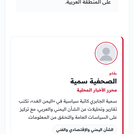
على المنطقة العربية.
بقلم
الصحفية سمية
محرر الأخبار المحلية
سمية الجابري كاتبة سياسية في «اليمن الغد»، تكتب
تقارير وتحليلات عن الشأن اليمني والعربي، مع تركيز
على السياسات العامة والتحقق من المعلومات.
الشأن اليمني والإقتصادي والفني