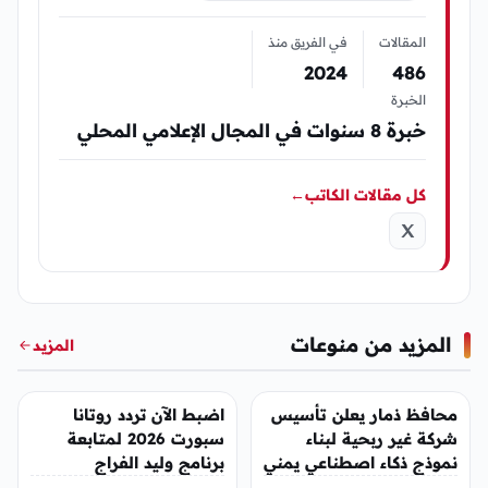
المقالات
في الفريق منذ
2024
486
الخبرة
خبرة 8 سنوات في المجال الإعلامي المحلي
كل مقالات الكاتب
←
المزيد من منوعات
المزيد
منوعات
منوعات
محافظ ذمار يعلن تأسيس
اضبط الآن تردد روتانا
شركة غير ربحية لبناء
سبورت 2026 لمتابعة
نموذج ذكاء اصطناعي يمني
برنامج وليد الفراج