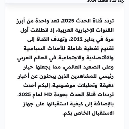
تردد قناة الحدث 2024
تردد قناة الحدث 2025، تعد واحدة من أبرز
القنوات الإخبارية العربية، إذ انطلقت أول
مرة في يناير 2012، وتهدف القناة إلى
تقديم تغطية شاملة للأحداث السياسية
والاقتصادية والاجتماعية في العالم العربي
وعلى الصعيد العالمي، مما يجعلها خيار
رئيسي للمشاهدين الذين يبحثون عن أخبار
دقيقة وتحليلات موضوعية، إليكم أحدث
ترددات قناة الحدث بجودة HD لعام 2025،
بالإضافة إلى كيفية استقبالها على جهاز
الاستقبال الخاص بكم.