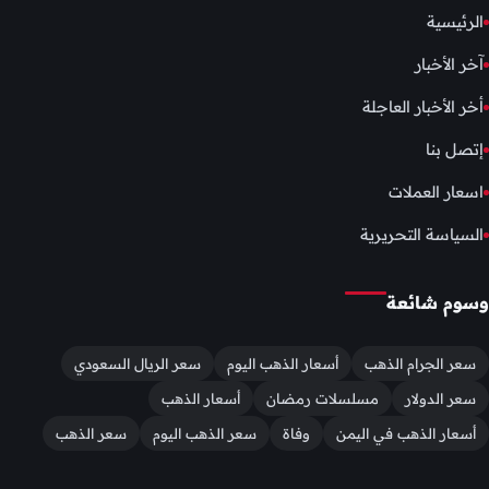
الرئيسية
آخر الأخبار
أخر الأخبار العاجلة
إتصل بنا
اسعار العملات
السياسة التحريرية
وسوم شائعة
سعر الجرام الذهب
أسعار الذهب اليوم
سعر الريال السعودي
سعر الدولار
مسلسلات رمضان
أسعار الذهب
أسعار الذهب في اليمن
وفاة
سعر الذهب اليوم
سعر الذهب