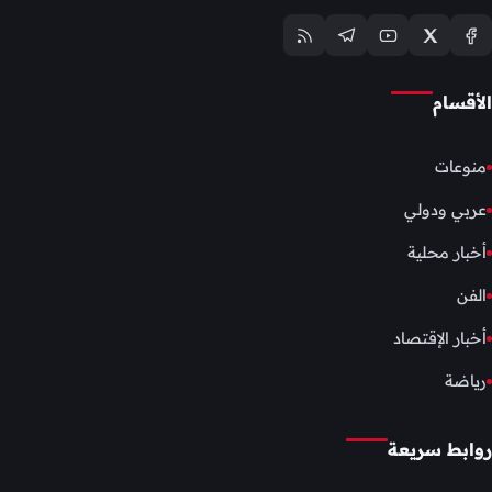
الأقسام
منوعات
عربي ودولي
أخبار محلية
الفن
أخبار الإقتصاد
رياضة
روابط سريعة