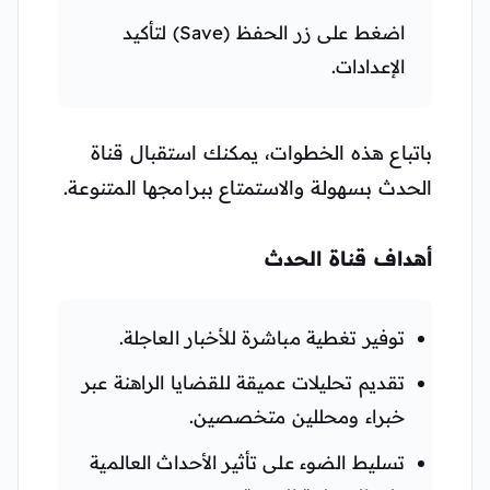
اضغط على زر الحفظ (Save) لتأكيد
الإعدادات.
باتباع هذه الخطوات، يمكنك استقبال قناة
الحدث بسهولة والاستمتاع ببرامجها المتنوعة.
أهداف قناة الحدث
توفير تغطية مباشرة للأخبار العاجلة.
تقديم تحليلات عميقة للقضايا الراهنة عبر
خبراء ومحللين متخصصين.
تسليط الضوء على تأثير الأحداث العالمية