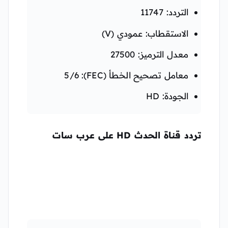
التردد: 11747
الاستقطاب: عمودي (V)
معدل الترميز: 27500
معامل تصحيح الخطأ (FEC): 5/6
الجودة: HD
تردد قناة الحدث HD على عرب سات