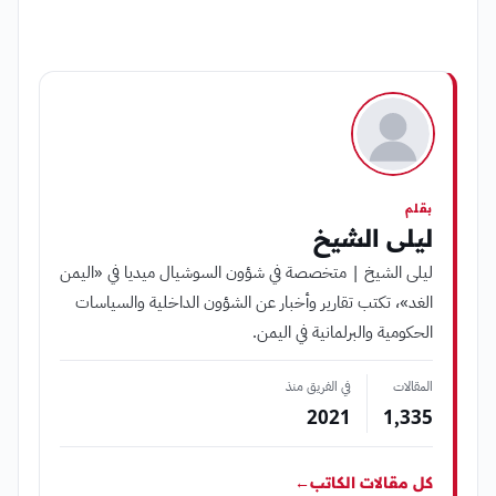
بقلم
ليلى الشيخ
ليلى الشيخ | متخصصة في شؤون السوشيال ميديا في «اليمن
الغد»، تكتب تقارير وأخبار عن الشؤون الداخلية والسياسات
الحكومية والبرلمانية في اليمن.
المقالات
في الفريق منذ
2021
1٬335
كل مقالات الكاتب
←