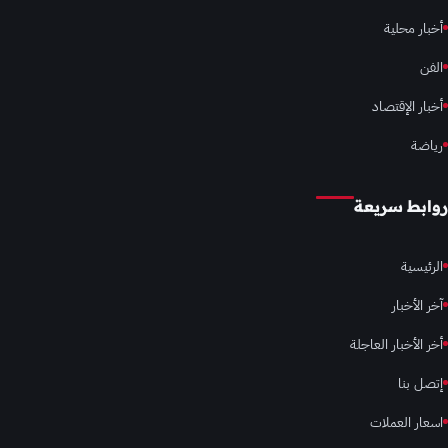
أخبار محلية
الفن
أخبار الإقتصاد
رياضة
روابط سريعة
الرئيسية
آخر الأخبار
أخر الأخبار العاجلة
إتصل بنا
اسعار العملات