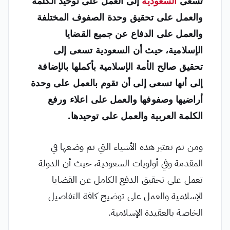
تسعى
السعودية
إلى العمل على توحيد الكلمة
والعمل على تحقيق وحدة الصفوف المختلفة
والعمل على الدفاع عن جميع القضايا
الإسلامية، حيث أن السعودية تسعى إلى
تحقيق صالح الأمة الإسلامية بأكملها بالإضافة
إلى أنها تسعى إلى أن تقوم بالعمل على وحدة
أراضيها وصفوفها والعمل على اعلاء ورفع
الكلمة العربية والعمل على توحيدها.
ومن ثم تعتبر هذه الأشياء التي تم وضعها في
المقدمة وفي أولويات السعودية، حيث أن الدولة
تعمل على تحقيق الدفع الكامل عن القضايا
الإسلامية والعمل على توضيح كافة التفاصيل
الخاصة بالعقيدة الإسلامية.