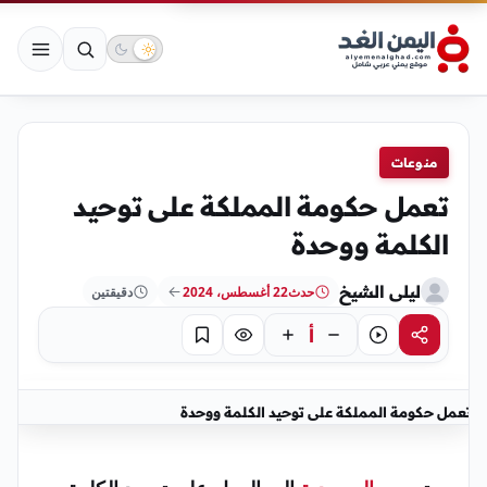
منوعات
تعمل حكومة المملكة على توحيد
الكلمة ووحدة
ليلى الشيخ
حدث
22 أغسطس، 2024
دقيقتين
أ
مشاركة
استماع
تركيز
حفظ
تعمل حكومة المملكة على توحيد الكلمة ووحدة