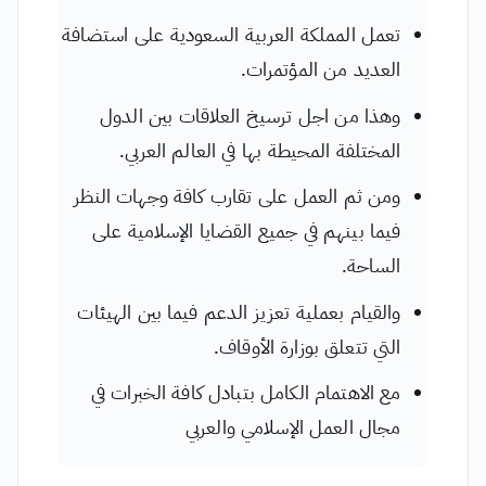
تعمل المملكة العربية السعودية على استضافة
العديد من المؤتمرات.
وهذا من اجل ترسيخ العلاقات بين الدول
المختلفة المحيطة بها في العالم العربي.
ومن ثم العمل على تقارب كافة وجهات النظر
فيما بينهم في جميع القضايا الإسلامية على
الساحة.
والقيام بعملية تعزيز الدعم فيما بين الهيئات
التي تتعلق بوزارة الأوقاف.
مع الاهتمام الكامل بتبادل كافة الخبرات في
مجال العمل الإسلامي والعربي