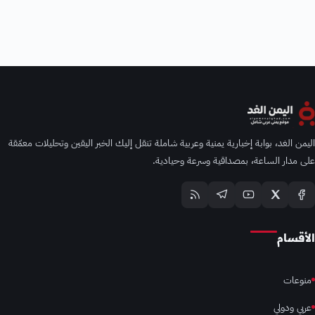
اليمن الغد، بوابة إخبارية يمنية وعربية شاملة تنقل إليك الخبر اليقين وتحليلات معمّقة
على مدار الساعة، بمصداقية وسرعة وحيادية.
الأقسام
منوعات
عربي ودولي