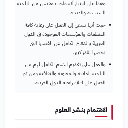
وهذا على اعتبار أنه واجب مقدس من الناحية
السياسية والدينية.
حيث أنها تسعي إلى العمل على رعاية كافة
المنظمات والمؤسسات الموجودة في الدول
العربية والدفاع الكامل عن القضايا التي
تخصها بقدر كبير.
والعمل على تقديم الدعم الكامل لهم من
الناحية المادية والمعنوية والثقافية ومن ثم
العمل على اعلاء رابطة الدول العربية.
الاهتمام بنشر العلوم