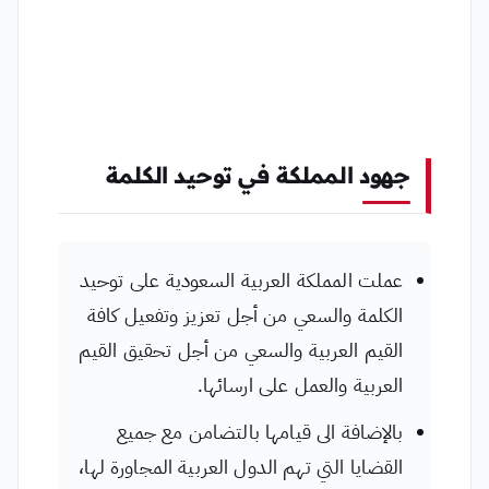
جهود المملكة في توحيد الكلمة
عملت المملكة العربية السعودية على توحيد
الكلمة والسعي من أجل تعزيز وتفعيل كافة
القيم العربية والسعي من أجل تحقيق القيم
العربية والعمل على ارسائها.
بالإضافة الى قيامها بالتضامن مع جميع
القضايا التي تهم الدول العربية المجاورة لها،