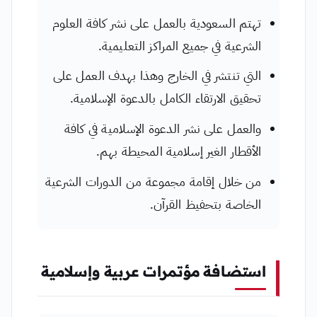
تهتم السعودية بالعمل على نشر كافة العلوم
الشرعية في جميع المراكز التعليمية.
التي تنتشر في الخارج وهذا بهدف العمل على
تحقيق الارتقاء الكامل بالدعوة الإسلامية.
والعمل على نشر الدعوة الإسلامية في كافة
الأقطار الغير إسلامية المحيطة بهم.
من خلال إقامة مجموعة من الدورات الشرعية
الخاصة بتحفيظ القرآن.
استضافة مؤتمرات عربية وإسلامية