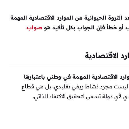
د الثروة الحيوانية من الموارد الاقتصادية المهمة
 أو خطأ فإن الجواب بكل تأكيد هو
صواب
.
رد الاقتصادية
وارد الاقتصادية المهمة في وطني باعتبارها
 ليست مجرد نشاط ريفي تقليدي، بل هي قطاع
 لأي دولة تسعى لتحقيق الاكتفاء الذاتي.