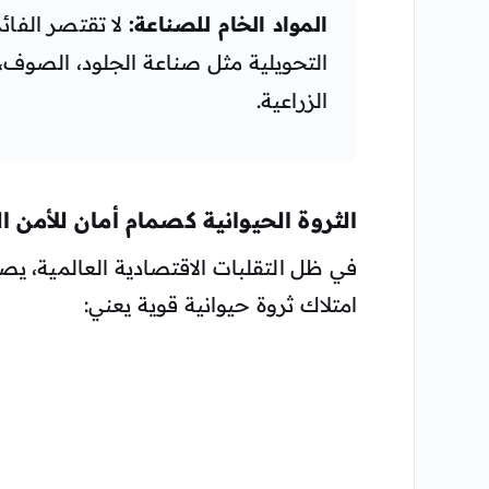
المواد الخام للصناعة:
لا تقتصر الفائ
التحويلية مثل صناعة الجلود، الصوف،
الزراعية.
الثروة الحيوانية كصمام أمان للأمن ا
في ظل التقلبات الاقتصادية العالمية، يصبح 
امتلاك ثروة حيوانية قوية يعني: