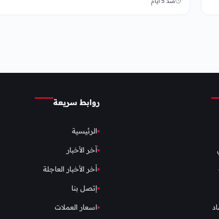
منذ 5 أيام
روابط سريعة
الرئيسية
آخر الأخبار
أخر الأخبار العاجلة
إتصل بنا
اد
اسعار العملات