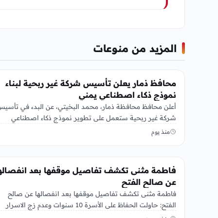
المزيد من منوعات
منوعات
محافظ ذمار يعلن تأسيس شركة غير ربحية لبناء
نموذج ذكاء اصطناعي يمني
أعلن محافظ محافظة ذمار، محمد البخيتي، عن البدء في تأسي
شركة غير ربحية ستعمل على تطوير نموذج ذكاء اصطناعي
خاص…
منذ يوم
منوعات
فاطمة مثنى تكشف تفاصيل موقفها بعد انفصاله
عن صالح الفتح
فاطمة مثنى تكشف تفاصيل موقفها بعد انفصالها عن صالح
الفتح: حاولت الحفاظ على الأسرة 10 سنوات وعدم زج الاسرار
الأسرية…