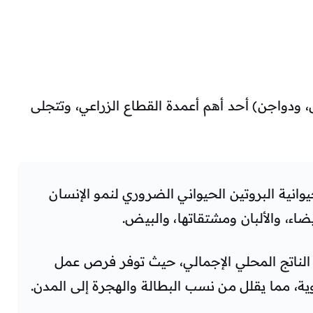
إبل، ودواجن) أحد أهم أعمدة القطاع الزراعي، وتتجلى
يوانية البروتين الحيواني الضروري لنمو الإنسان
ضاء، والألبان ومشتقاتها، والبيض.
الناتج المحلي الإجمالي، حيث توفر فرص عمل
ة، مما يقلل من نسب البطالة والهجرة إلى المدن.