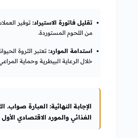
تقليل فاتورة الاستيراد:
توفير العملات
من اللحوم المستوردة.
استدامة الموارد:
تعتبر الثروة الحيوا
خلال الرعاية البيطرية وحماية المراعي
الإجابة النهائية:
العبارة
صواب
. ال
الغذائي والمورد الاقتصادي الأول ف