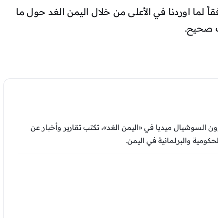
 لما اوردنا في الأعلى من خلال اليمن الغد حول ما
ب صحيح.
السوشيال ميديا في «اليمن الغد»، تكتب تقارير وأخبار عن
كومية والبرلمانية في اليمن.