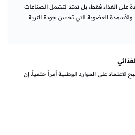
دة على الغذاء فقط، بل تمتد لتشمل الصناعات
 والأسمدة العضوية التي تحسن جودة التربة
لغذائي
الاعتماد على الموارد الوطنية أمراً حتمياً. إن