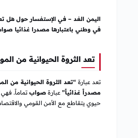
اليمن الغد – في الإستفسار حول هل
تع
في وطني باعتبارها مصدرا غذائيا صواب
تعد الثروة الحيوانية من الموا
تعد عبارة
“تعد الثروة الحيوانية من الم
مصدراً غذائياً”
عبارة
صواب
تماماً. فهي
حيوي يتقاطع مع الأمن القومي والاقتصادي