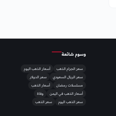
وسوم شائعة
سعر الجرام الذهب
أسعار الذهب اليوم
سعر الريال السعودي
سعر الدولار
مسلسلات رمضان
أسعار الذهب
أسعار الذهب في اليمن
وفاة
سعر الذهب اليوم
سعر الذهب