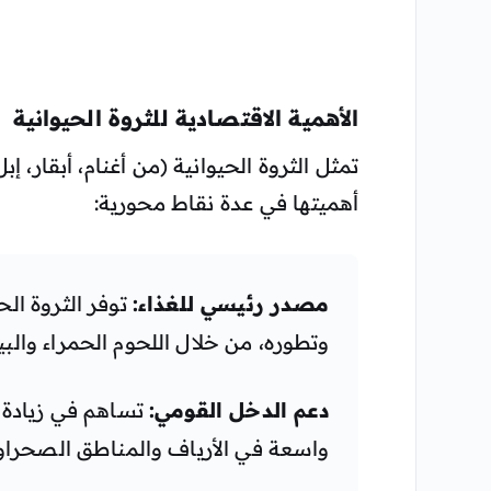
الأهمية الاقتصادية للثروة الحيوانية
تمثل الثروة الحيوانية (من أغنام، أبقار، 
أهميتها في عدة نقاط محورية:
مصدر رئيسي للغذاء:
توفر الثروة الح
وتطوره، من خلال اللحوم الحمراء والبي
دعم الدخل القومي:
تساهم في زيادة 
واسعة في الأرياف والمناطق الصحراوي