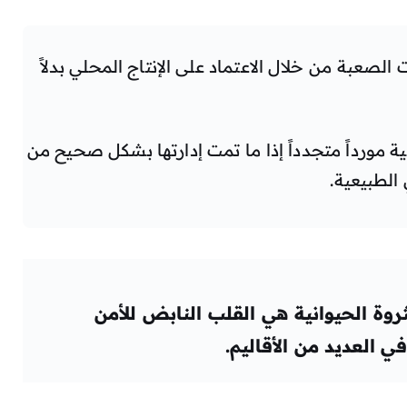
 الصعبة من خلال الاعتماد على الإنتاج المحلي بدلاً
نية مورداً متجدداً إذا ما تمت إدارتها بشكل صحيح من
 الطبيعية.
ثروة الحيوانية هي القلب النابض للأمن
ي العديد من الأقاليم.