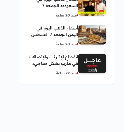
السعودية الجمعة 7
أغسطس 2026 — تحديث
منذ 20 ساعة
مباشر
أسعار الذهب اليوم في
اليمن الجمعة 7 أغسطس
2026 — بيع وشراء صنعاء
منذ 20 ساعة
وعدن
انقطاع الإنترنت والإتصالات
في مأرب بشكل مفاجيء
فما هو سبب ذلك
منذ 22 ساعة