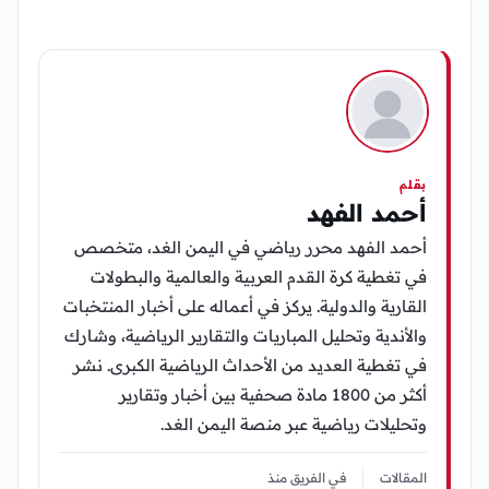
بقلم
أحمد الفهد
أحمد الفهد محرر رياضي في اليمن الغد، متخصص
في تغطية كرة القدم العربية والعالمية والبطولات
القارية والدولية. يركز في أعماله على أخبار المنتخبات
والأندية وتحليل المباريات والتقارير الرياضية، وشارك
في تغطية العديد من الأحداث الرياضية الكبرى. نشر
أكثر من 1800 مادة صحفية بين أخبار وتقارير
وتحليلات رياضية عبر منصة اليمن الغد.
المقالات
في الفريق منذ