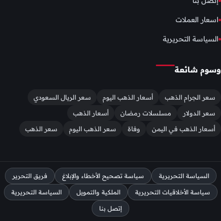
إتصل بنا
اسعار العملات
السياسة التحريرية
وسوم شائعة
سعر الجرام الذهب
أسعار الذهب اليوم
سعر الريال السعودي
سعر الدولار
مسلسلات رمضان
أسعار الذهب
أسعار الذهب في اليمن
وفاة
سعر الذهب اليوم
سعر الذهب
السياسة التحريرية
سياسة تصحيح الأخطاء والإبلاغ
فريق التحرير
سياسة الأخلاقيات التحريرية
الملكية والتمويل
السياسة التحريرية
إتصل بنا