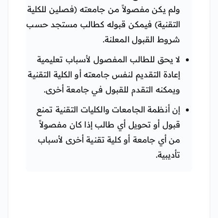
ولم يكن مفصولاً من جامعته (فصلين للكلية
التقنية) فيمكن قبوله كطالب مستجد حسب
شروط القبول المعلنة.
لا يحق للطالب المفصول لأسباب تعليمية
إعادة التقديم لنفس جامعته أو الكلية التقنية
ويمكنه التقدم للقبول في جامعة أخرى.
إن أنظمة الجامعات والكليات التقنية تمنع
قبول أو تحويل أي طالب إذا كان مفصولاً
من أي جامعة أو كلية تقنية أخرى لأسباب
تأديبية.