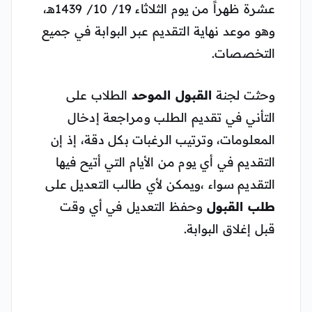
عشرة ظهراً من يوم الثلاثاء 19/ 10/ 1439هـ،
وهو موعد نهاية التقديم عبر البوابة في جميع
التخصصات.
وحثت لجنة
القبول الموحد
الطلاب على
التأني في تقديم الطلب ومراجعة إدخال
المعلومات، وترتيب الرغبات بكل دقة، إذ إن
التقديم في أي يوم من الأيام التي أتيح فيها
التقديم سواء ،ويمكن لأي طالب التعديل على
طلب القبول
وحفظ التعديل في أي وقت
قبل إغلاق البوابة.