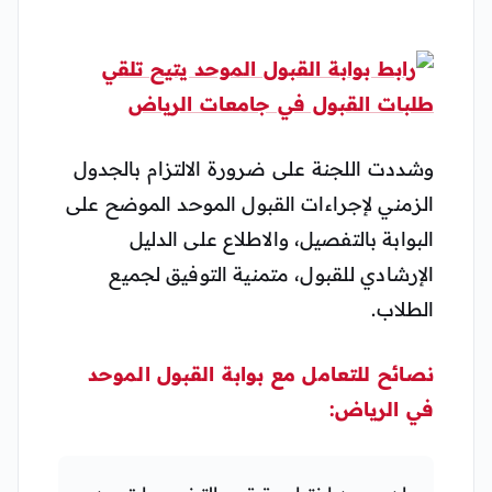
وشددت اللجنة على ضرورة الالتزام بالجدول
الزمني لإجراءات القبول الموحد الموضح على
البوابة بالتفصيل، والاطلاع على الدليل
الإرشادي للقبول، متمنية التوفيق لجميع
الطلاب.
نصائح للتعامل مع بوابة القبول الموحد
في الرياض: