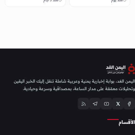
اليمن الغد، بوابة إخبارية يمنية وعربية شاملة تنقل إليك الخبر اليقين
وتحليلات معمّقة على مدار الساعة، بمصداقية وسرعة وحيادية.
الأقسام