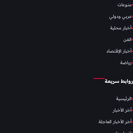
منوعات
عربي ودولي
أخبار محلية
الفن
أخبار الإقتصاد
رياضة
روابط سريعة
الرئيسية
آخر الأخبار
أخر الأخبار العاجلة