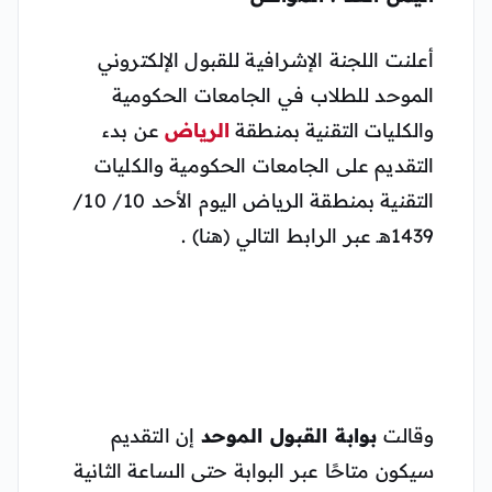
أعلنت اللجنة الإشرافية للقبول الإلكتروني
الموحد للطلاب في الجامعات الحكومية
والكليات التقنية بمنطقة
الرياض
عن بدء
التقديم على الجامعات الحكومية والكليات
التقنية بمنطقة الرياض اليوم الأحد 10/ 10/
1439هـ عبر الرابط التالي (هنا) .
وقالت
بوابة القبول الموحد
إن التقديم
سيكون متاحًا عبر البوابة حتى الساعة الثانية