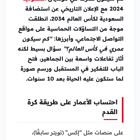
2024 مع الإعلان التاريخي عن استضافة
السعودية لكأس العالم 2034، انطلقت
موجة من التساؤلات الحماسية على مواقع
التواصل الاجتماعي، وأبرزها:
“كم سيكون
عمري في كأس العالم؟”
سؤال بسيط لكنه
أثار تفاعلات واسعة بين الجماهير، فتح
الباب للتفكير في المستقبل ورسم صورة
لما ستكون عليه الحياة بعد 10 سنوات.
احتساب الأعمار على طريقة كرة
القدم
على منصات مثل “إكس” (تويتر سابقًا)،