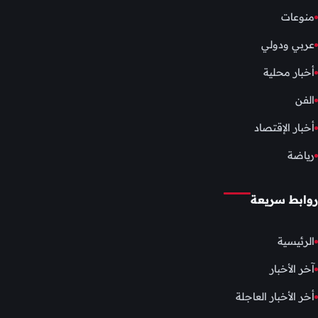
منوعات
عربي ودولي
أخبار محلية
الفن
أخبار الإقتصاد
رياضة
روابط سريعة
الرئيسية
آخر الأخبار
أخر الأخبار العاجلة