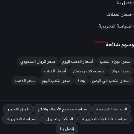
إتصل بنا
اسعار العملات
السياسة التحريرية
وسوم شائعة
سعر الجرام الذهب
أسعار الذهب اليوم
سعر الريال السعودي
سعر الدولار
مسلسلات رمضان
أسعار الذهب
أسعار الذهب في اليمن
وفاة
سعر الذهب اليوم
سعر الذهب
السياسة التحريرية
سياسة تصحيح الأخطاء والإبلاغ
فريق التحرير
سياسة الأخلاقيات التحريرية
الملكية والتمويل
السياسة التحريرية
إتصل بنا