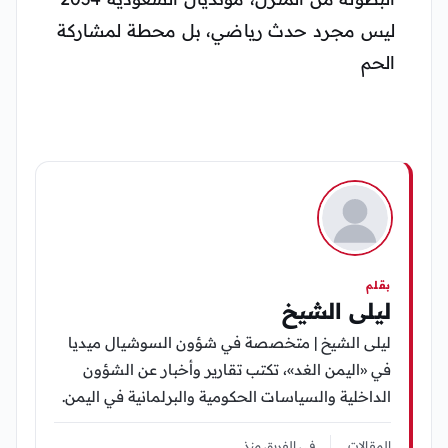
ليس مجرد حدث رياضي، بل محطة لمشاركة
الحم
بقلم
ليلى الشيخ
ليلى الشيخ | متخصصة في شؤون السوشيال ميديا
في «اليمن الغد»، تكتب تقارير وأخبار عن الشؤون
الداخلية والسياسات الحكومية والبرلمانية في اليمن.
المقالات
في الفريق منذ