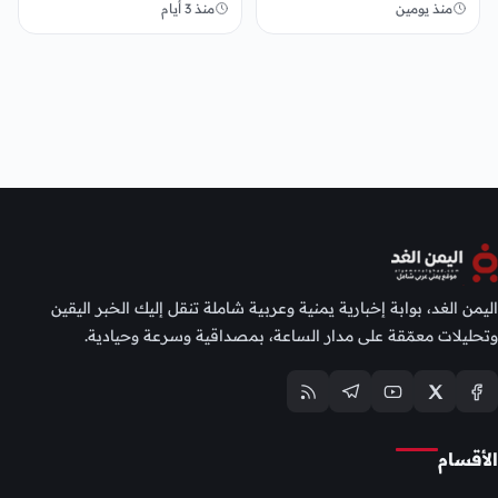
منذ يومين
منذ 3 أيام
اليمن الغد، بوابة إخبارية يمنية وعربية شاملة تنقل إليك الخبر اليقين
وتحليلات معمّقة على مدار الساعة، بمصداقية وسرعة وحيادية.
الأقسام