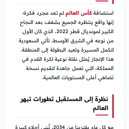
استضافة
كأس العالم
لم تعد مجرد فكرة؛
إنها واقع ينتظره الجميع بشغف. بعد النجاح
الكبير لمونديال قطر 2022، الذي كان الأول
من نوعه في الشرق الأوسط، تأتي السعودية
لتكمل المسيرة وتعيد البطولة إلى المنطقة.
هذا الإنجاز يُمثل نقلة نوعية لكرة القدم في
المملكة، التي تعمل جاهدة لتقديم نسخة
تضاهي أعلى المستويات العالمية.
نظرة إلى المستقبل تطورات تبهر
العالم
مع كل عام يقتربنا من 2034، تُبنى أحلام كبيرة