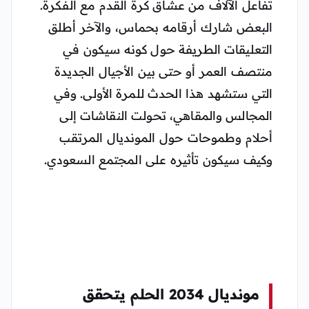
تفاعل الآلاف من عشاق كرة القدم مع الفكرة.
البعض شارك أرقامه بحماس، والآخر أطلق
التعليقات الطريفة حول كونه سيكون في
منتصف العمر أو حتى بين الأجيال الجديدة
التي ستشهد هذا الحدث للمرة الأولى. وفي
المجالس والمقاهي، تحولت النقاشات إلى
أحلام وطموحات حول المونديال المرتقب
وكيف سيكون تأثيره على المجتمع السعودي.
مونديال 2034 الحلم يتحقق