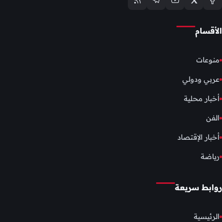
الأقسام
منوعات
عربي ودولي
أخبار محلية
الفن
أخبار الإقتصاد
رياضة
روابط سريعة
الرئيسية