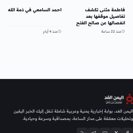
منوعات
منوعات
فاطمة مثنى تكشف
احمد السامعي في ذمة الله
تفاصيل موقفها بعد
انفصالها عن صالح الفتح
منذ 22 ساعة
منذ 4 أيام
اليمن الغد، بوابة إخبارية يمنية وعربية شاملة تنقل إليك الخبر اليقين
وتحليلات معمّقة على مدار الساعة، بمصداقية وسرعة وحيادية.