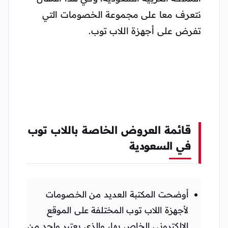
نتعرف معا على مجموعة الخصومات التي
تفرض على أجهزة اللاب توب.
قائمة العروض الخاصة باللاب توب
في السعودية
أوضحت المكتبة العديد من الخصومات
لأجهزة اللاب توب المختلفة على الموقع
الإلكتروني الخاص بها، والذي يعتبر واحد من