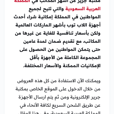
مكتبة جرير من أشهر المكاتب في
المملكة
العربية السعودية
والتي تتيح لجميع
المواطنين في المملكة إمكانية شراء أحدث
أجهزة اللاب توب بأشهر الماركات العالمية
ولكن بأسعار تنافسية للغاية عن غيرها من
المكاتب، مع تقديم ضمان لمدة عامين
حتى يتمكن المواطنين من الحصول على
المجموعة الكاملة من الأجهزة بأقل
الإمكانيات الممكنة والأسعار المختلفة.
ويمكنك الآن الاستفادة من كل هذه العروض
من خلال الدخول على الموقع الخاص بمكتبة
جرير الإلكترونية ومن ثم يتم ارسال الأجهزة
عن طريق الشحن السريع لكافة الأنحاء في
المملكة العربية السعودية، وفي هذا المقال