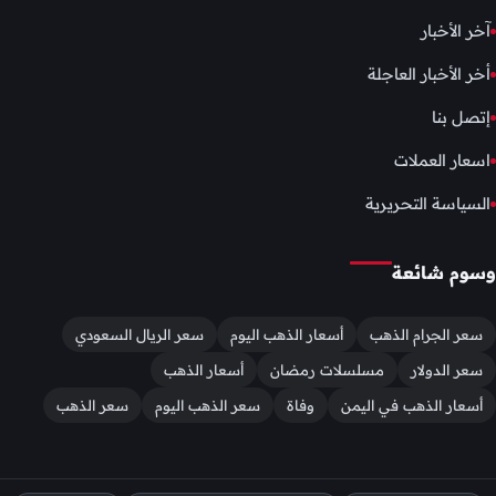
آخر الأخبار
أخر الأخبار العاجلة
إتصل بنا
اسعار العملات
السياسة التحريرية
وسوم شائعة
سعر الجرام الذهب
أسعار الذهب اليوم
سعر الريال السعودي
سعر الدولار
مسلسلات رمضان
أسعار الذهب
أسعار الذهب في اليمن
وفاة
سعر الذهب اليوم
سعر الذهب