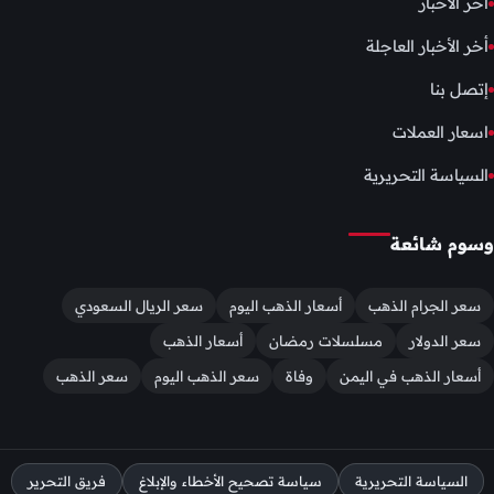
آخر الأخبار
أخر الأخبار العاجلة
إتصل بنا
اسعار العملات
السياسة التحريرية
وسوم شائعة
سعر الجرام الذهب
أسعار الذهب اليوم
سعر الريال السعودي
سعر الدولار
مسلسلات رمضان
أسعار الذهب
أسعار الذهب في اليمن
وفاة
سعر الذهب اليوم
سعر الذهب
السياسة التحريرية
سياسة تصحيح الأخطاء والإبلاغ
فريق التحرير