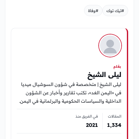
#تيك توك
#وفاة
بقلم
ليلى الشيخ
ليلى الشيخ | متخصصة في شؤون السوشيال ميديا
في «اليمن الغد»، تكتب تقارير وأخبار عن الشؤون
الداخلية والسياسات الحكومية والبرلمانية في اليمن.
المقالات
في الفريق منذ
2021
1٬334