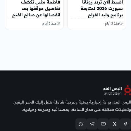
اضبط الآن تردد روتانا
فاطمة مثنى تكشف
سبورت 2026 لمتابعة
تفاصيل موقفها بعد
برنامج وليد الفراج
انفصالها عن صالح الفتح
منذ 3 أيام
منذ 3 أيام
اليمن الغد، بوابة إخبارية يمنية وعربية شاملة تنقل إليك الخبر اليقين
وتحليلات معمّقة على مدار الساعة، بمصداقية وسرعة وحيادية.