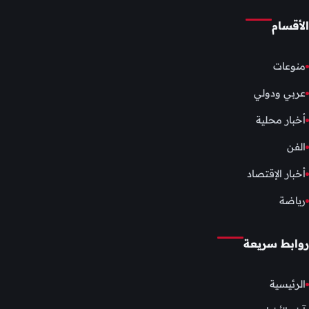
الأقسام
منوعات
عربي ودولي
أخبار محلية
الفن
أخبار الإقتصاد
رياضة
روابط سريعة
الرئيسية