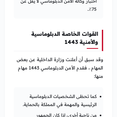
اختبار وكالة الأمن الدبلوماسي لا يقل عن
75٪.
القوات الخاصة الدبلوماسية
والأمنية 1443
وقد سبق أن أعلنت وزارة الداخلية عن بعض
المهام ، فقدم الأمن الدبلوماسي 1443 مهام
منها:
كما تحظى الشخصيات الدبلوماسية
الرئيسية والمهمة في المملكة بالحماية.
من ناحية أخرى، إذا كان الجمهور