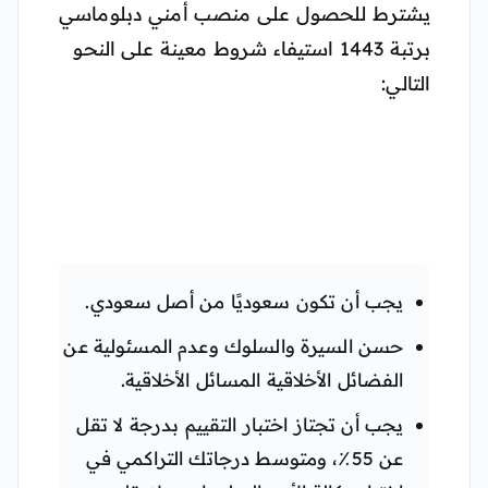
يشترط للحصول على منصب أمني دبلوماسي
برتبة 1443 استيفاء شروط معينة على النحو
التالي:
يجب أن تكون سعوديًا من أصل سعودي.
حسن السيرة والسلوك وعدم المسئولية عن
الفضائل الأخلاقية المسائل الأخلاقية.
يجب أن تجتاز اختبار التقييم بدرجة لا تقل
عن 55٪، ومتوسط ​​درجاتك التراكمي في