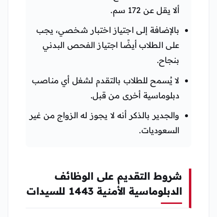
ألا يقل عن 172 سم.
بالإضافة إلى اجتياز اختبار شخصي، يجب
على الطلاب أيضًا اجتياز الفحص البدني
بنجاح.
لا يُسمح للطلاب بالتقدم لشغل أي مناصب
دبلوماسية أخرى من قبل.
والجدير بالذكر أنه لا يجوز له الزواج من غير
السعوديات.
شروط التقديم على الوظائف
الدبلوماسية الأمنية 1443 للسيدات