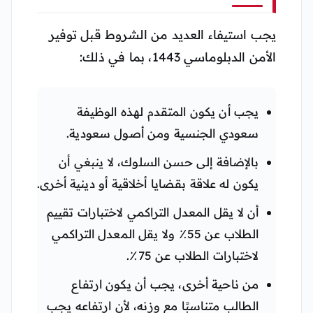
يجب استيفاء العديد من الشروط قبل توفير
الأمن الدبلوماسي 1443، بما في ذلك:
يجب أن يكون المتقدم لهذه الوظيفة
سعودي الجنسية ومن أصول سعودية.
بالإضافة إلى حسن السلوك، لا ينبغي أن
يكون له علاقة بقضايا أخلاقية أو دينية أخرى.
أن لا يقل المعدل التراكمي لاختبارات تقييم
الطلاب عن 55٪ ولا يقل المعدل التراكمي
لاختبارات الطلاب عن 75٪.
من ناحية أخرى، يجب أن يكون ارتفاع
الطالب متناسبًا مع وزنه، لأن ارتفاعه يجب