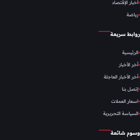
أخبار الإقتصاد
رياضة
روابط سريعة
الرئيسية
آخر الأخبار
أخر الأخبار العاجلة
إتصل بنا
اسعار العملات
السياسة التحريرية
وسوم شائعة