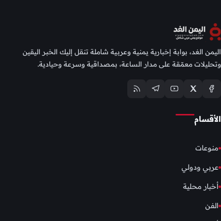
اليمن الغد، بوابة إخبارية يمنية وعربية شاملة تنقل إليك الخبر اليقين
وتحليلات معمّقة على مدار الساعة، بمصداقية وسرعة وحيادية.
الأقسام
منوعات
عربي ودولي
أخبار محلية
الفن