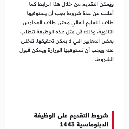
ويمكن التقديم من خلال هذا الرابط كما
أعلنت عن عدة شروط يجب أن يستوفيها
طلاب التعليم العالي وحتى طلاب المدارس
الثانوية، وذلك لأن مثل هذه الوظيفة تتطلب
بعض المعايير التي لا يمكن تحقيقها. تتخلى
عنه ويجب أن تستوفيها الوزارة ويمكن قبول
الشروط.
شروط التقديم على الوظيفة
الدبلوماسية 1443