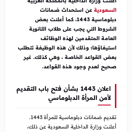
أعلنت وزارة الداخلية بالمملكة العربية
السعودية
عن استحداث ضمانات
دبلوماسية 1443، كما أعلنت بعض
الشروط التي يجب على طلاب الثانوية
العامة المتقدمين لهذه الوظائف
استيفاؤها؛ وذلك لأن هذه الوظيفة تتطلب
بعض القواعد الخاصة ، وهي كذلك. غير
صحيح لعدم وجود هذه القواعد.
اعلان 1443 بشأن فتح باب التقديم
لأمن المرأة الدبلوماسي
تقديم ضمانات دبلوماسية للمرأة 1443.
أعلنت وزارة الداخلية السعودية عن ذلك،