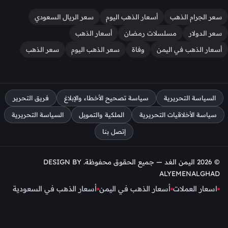
سعر الجرام الذهب
أسعار الذهب اليوم
سعر الريال السعودي
سعر الدولار
مسلسلات رمضان
أسعار الذهب
أسعار الذهب في اليمن
وفاة
سعر الذهب اليوم
سعر الذهب
السياسة التحريرية
سياسة تصحيح الأخطاء والإبلاغ
فريق التحرير
سياسة الأخلاقيات التحريرية
الملكية والتمويل
السياسة التحريرية
إتصل بنا
© 2026 اليمن الغد — جميع الحقوق محفوظة. DESIGN BY
ALYEMENALGHAD
اسعار العملات
أسعار الذهب في اليمن
أسعار الذهب في السعودية