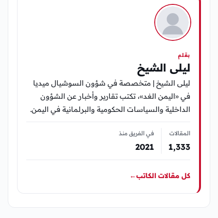
بقلم
ليلى الشيخ
ليلى الشيخ | متخصصة في شؤون السوشيال ميديا
في «اليمن الغد»، تكتب تقارير وأخبار عن الشؤون
الداخلية والسياسات الحكومية والبرلمانية في اليمن.
المقالات
في الفريق منذ
2021
1٬333
كل مقالات الكاتب
←