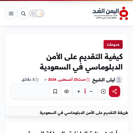
منوعات
كيفية التقديم على الأمن
الدبلوماسي في السعودية
ليلى الشيخ
حدث
23 أغسطس، 2024
3 دقائق
أ
مشاركة
استماع
تركيز
حفظ
طريقة التقديم على الأمن الدبلوماسي في السعودية