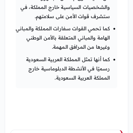
والشخصيات السياسية خارج المملكة، في
ستشرف قوات الأمن على سلامتهم.
كما تحمي القوات سفارات المملكة والمباني
الهامة والمباني المتعلقة بالأمن الوطني
وغيرها من المرافق المهمة.
كما أنها تمثل المملكة العربية السعودية
رسميًا في الأنشطة الدبلوماسية خارج
المملكة العربية السعودية.