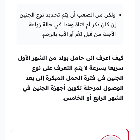
ولكن من الصعب أن يتم تحديد نوع الجنين
إن كان ذكر أم فتاة وهذا في حالة زراعة
الأجنة من قبل الأم أو الأب بالرحم.
كيف اعرف انى حامل بولد من الشهر الأول
سريعا بسرعة لا يتم التعرف على نوع
الجنين في فترة الحمل المبكرة إلى بعد
الوصول لمرحلة تكوين أجهزة الجنين في
الشهر الرابع أو الخامس.