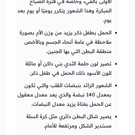
الأولى بالقيء وخاصة في فترة الصباح
المبكرة وهذا الشعور يتكرر يوميًا أو يوم بعد
يوم.
الحمل بطفل ذكر يزيد من وزن الأم بصورة
ملاحظة في عامة أنحاء الجسم وبالأخص
منطقة البطن التي بها الجنين.
تصير لون حلمة الثدي بني داكن أو مائلة
للون الأسود ذلك الحمل في طفل ذكر.
الشعور الزائد بنبضات القلب والتي تكون
بمعدل 140 نبضة والذي يعد معدل معقول
عن الحمل بفتاة يزيد معدل النبضات.
يصير شكل البطن دائري مثل كرة السلة
مستدير الشكل ومرتفعة للأمام.