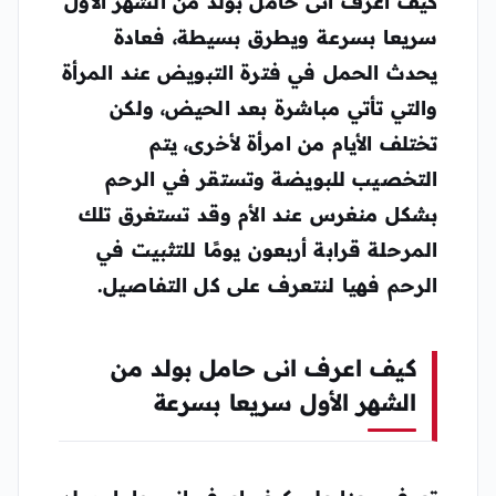
كيف اعرف انى حامل بولد من الشهر الأول
سريعا بسرعة ويطرق بسيطة، فعادة
يحدث الحمل في فترة التبويض عند المرأة
والتي تأتي مباشرة بعد الحيض، ولكن
تختلف الأيام من امرأة لأخرى، يتم
التخصيب للبويضة وتستقر في الرحم
بشكل منغرس عند الأم وقد تستغرق تلك
المرحلة قرابة أربعون يومًا للتثبيت في
الرحم فهيا لنتعرف على كل التفاصيل.
كيف اعرف انى حامل بولد من
الشهر الأول سريعا بسرعة