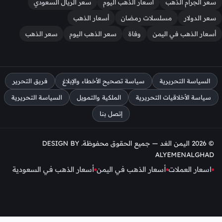
سعر الجرام الذهب
أسعار الذهب اليوم
سعر الريال السعودي
سعر الدولار
مسلسلات رمضان
أسعار الذهب
أسعار الذهب في اليمن
وفاة
سعر الذهب اليوم
سعر الذهب
السياسة التحريرية
سياسة تصحيح الأخطاء والإبلاغ
فريق التحرير
سياسة الأخلاقيات التحريرية
الملكية والتمويل
السياسة التحريرية
إتصل بنا
© 2026 اليمن الغد — جميع الحقوق محفوظة. DESIGN BY
ALYEMENALGHAD
اسعار العملات
أسعار الذهب في اليمن
أسعار الذهب في السعودية