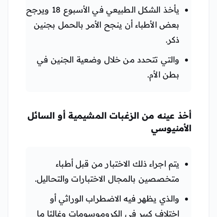
يأخذ الشكل الطبيعي في الأسبوع 18 ويرجح
بعض الأطباء أن ينجح الأمر بالحمل بجنين
ذكر.
والتي تتحدد من خلال وضعية الجنين في
بطن الأم.
أخذ عينه من الزغبات المشيمية أو السائل
الأمنيوسي
يتم اجراء ذلك الاختبار من قبل أطباء
متخصصين بالمجال الاختبارات والتحاليل.
والذي يظهر فيه الاضطراب الوراثي أو
اختلاف كبير في الكروموسومات وغالبًا ما