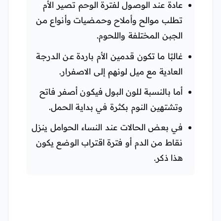
عادة عند الوصول لفترة الوحم تصير الأم
تطلب موالح وأملاح وحمضيات وأنواع من
الجبن المختلفة واللحوم.
غالبًا ما تكون قدمين الأم باردة عن الدرجة
العادية مع ميل لونهم إلى الاصفرار.
أما بالنسبة للون البول فيكون أصفر فاتح
وتشتهين النوم بكثرة في بداية الحمل.
في بعض الحالات عند النساء الحوامل ينزل
نقاط من الدم أو فترة اقتراب الوضع يكون
هذا ذكر.