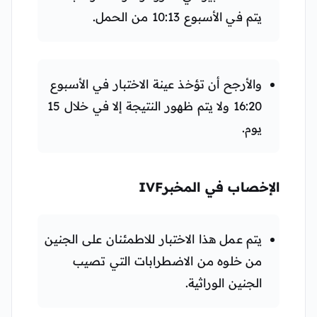
يتم في الأسبوع 10:13 من الحمل.
والأرجح أن تؤخذ عينة الاختبار في الأسبوع
16:20 ولا يتم ظهور النتيجة إلا في خلال 15
يوم.
الإخصاب في المخبرIVF
يتم عمل هذا الاختبار للاطمئنان على الجنين
من خلوه من الاضطرابات التي تصيب
الجنين الوراثية.