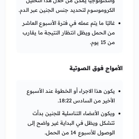
والتكنولوجيا يمكن من خلال هذا التحليل
الكروموسوم لتحديد جنس الجنين عبر الدم.
غالبًا ما يتم عمله في فترة الأسبوع العاشر
من الحمل ويظل انتظار النتيجة ما يقارب
من 15 يوم.
الأمواج فوق الصوتية
يكون هذا الاجراء أو الخطوة عند الأسبوع
الأخير من السادس 18:22.
ويكون الأعضاء التناسلية للجنين بدأت
تتشكل ويظل في البداية غير واضح إلى
الوصول للأسبوع 14 من الحمل.