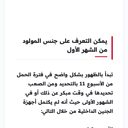
يمكن التعرف على جنس المولود
من الشهر الأول
تبدأ بالظهور بشكل واضح في فترة الحمل
من الأسبوع 11 بالتحديد ومن الصعب
تحديدها في وقت مبكر عن ذلك أو في
الشهور الأولى حيث أنه لم يكتمل أجهزة
الجنين الداخلية من خلال التالي: