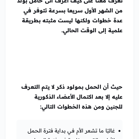
تعرف معنا على كيف اعرف انى حامل بولد
من الشهر الأول سريعا بسرعة تتوفر في
عدة خطوات ولكنها ليست مثبته بطريقة
علمية إلى الوقت الحالي.
حيث أن الحمل بمولود ذكر لا يتم التعرف
عليه إلا بعد اكتمال الأعضاء الذكورية
للجنين ومن هذه الخطوات التالي:
غالبًا ما تشعر الأم في بداية فترة الحمل