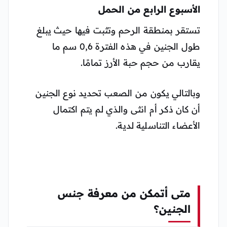
الأسبوع الرابع من الحمل
تستقر بمنطقة الرحم وتثبت فيها حيث يبلغ
طول الجنين في هذه الفترة 0,6 سم ما
يقارب من حجم حبة الأرز تمامًا.
وبالتالي يكون من الصعب تحديد نوع الجنين
أن كان ذكر أم انثى والذي لم يتم اكتمال
الأعضاء التناسلية لدية.
متى أتمكن من معرفة جنس
الجنين؟