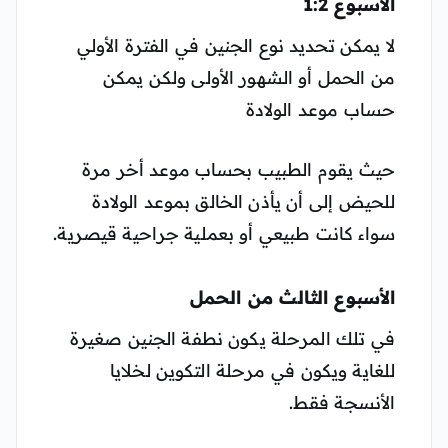
الأسبوع 1:2
لا يمكن تحديد نوع الجنين في الفترة الأولي
من الحمل أو الشهور الأولى ولكن يمكن
حساب موعد الولادة
حيث يقوم الطبيب بحساب موعد أخر مرة
للحيض إلى أن يأذن الخالق بموعد الولادة
سواء كانت طبيعي أو بعملية جراحية قيصرية.
الأسبوع الثالث من الحمل
في تلك المرحلة يكون نطفة الجنين صغيرة
للغاية ويكون في مرحلة التكوين لخلايا
الأنسجة فقط.