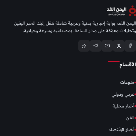
اليمن الغد، بوابة إخبارية يمنية وعربية شاملة تنقل إليك الخبر اليقين
وتحليلات معمّقة على مدار الساعة، بمصداقية وسرعة وحيادية.
الأقسام
منوعات
عربي ودولي
أخبار محلية
الفن
أخبار الإقتصاد