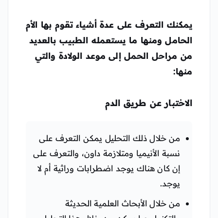
يمكنك التعرف على عدة أشياء تقوم بها الأم
الحامل ومنها ما يستعمله الطبيب بالعديد
من مراحل الحمل إلى موعد الولادة والتي
منها:
الاختبار عن طريق الدم
من خلال ذلك التحليل يمكن التعرف على
نسبة الأنيميا ومتلازمة داون، والتعرف على
إن كان هناك يوجد اضطرابات وراثية أم لا
يوجد.
من خلال الأبحاث العلمية الحديثة