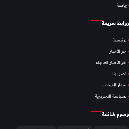
رياضة
روابط سريعة
الرئيسية
آخر الأخبار
أخر الأخبار العاجلة
إتصل بنا
اسعار العملات
السياسة التحريرية
وسوم شائعة