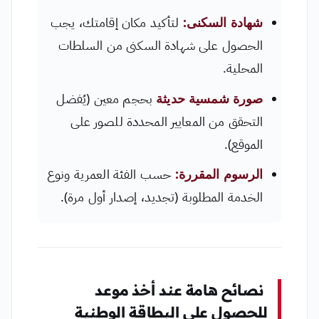
شهادة السكنى:
لتأكيد مكان إقامتك، يجب
الحصول على شهادة السكنى من السلطات
المحلية.
صورة شمسية حديثة
بحجم معين (يُفضل
التحقق من المعايير المحددة للصور على
الموقع).
الرسوم المقررة:
حسب الفئة العمرية ونوع
الخدمة المطلوبة (تجديد، إصدار أول مرة).
نصائح هامة عند أخذ موعد
للحصول على البطاقة الوطنية