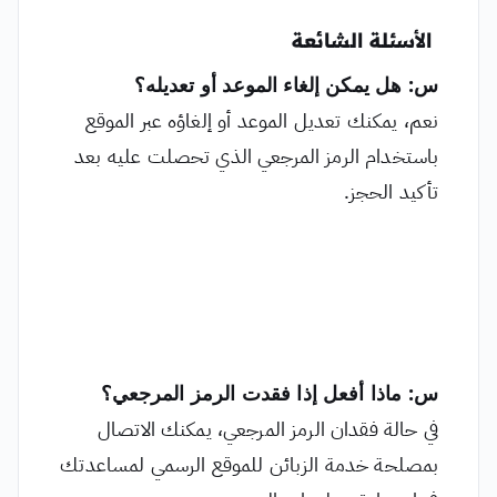
الأسئلة الشائعة
س: هل يمكن إلغاء الموعد أو تعديله؟
نعم، يمكنك تعديل الموعد أو إلغاؤه عبر الموقع
باستخدام الرمز المرجعي الذي تحصلت عليه بعد
تأكيد الحجز.
س: ماذا أفعل إذا فقدت الرمز المرجعي؟
في حالة فقدان الرمز المرجعي، يمكنك الاتصال
بمصلحة خدمة الزبائن للموقع الرسمي لمساعدتك