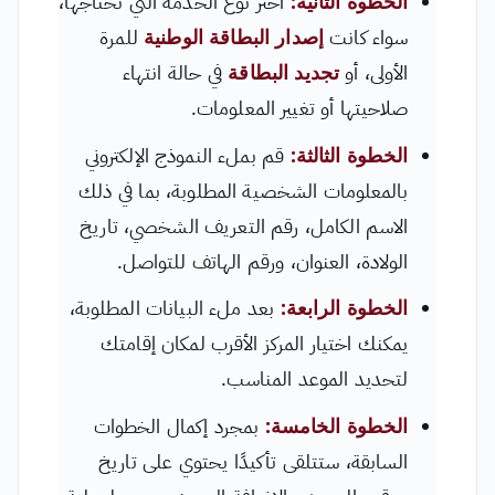
الخطوة الثانية:
اختر نوع الخدمة التي تحتاجها،
سواء كانت
إصدار البطاقة الوطنية
للمرة
الأولى، أو
تجديد البطاقة
في حالة انتهاء
صلاحيتها أو تغيير المعلومات.
الخطوة الثالثة:
قم بملء النموذج الإلكتروني
بالمعلومات الشخصية المطلوبة، بما في ذلك
الاسم الكامل، رقم التعريف الشخصي، تاريخ
الولادة، العنوان، ورقم الهاتف للتواصل.
الخطوة الرابعة:
بعد ملء البيانات المطلوبة،
يمكنك اختيار المركز الأقرب لمكان إقامتك
لتحديد الموعد المناسب.
الخطوة الخامسة:
بمجرد إكمال الخطوات
السابقة، ستتلقى تأكيدًا يحتوي على تاريخ