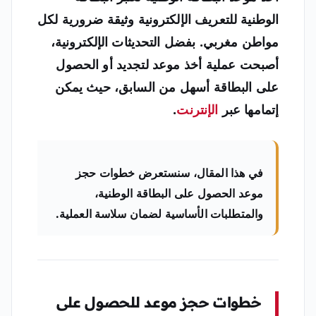
الوطنية للتعريف الإلكترونية وثيقة ضرورية لكل
مواطن مغربي. بفضل التحديثات الإلكترونية،
أصبحت عملية أخذ موعد لتجديد أو الحصول
على البطاقة أسهل من السابق، حيث يمكن
إتمامها عبر
الإنترنت
.
في هذا المقال، سنستعرض خطوات حجز
موعد الحصول على البطاقة الوطنية،
والمتطلبات الأساسية لضمان سلاسة العملية.
خطوات حجز موعد للحصول على