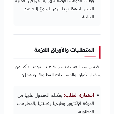
ووقت الموعد، بالإضافة إلى رمز مرجعي لعملية
الحجز. احتفظ بهذا الرمز للرجوع إليه عند
الحاجة.
المتطلبات والأوراق اللازمة
لضمان سير العملية بسلاسة عند الموعد، تأكد من
إحضار الأوراق والمستندات المطلوبة، وتشمل:
استمارة الطلب:
يمكنك الحصول عليها من
الموقع الإلكتروني وطبعها وتعبئتها بالمعلومات
المطلوبة.