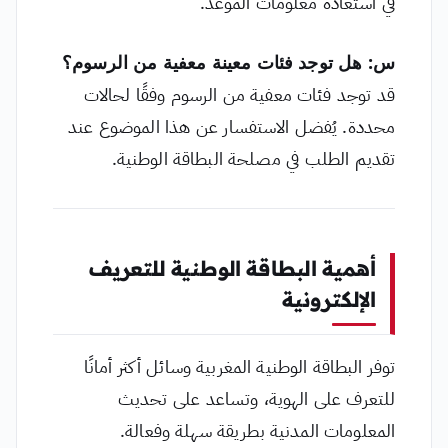
في استعادة معلومات الموعد.
س: هل توجد فئات معينة معفية من الرسوم؟
قد توجد فئات معفية من الرسوم وفقًا لحالات
محددة. يُفضل الاستفسار عن هذا الموضوع عند
تقديم الطلب في مصلحة البطاقة الوطنية.
أهمية البطاقة الوطنية للتعريف
الإلكترونية
توفر البطاقة الوطنية المغربية وسائل أكثر أمانًا
للتعرف على الهوية، وتساعد على تحديث
المعلومات المدنية بطريقة سهلة وفعالة.