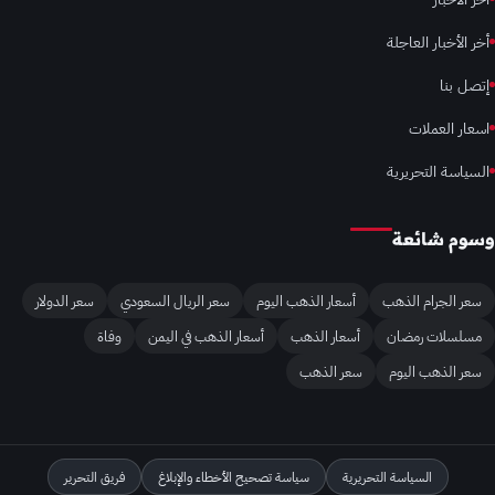
أخر الأخبار العاجلة
إتصل بنا
اسعار العملات
السياسة التحريرية
وسوم شائعة
سعر الجرام الذهب
أسعار الذهب اليوم
سعر الريال السعودي
سعر الدولار
مسلسلات رمضان
أسعار الذهب
أسعار الذهب في اليمن
وفاة
سعر الذهب اليوم
سعر الذهب
السياسة التحريرية
سياسة تصحيح الأخطاء والإبلاغ
فريق التحرير