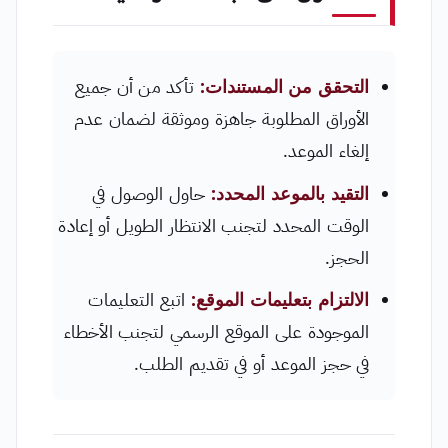
التحقق من المستندات:
تأكد من أن جميع
الأوراق المطلوبة جاهزة وموثقة لضمان عدم
إلغاء الموعد.
التقيد بالموعد المحدد:
حاول الوصول في
الوقت المحدد لتجنب الانتظار الطويل أو إعادة
الحجز.
الالتزام بتعليمات الموقع:
اتبع التعليمات
الموجودة على الموقع الرسمي لتجنب الأخطاء
في حجز الموعد أو في تقديم الطلب.