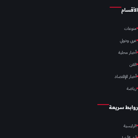
الأقسام
منوعات
عربي ودولي
أخبار محلية
الفن
أخبار الإقتصاد
رياضة
روابط سريعة
الرئيسية
آخر الأخبار