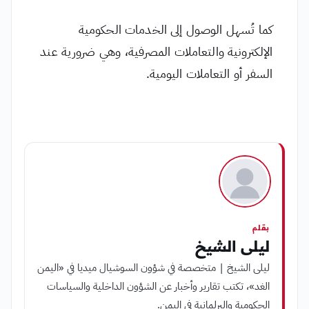
كما تُسهل الوصول إلى الخدمات الحكومية
الإلكترونية والتعاملات المصرفية، وهي ضرورية عند
السفر أو التعاملات اليومية.
بقلم
ليلى الشيخ
ليلى الشيخ | متخصصة في شؤون السوشيال ميديا في «اليمن
الغد»، تكتب تقارير وأخبار عن الشؤون الداخلية والسياسات
الحكومية والبرلمانية في اليمن.