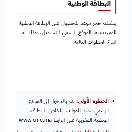
البطاقة الوطنية
يمكنك حجز موعد للحصول على البطاقة الوطنية
المغربية عبر الموقع الرسمي للتسجيل، وذلك عبر
اتباع الخطوات التالية:
الخطوة الأولى:
قم بالدخول إلى الموقع
الرسمي لحجز المواعيد الخاص بالبطاقة
الوطنية المغربية على الرابط www.cnie.ma.