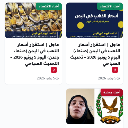
أخبار الإقتصاد
أخبار الإقتصاد
عاجل | استقرار أسعار
عاجل | استقرار أسعار
الذهب في اليمن (صنعاء)
الذهب في اليمن (صنعاء
اليوم 5 يونيو 2026 – تحديث
وعدن) اليوم 5 يونيو 2026 –
الصباحي
التحديث الصباحي
5 يونيو، 2026
5 يونيو، 2026
أخبار محلية