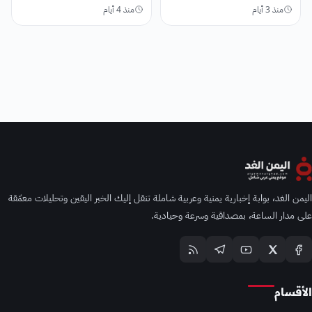
منذ 3 أيام
منذ 4 أيام
اليمن الغد، بوابة إخبارية يمنية وعربية شاملة تنقل إليك الخبر اليقين وتحليلات معمّقة
على مدار الساعة، بمصداقية وسرعة وحيادية.
الأقسام