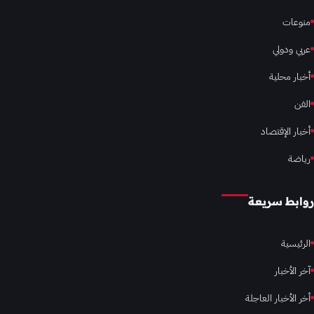
منوعات
عربي ودولي
أخبار محلية
الفن
أخبار الإقتصاد
رياضة
روابط سريعة
الرئيسية
آخر الأخبار
أخر الأخبار العاجلة