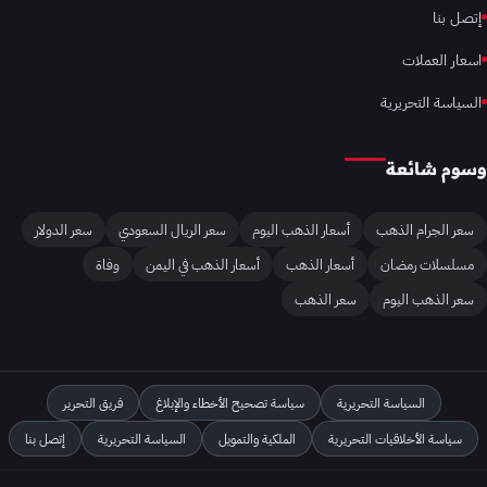
إتصل بنا
اسعار العملات
السياسة التحريرية
وسوم شائعة
سعر الجرام الذهب
أسعار الذهب اليوم
سعر الريال السعودي
سعر الدولار
مسلسلات رمضان
أسعار الذهب
أسعار الذهب في اليمن
وفاة
سعر الذهب اليوم
سعر الذهب
السياسة التحريرية
سياسة تصحيح الأخطاء والإبلاغ
فريق التحرير
سياسة الأخلاقيات التحريرية
الملكية والتمويل
السياسة التحريرية
إتصل بنا