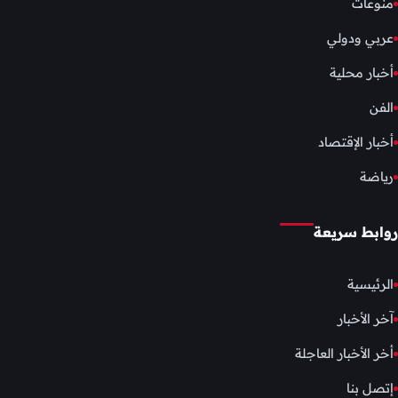
منوعات
عربي ودولي
أخبار محلية
الفن
أخبار الإقتصاد
رياضة
روابط سريعة
الرئيسية
آخر الأخبار
أخر الأخبار العاجلة
إتصل بنا