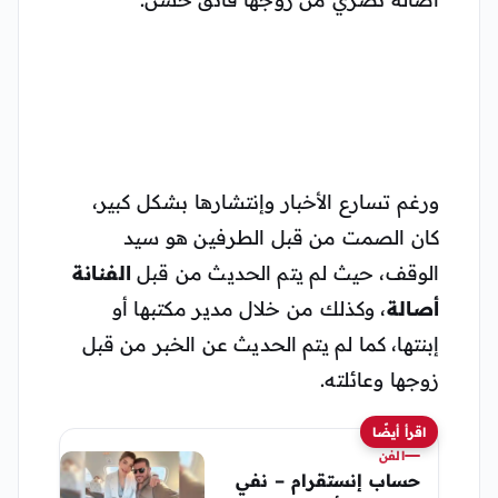
ورغم تسارع الأخبار وإنتشارها بشكل كبير،
كان الصمت من قبل الطرفين هو سيد
الوقف، حيث لم يتم الحديث من قبل
الفنانة
أصالة
، وكذلك من خلال مدير مكتبها أو
إبنتها، كما لم يتم الحديث عن الخبر من قبل
زوجها وعائلته.
اقرأ أيضًا
الفن
حساب إنستقرام – نفي