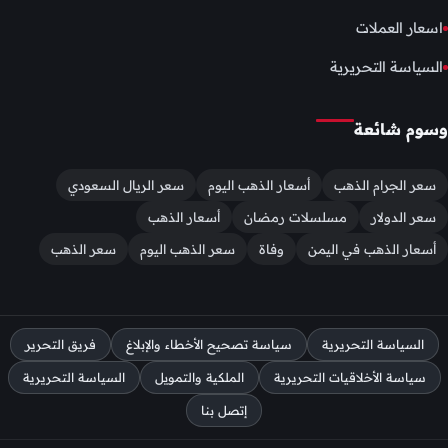
اسعار العملات
السياسة التحريرية
وسوم شائعة
سعر الجرام الذهب
أسعار الذهب اليوم
سعر الريال السعودي
سعر الدولار
مسلسلات رمضان
أسعار الذهب
أسعار الذهب في اليمن
وفاة
سعر الذهب اليوم
سعر الذهب
السياسة التحريرية
سياسة تصحيح الأخطاء والإبلاغ
فريق التحرير
سياسة الأخلاقيات التحريرية
الملكية والتمويل
السياسة التحريرية
إتصل بنا