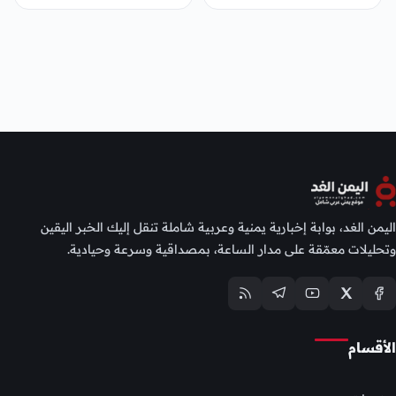
اليمن الغد، بوابة إخبارية يمنية وعربية شاملة تنقل إليك الخبر اليقين
وتحليلات معمّقة على مدار الساعة، بمصداقية وسرعة وحيادية.
الأقسام