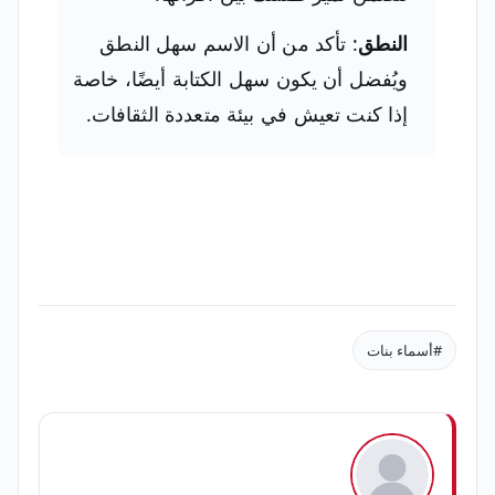
النطق
: تأكد من أن الاسم سهل النطق
ويُفضل أن يكون سهل الكتابة أيضًا، خاصة
إذا كنت تعيش في بيئة متعددة الثقافات.
#أسماء بنات