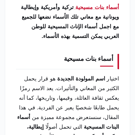
أسماء بنات مسيحية
تركية وأمريكية وإيطالية
ويونانية مع معاني تلك الأسماء نضعها للجميع
مع اجمل أسماء الإناث المسيحية للوطن
العربي يمكن التسمية بهذه الأسماء.
أسماء بنات مسيحية
اختيار
اسم المولودة الجديدة
هو قرار يحمل
الكثير من المعاني والتأثيرات. يعد الاسم رمزًا
يعكس ثقافة العائلة، وقيمها، وتاريخها، كما أنه
يحمل طابعًا شخصيًا يعبر عن الفردية. في هذا
المقال، سنستعرض مجموعة مميزة من
أسماء
البنات المسيحية
التي تحمل أصولًا
إيطالية،