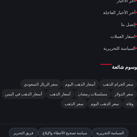
آخر الأخبار
أخر الأخبار العاجلة
إتصل بنا
اسعار العملات
السياسة التحريرية
وسوم شائعة
سعر الجرام الذهب
أسعار الذهب اليوم
سعر الريال السعودي
سعر الدولار
مسلسلات رمضان
أسعار الذهب
أسعار الذهب في اليمن
وفاة
سعر الذهب اليوم
سعر الذهب
السياسة التحريرية
سياسة تصحيح الأخطاء والإبلاغ
فريق التحرير