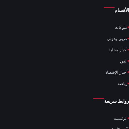
الأقسام
منوعات
عربي ودولي
أخبار محلية
الفن
أخبار الإقتصاد
رياضة
روابط سريعة
الرئيسية