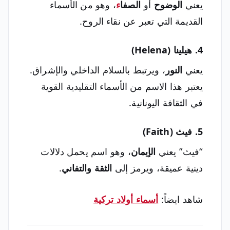
يعني
الوضوح
أو
الصفا
ء
، وهو من الأسماء
القديمة التي تعبر عن نقاء الروح.
4. هيلينا (Helena)
يعني
النور
، ويرتبط بالسلام الداخلي والإشراق.
يعتبر هذا الاسم من الأسماء التقليدية القوية
في الثقافة اليونانية.
5. فيث (Faith)
“فيث” يعني
الإيمان
، وهو اسم يحمل دلالات
دينية عميقة، ويرمز إلى
الثقة والتفاني
.
شاهد ايضاً:
أسماء أولاد تركية