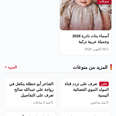
منوعات
أسماء بنات نادرة 2026
وجميلة عربية تركية
26 أكتوبر، 2024
المزيد من منوعات
المزيد
منوعات
منوعات
تعرف على تردد قناة
الشاعر أبو حنظلة يتكفل في
خاص
المولد النبوي الفضائية
زواجة علي عبدالله صالح
اليمنية
تعرف على التفاصيل
منذ ساعتين
منذ 5 ساعات
منوعات
منوعات