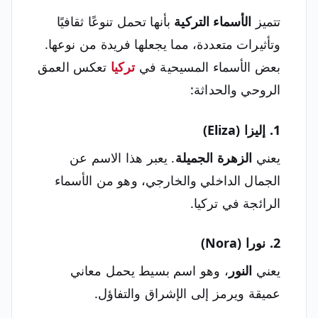
تتميز
الأسماء التركية
بأنها تحمل تنوعًا ثقافيًا
وتأثيرات متعددة، مما يجعلها فريدة من نوعها.
بعض الأسماء المسيحية في
تركيا
تعكس العمق
الروحي والحداثة:
1. إليزا (Eliza)
يعني
الزهرة الجميلة
. يعبر هذا الاسم عن
الجمال الداخلي والخارجي، وهو من الأسماء
الرائجة في تركيا.
2. نورا (Nora)
يعني
النور
، وهو اسم بسيط يحمل معاني
عميقة ويرمز إلى الإشراق والتفاؤل.