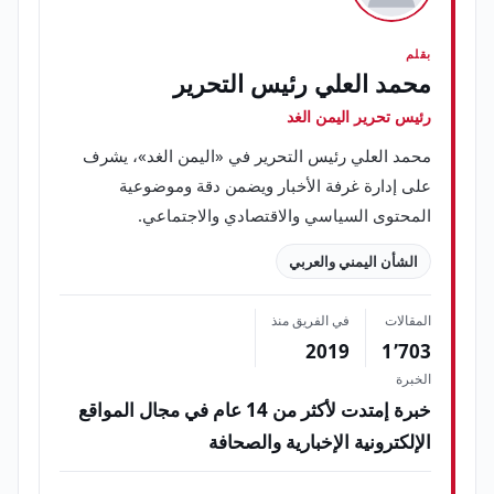
بقلم
محمد العلي رئيس التحرير
رئيس تحرير اليمن الغد
محمد العلي رئيس التحرير في «اليمن الغد»، يشرف
على إدارة غرفة الأخبار ويضمن دقة وموضوعية
المحتوى السياسي والاقتصادي والاجتماعي.
الشأن اليمني والعربي
المقالات
في الفريق منذ
2019
1٬703
الخبرة
خبرة إمتدت لأكثر من 14 عام في مجال المواقع
الإلكترونية الإخبارية والصحافة