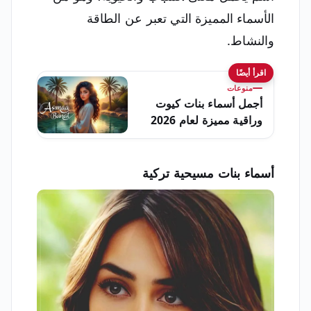
الأسماء المميزة التي تعبر عن الطاقة
والنشاط.
اقرأ أيضًا
منوعات
أجمل أسماء بنات كيوت
وراقية مميزة لعام 2026
أسماء بنات مسيحية تركية