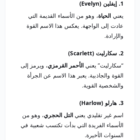
1. إيفلين (Evelyn)
يعني
الحياة
، وهو من الأسماء القديمة التي
عادت إلى الواجهة. يعكس هذا الاسم القوة
والإرادة.
2. سكارليت (Scarlett)
“سكارليت” يعني
الأحمر القرمزي
، ويرمز إلى
القوة والجاذبية. يعبر هذا الاسم عن الجرأة
والشخصية القوية.
3. هارلو (Harlow)
اسم غير تقليدي يعني
التل الحجري
، وهو من
الأسماء الفريدة التي بدأت تكتسب شعبية في
السنوات الأخيرة.