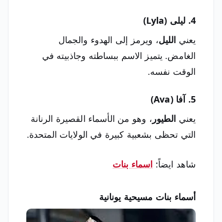
4. ليلى (Lyla)
يعني
الليل
، ويرمز إلى الهدوء والجمال
الغامض. يتميز الاسم ببساطته وجاذبيته في
الوقت نفسه.
5. آفا (Ava)
يعني
الطيور
، وهو من الأسماء القصيرة الرنانة
التي تحظى بشعبية كبيرة في الولايات المتحدة.
شاهد ايضاً:
اسماء بنات
أسماء بنات مسيحية يونانية