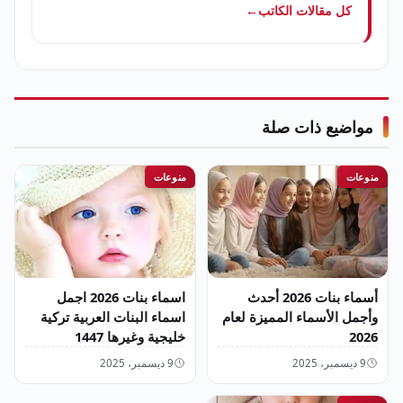
كل مقالات الكاتب
←
مواضيع ذات صلة
منوعات
منوعات
أسماء بنات 2026 أحدث
اسماء بنات 2026 اجمل
وأجمل الأسماء المميزة لعام
اسماء البنات العربية تركية
2026
خليجية وغيرها 1447
9 ديسمبر، 2025
9 ديسمبر، 2025