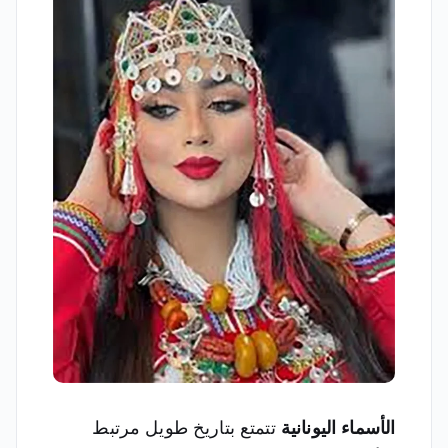
الأسماء اليونانية
تتمتع بتاريخ طويل مرتبط