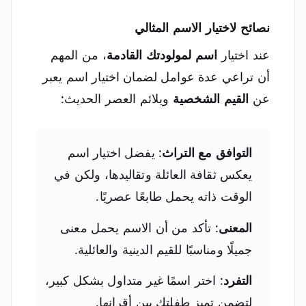
نصائح لاختيار الاسم المثالي
عند اختيار
اسم لمولودتك القادمة
، من المهم
أن تراعي عدة عوامل لضمان اختيار اسم يعبر
عن
القيم الشخصية
ويلائم العصر الحديث:
التوافق مع التراث
: يفضل اختيار اسم
يعكس ثقافة العائلة وتقاليدها، ولكن في
الوقت ذاته يحمل طابعًا عصريًا.
المعنى
: تأكد من أن الاسم يحمل معنى
جميلًا ومناسبًا للقيم الدينية والعائلية.
التفرد
: اختر اسمًا غير متداول بشكل كبير،
لتضمن تميز طفلتك بين أقرانها.