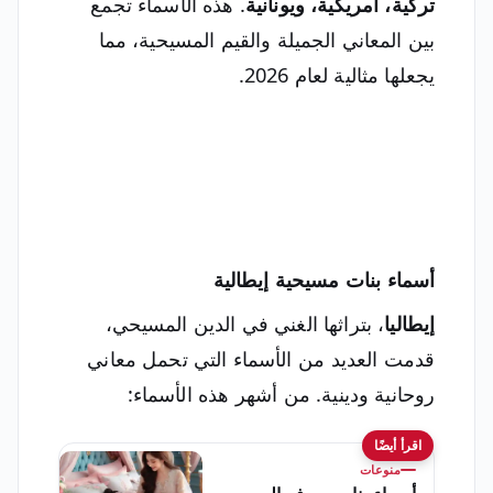
تركية، أمريكية، ويونانية
. هذه الأسماء تجمع
بين المعاني الجميلة والقيم المسيحية، مما
يجعلها مثالية لعام 2026.
أسماء بنات مسيحية إيطالية
إيطاليا
، بتراثها الغني في الدين المسيحي،
قدمت العديد من الأسماء التي تحمل معاني
روحانية ودينية. من أشهر هذه الأسماء:
اقرأ أيضًا
منوعات