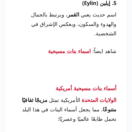
5. إيلين (Eylin)
اسم حديث يعني
القمر
، ويرتبط بالجمال
والهدوء والسكون، ويعكس الإشراق في
الشخصية.
شاهد ايضاً:
اسماء بنات مسيحية
أسماء بنات مسيحية أمريكية
الولايات المتحدة
الأمريكية تمثل
مزيجًا ثقافيًا
متنوعًا
، مما يجعل أسماء البنات في هذا البلد
تحمل طابعًا عالميًا وعصريًا: