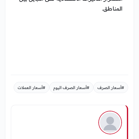
المناطق.
#أسعار الصرف
#أسعار الصرف اليوم
#أسعار العملات