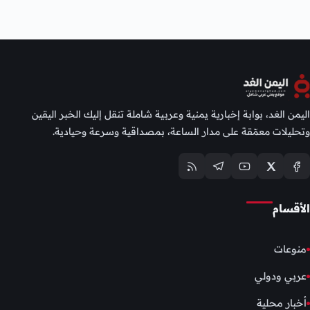
اليمن الغد، بوابة إخبارية يمنية وعربية شاملة تنقل إليك الخبر اليقين
وتحليلات معمّقة على مدار الساعة، بمصداقية وسرعة وحيادية.
الأقسام
منوعات
عربي ودولي
أخبار محلية