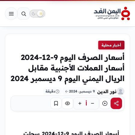
أخبار محلية
أسعار الصرف اليوم 9-12-2024
أسعار العملات الأجنبية مقابل
الريال اليمني اليوم 9 ديسمبر 2024
نور الدين
9 ديسمبر، 2024
دقيقة
أ
مشاركة
استماع
تركيز
حفظ
أسعار الصرف اليوم 9-12-2024
سجلت