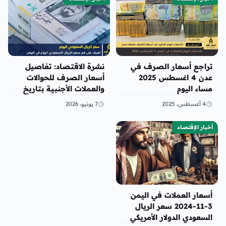
تراجع أسعار الصرف في
نشرة الاقتصاد: تفاصيل
عدن 4 اغسطس 2025
أسعار الصرف للحوالات
مساء اليوم
والعملات الأجنبية بتاريخ
الأحد، 7 يونيو 2026
4 أغسطس، 2025
7 يونيو، 2026
أخبار الإقتصاد
أسعار العملات في اليمن
3-11-2024 سعر الريال
السعودي الدولار الأمريكي