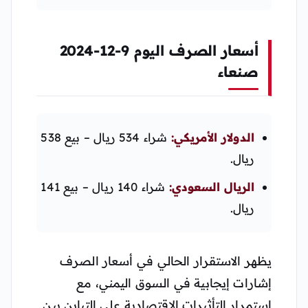
أسعار الصرف اليوم 9-12-2024
صنعاء
الدولار الأمريكي:
شراء 534 ريال – بيع 538
ريال.
الريال السعودي:
شراء 140 ريال – بيع 141
ريال.
يظهر الاستقرار الحالي في أسعار الصرف
إشارات إيجابية في السوق اليمني، مع
استمرار التأثيرات الاقتصادية على التباين بين