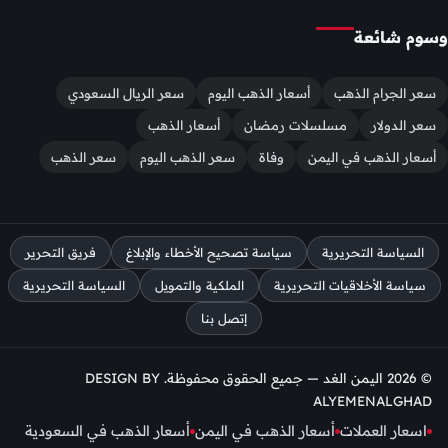
وسوم شائعة
سعر الجرام الذهب
أسعار الذهب اليوم
سعر الريال السعودي
سعر الدولار
مسلسلات رمضان
أسعار الذهب
أسعار الذهب في اليمن
وفاة
سعر الذهب اليوم
سعر الذهب
السياسة التحريرية
سياسة تصحيح الأخطاء والإبلاغ
فريق التحرير
سياسة الأخلاقيات التحريرية
الملكية والتمويل
السياسة التحريرية
إتصل بنا
© 2026 اليمن الغد — جميع الحقوق محفوظة. DESIGN BY
ALYEMENALGHAD
اسعار العملات
أسعار الذهب في اليمن
أسعار الذهب في السعودية