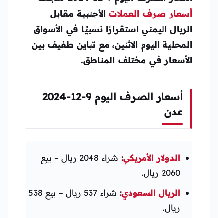
أسعار صرف العملات
الأجنبية مقابل
الريال اليمني استقرارًا نسبيًا في الأسواق
المحلية اليوم الاثنين، مع تباين طفيف بين
الأسعار في مختلف المناطق.
أسعار الصرف اليوم 9-12-2024
عدن
الدولار الأمريكي
:
شراء 2048 ريال – بيع
2060 ريال.
الريال السعودي
:
شراء 537 ريال – بيع 538
ريال.