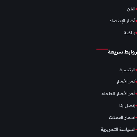
الفن
أخبار الإقتصاد
رياضة
روابط سريعة
الرئيسية
آخر الأخبار
أخر الأخبار العاجلة
إتصل بنا
اسعار العملات
السياسة التحريرية