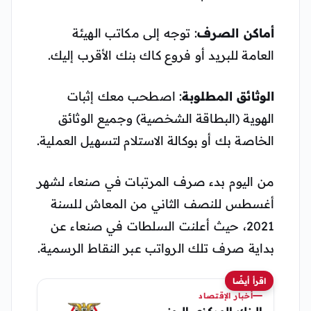
أماكن الصرف
: توجه إلى مكاتب الهيئة
العامة للبريد أو فروع كاك بنك الأقرب إليك.
الوثائق المطلوبة
: اصطحب معك إثبات
الهوية (البطاقة الشخصية) وجميع الوثائق
الخاصة بك أو بوكالة الاستلام لتسهيل العملية.
من اليوم بدء صرف المرتبات في صنعاء لشهر
أغسطس للنصف الثاني من المعاش للسنة
2021، حيث أعلنت السلطات في صنعاء عن
بداية صرف تلك الرواتب عبر النقاط الرسمية.
اقرأ أيضًا
أخبار الإقتصاد