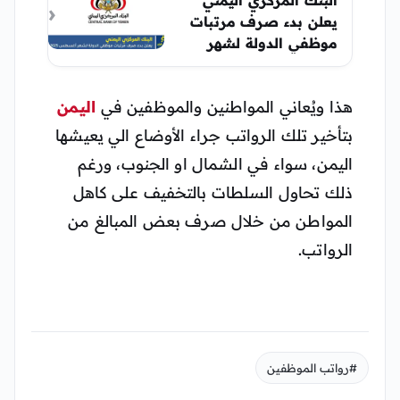
البنك المركزي اليمني
يعلن بدء صرف مرتبات
موظفي الدولة لشهر
أغسطس 2025
هذا ويُعاني المواطنين والموظفين في
اليمن
بتأخير تلك الرواتب جراء الأوضاع الي يعيشها
اليمن، سواء في الشمال او الجنوب، ورغم
ذلك تحاول السلطات بالتخفيف على كاهل
المواطن من خلال صرف بعض المبالغ من
الرواتب.
#رواتب الموظفين