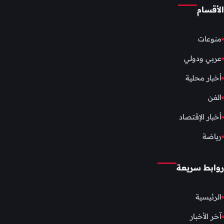
الأقسام
منوعات
عربي ودولي
أخبار محلية
الفن
أخبار الإقتصاد
رياضة
روابط سريعة
الرئيسية
آخر الأخبار