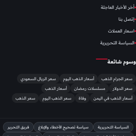
أخر الأخبار العاجلة
إتصل بنا
اسعار العملات
السياسة التحريرية
وسوم شائعة
سعر الجرام الذهب
أسعار الذهب اليوم
سعر الريال السعودي
سعر الدولار
مسلسلات رمضان
أسعار الذهب
أسعار الذهب في اليمن
وفاة
سعر الذهب اليوم
سعر الذهب
السياسة التحريرية
سياسة تصحيح الأخطاء والإبلاغ
فريق التحرير