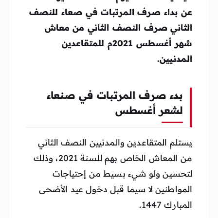
عن بداء صرف المرتبات في صعاء للنصف
الثاني صرف النصف الثاني من معاش
شهر أغسطس 2021م للمتقاعدين
المدنيين.
بدء صرف المرتبات في صنعاء
لشعر أغسطس
يستلم المتقاعدين والمدنيين النصف الثاني
من المعاش الخاص بهم للسنة 2021، وذلك
لتحسين ولو شيء بسيط من إحتياجات
المواطنين لا سيما قبل دخول عيد الأضحى
المبارك 1447.