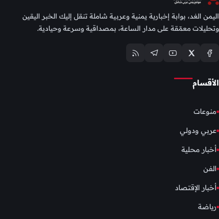
اليمن الغد، بوابة إخبارية يمنية وعربية شاملة تنقل إليك الخبر اليقين
وتحليلات معمّقة على مدار الساعة، بمصداقية وسرعة وحيادية.
الأقسام
منوعات
عربي ودولي
أخبار محلية
الفن
أخبار الإقتصاد
رياضة