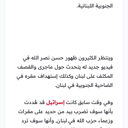
الجنوبية اللبنانية.
وينتظر الكثيرون ظهور حسن نصر الله في
فيديو جديد له يتحدث حول ماجرى والقصف
المكثف على لبنان وكذلك إستهداف مقره في
الضاحية الجنوبية في لبنان.
وفي وقت سابق كانت
إسرائيل
قد هُددت
بأنها سوف تضرب بيد من حديد على مقرات
وزعماء حزب الله في لبنان, وأنها سوف ترد