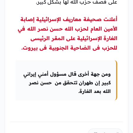
على قصف حزب الله لها بشكل كبير.
أعلنت صحيفة معاريف الإسرائيلية إصابة
الأمين العام لحزب الله حسن نصر الله في
الغارة الإسرائيلية على المقر الرئيسى
للحزب فى الضاحية الجنوبية فى
بيروت
.
ومن جهة أخرى قال مسؤول أمني إيراني
كبير إن طهران تتحقق من حسن نصر
الله بعد الغارة.