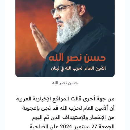
حسن نصر الله
من جهة أخرى قالت المواقع الإخبارية العربية
أن ألأمين العام لحزب الله قد نجى بإعجوبة
من الإنفجار والإستهداف الذي تم اليوم
الجمعة 27 سبتمبر 2024 على الضاحية