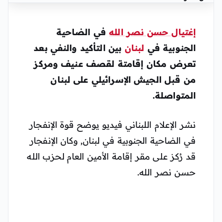
إغتيال حسن نصر الله
في الضاحية
الجنوبية في
لبنان
بين التأكيد والنفي بعد
تعرض مكان إقامتة لقصف عنيف ومركز
من قبل الجيش الإسرائيلي على لبنان
المتواصلة.
نشر الإعلام اللبناني فيديو يوضح قوة الإنفجار
في الضاحية الجنوبية في لبنان, وكان الإنفجار
قد رُكز على مقر إقامة الأمين العام لحزب الله
حسن نصر الله.