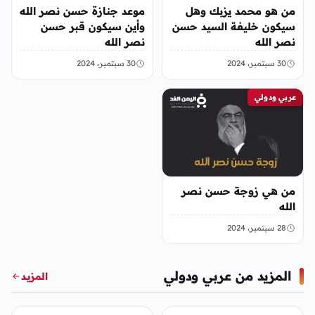
من هو محمد يزبك وهل
موعد جنازة حسن نصر الله
سيكون خليفة السيد حسن
وأين سيكون قبر حسن
نصر الله
نصر الله
30 سبتمبر، 2024
30 سبتمبر، 2024
عربي ودولي
من هي زوجة حسن نصر
الله
28 سبتمبر، 2024
المزيد من عربي ودولي
المزيد