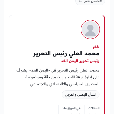
#حسن نصر الله
بقلم
محمد العلي رئيس التحرير
رئيس تحرير اليمن الغد
محمد العلي رئيس التحرير في «اليمن الغد»، يشرف
على إدارة غرفة الأخبار ويضمن دقة وموضوعية
المحتوى السياسي والاقتصادي والاجتماعي.
الشأن اليمني والعربي
المقالات
في الفريق منذ