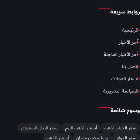
روابط سريعة
الرئيسية
آخر الأخبار
أخر الأخبار العاجلة
إتصل بنا
اسعار العملات
السياسة التحريرية
وسوم شائعة
سعر الجرام الذهب
أسعار الذهب اليوم
سعر الريال السعودي
سعر الدولار
مسلسلات رمضان
أسعار الذهب