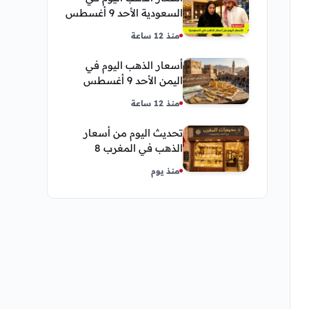
السعودية الأحد 9 أغسطس
2026 — تحديث مباشر
منذ 12 ساعة
أسعار الذهب اليوم في
اليمن الأحد 9 أغسطس
2026 — بيع وشراء صنعاء
منذ 12 ساعة
وعدن
تحديث اليوم من أسعار
الذهب في المغرب 8
اغسطس 2026 كم عسر
منذ يوم
الجنية الذهب