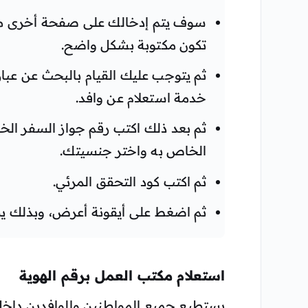
سوف يتم إدخالك على صفحة أخرى من 
تكون مكتوبة بشكل واضح.
ثم يتوجب عليك القيام بالبحث عن عبار
خدمة استعلام عن وافد.
ثم بعد ذلك اكتب رقم جواز السفر الخا
الخاص به واختر جنسيتك.
ثم اكتب كود التحقق المرئي.
ثم اضغط على أيقونة أعرض، وبذلك يظه
استعلام مكتب العمل برقم الهوية
يستطيع جميع المواطنين والوافدين داخ