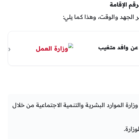
قم الإقامة
الجهد والوقت، وهذا كما يلي:
عن وافد متغيب
ارة الموارد البشرية والتنمية الاجتماعية من خلال
زارة.