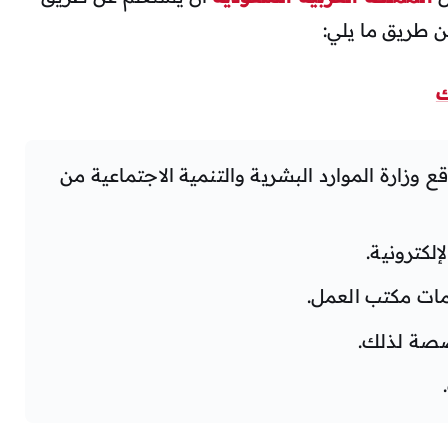
 طريق ما يلي:
ك
 وزارة الموارد البشرية والتنمية الاجتماعية من
لكترونية.
مات مكتب العمل.
صصة لذلك.