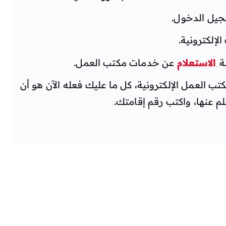
جيل الدخول.
إلكترونية.
ة
الاستعلام
عن خدمات مكتب العمل.
لعمل الإلكترونية، كل ما عليك فعله الآن هو أن
م عنها، واكتب رقم إقامتك.