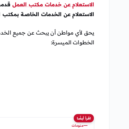
الاستعلام عن خدمات مكتب العمل
قدم
الاستعلام عن الخدمات الخاصة بمكتب ال
يحق لأي مواطن أن يبحث عن جميع الخدمات
الخطوات الميسرة:
اقرأ أيضًا
منوعات