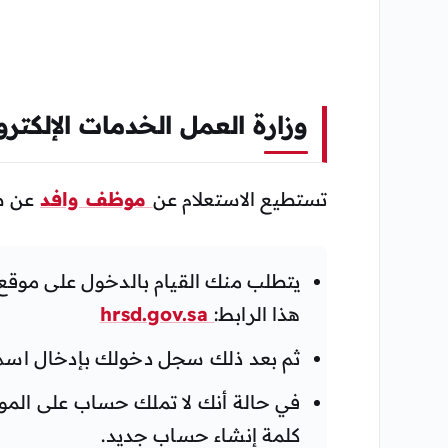
وزارة العمل الخدمات الإلكتر
تستطيع الاستعلام عن
موظف وافد
عن طر
يتطلب منك القيام بالدخول على موقع و
هذا الرابط:
hrsd.gov.sa
ثم بعد ذلك سجل دخولك بإدخال اسم ا
في حالة أنك لا تملك حساب على ال
كلمة إنشاء حساب جديد.