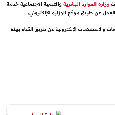
ت
وزارة الموارد البشرية
والتنمية الاجتماعية خدمة
عمل عن طريق موقع الوزارة الإلكتروني،
 والاستعلامات الإلكترونية عن طريق القيام بهذه