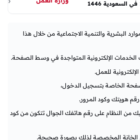
ارد البشرية والتنمية الاجتماعية من خلال هذا
الخدمات الإلكترونية المتواجدة في وسط الصفحة.
لإلكترونية للعمل.
صفحة الخاصة بتسجيل الدخول،
رقم هويتك وكود المرور.
يك من النظام على رقم هاتفك الجوال تتكون من كود
في الخانة المخصصة لذلك بصورة صحيحة.