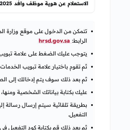
الاستعلام عن هوية موظف وافد 2025 في السعودية 1446
تتمكن من الدخول على موقع وزارة المو
الرابط:
hrsd.gov.sa
يتوجب عليك الضغط على علامة تبويب 
ثم تقوم باختيار علامة تبويب الخدمات ا
ثم بعد ذلك سوف يتم إدخالك إلى ال
عليك بكتابة بياناتك الشخصية ومنها، 
بطريقة تلقائية سيتم إرسال رسالة إل
التفعيل.
ثم بعد ذلك قم بكتابة كود التفعيل 