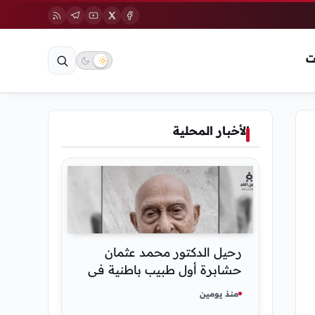
ت
الأخبار المحلية
رحيل الدكتور محمد عثمان
حشابرة أول طبيب باطنية في
الحديدة
منذ يومين