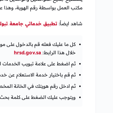
مكتب العمل بواسطة رقم الهوية، وهذا عن
شاهد ايضاً:
تطبيق خدماتي جامعة تبو
كل ما عليك فعله قم بالدخول على موقع
خلال هذا الرابط:
hrsd.gov.sa
ثم اضغط على علامة تبويب الخدمات الإ
ثم قم باختيار خدمة الاستعلام عن خد
ثم ادخل رقم هويتك في الخانة المخ
ويتوجب عليك الضغط على كلمة بحث.