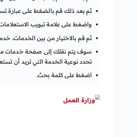
ثم بعد ذلك قم بالضغط على عبارة تس
واضغط على علامة تبويب الاستعلامات ال
ثم قم بالاختيار من بين الخدمات، خدم
سوف يتم نقلك إلى صفحة خدمات مكتب ا
تحدد نوعية الخدمة التي تريد أن تستعل
اضغط على كلمة بحث.