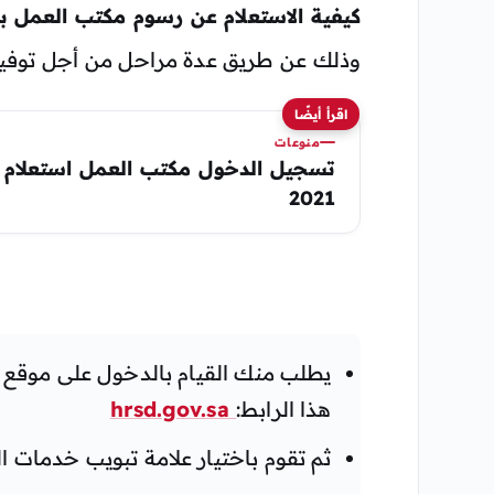
كيفية الاستعلام عن رسوم مكتب العمل بر
وذلك عن طريق عدة مراحل من أجل توفير 
اقرأ أيضًا
منوعات
تسجيل الدخول مكتب العمل استعلام 
2021
يطلب منك القيام بالدخول على موقع وز
هذا الرابط:
hrsd.gov.sa
ثم تقوم باختيار علامة تبويب خدمات الو