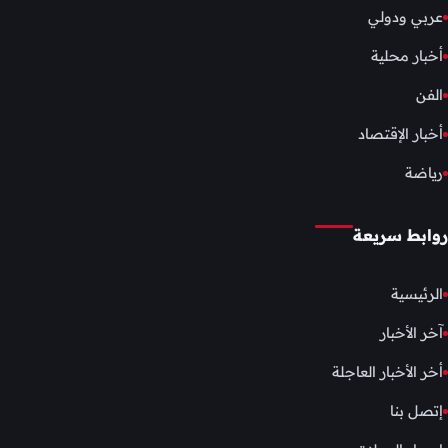
عربي ودولي
أخبار محلية
الفن
أخبار الإقتصاد
رياضة
روابط سريعة
الرئيسية
آخر الأخبار
أخر الأخبار العاجلة
إتصل بنا