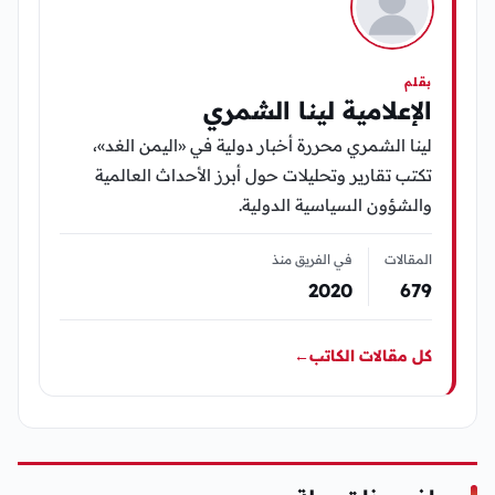
بقلم
الإعلامية لينا الشمري
لينا الشمري محررة أخبار دولية في «اليمن الغد»،
تكتب تقارير وتحليلات حول أبرز الأحداث العالمية
والشؤون السياسية الدولية.
المقالات
في الفريق منذ
2020
679
كل مقالات الكاتب
←