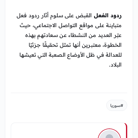
ردود الفعل
القبض على سلوم أثار ردود فعل
متباينة على مواقع التواصل الاجتماعي، حيث
عبّر العديد من النشطاء عن سعادتهم بهذه
الخطوة، معتبرين أنها تمثل تحقيقًا جزئيًا
للعدالة في ظل الأوضاع الصعبة التي تعيشها
البلاد.
#سوريا