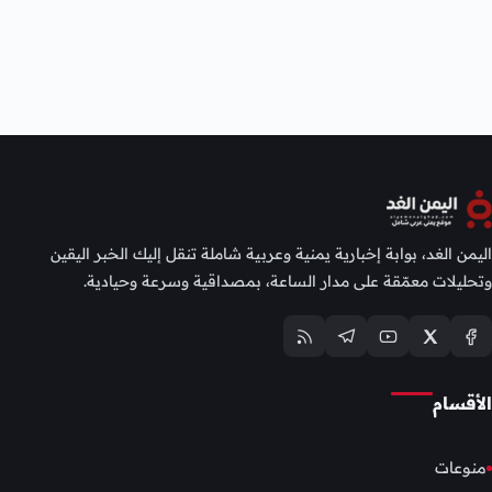
اليمن الغد، بوابة إخبارية يمنية وعربية شاملة تنقل إليك الخبر اليقين
وتحليلات معمّقة على مدار الساعة، بمصداقية وسرعة وحيادية.
الأقسام
منوعات