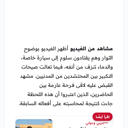
مشاهد من الفيديو
أظهر الفيديو بوضوح
الثوار وهم يقتادون سلوم إلى سيارة خاصة،
والدماء تنزف من أنفه، فيما تعالت صيحات
التكبير بين المحتشدين من المدنيين. مشهد
القبض عليه لاقى فرحة عارمة بين
الحاضرين، الذين اعتبروا أن هذه اللحظة
جاءت كنتيجة لمحاسبته على أفعاله السابقة.
اقرأ أيضًا
عربي ودولي