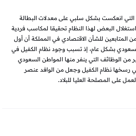
ت التي انعكست بشكل سلبي على معدلات البطالة
استغلال البعض لهذا النظام تحقيقا لمكاسب فردية
 المتابعين للشأن الاقتصادي في المملكة أن أول
سعودي بشكل عام، إذ تسبب وجود نظام الكفيل في
ير من الوظائف التي ينفر منها المواطن السعودي
لتي رسخها نظام الكفيل وجعل من الوافد عنصر
مل على المصلحة العليا للبلاد.