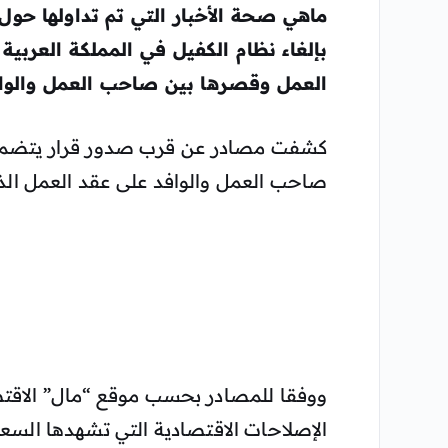
ماهي صحة الأخبار التي تم تداولها حول
بإلغاء نظام الكفيل في المملكة العرب
العمل وقصرها بين صاحب العمل والواف
كشفت مصادر عن قرب صدور قرار يتض
صاحب العمل والوافد على عقد العمل ال
ووفقا للمصادر بحسب موقع “مال” الاقتص
الإصلاحات الاقتصادية التي تشهدها السعودية 