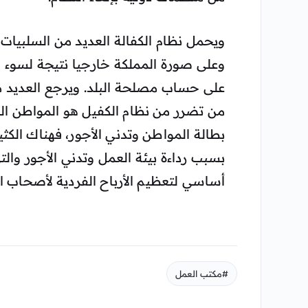
ويحمل نظام الكفالة العديد من السلبيا
وعلى صورة المملكة خارجيا نتيجة لسوء 
على حساب مصلحة البلد. ويرجع العديد من
من تضرر من نظام الكفيل هو المواطن ال
بطالة المواطن وتدني الأجور، فهناك الكث
بسبب رداءة بيئة العمل وتدني الأجور وا
أساسي لتعظيم الأرباح الفردية لأصحاب الع
#مكتب العمل