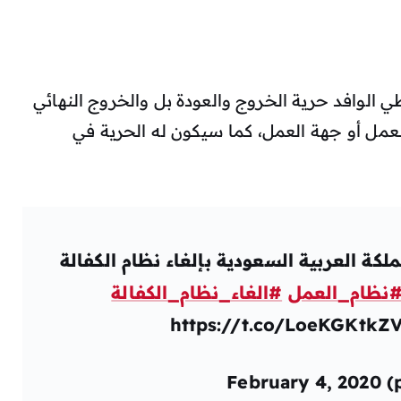
 الوافد حرية الخروج والعودة بل والخروج النهائي
عمل أو جهة العمل، كما سيكون له الحرية في
لكة العربية السعودية بإلغاء نظام الكفالة
نظام_العمل
#الغاء_نظام_الكفالة