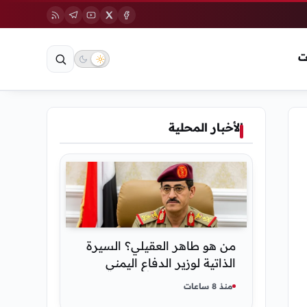
ت
الأخبار المحلية
من هو طاهر العقيلي؟ السيرة
الذاتية لوزير الدفاع اليمني
الجديد وأبرز مناصبه
منذ 8 ساعات