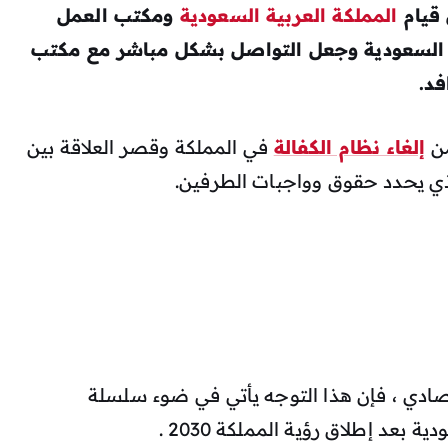
 قيام
المملكة العربية السعودية
ومكتب العمل
ية السعودية وجعل التواصل بشكل مباشر مع مكتب
د.
من
إلغاء نظام الكفالة
في المملكة وقصر العلاقة بين
ذي يحدد حقوق وواجبات الطرفين.
ادي ، فإن هذا التوجه يأتي في ضوء سلسلة
بعد إطلاق رؤية المملكة 2030 .