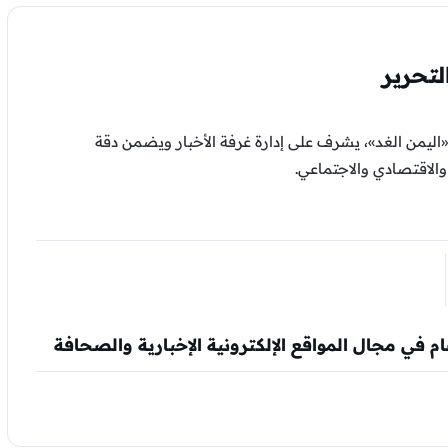
تحرير
اليمن الغد»، يشرف على إدارة غرفة الأخبار ويضمن دقة
لاقتصادي والاجتماعي.