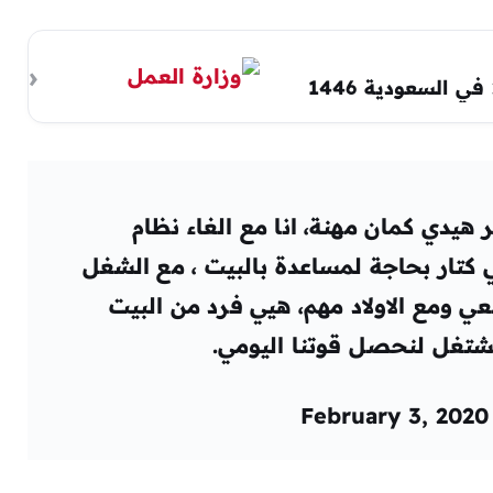
ر هيدي كمان مهنة، انا مع الغاء نظام
 كتار بحاجة لمساعدة بالبيت ، مع الشغل
عي ومع الاولاد مهم، هيي فرد من البيت
شتغل لنحصل قوتنا اليومي.