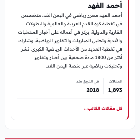
أحمد الفهد
أحمد الفهد محرر رياضي في اليمن الغد، متخصص
في تغطية كرة القدم العربية والعالمية والبطولات
القارية والدولية. يركز في أعماله على أخبار المنتخبات
والأندية وتحليل المباريات والتقارير الرياضية، وشارك
في تغطية العديد من الأحداث الرياضية الكبرى. نشر
أكثر من 1800 مادة صحفية بين أخبار وتقارير
وتحليلات رياضية عبر منصة اليمن الغد.
المقالات
في الفريق منذ
2018
1٬893
كل مقالات الكاتب
←