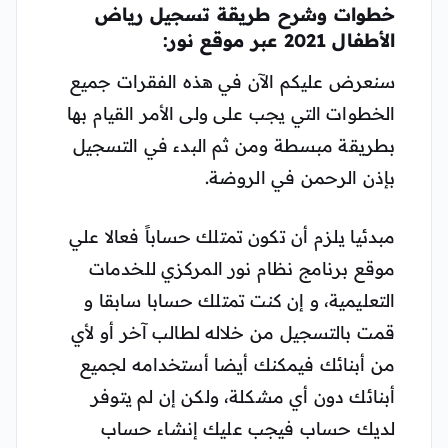
خطوات وشرح طريقة
تسجيل
رياض
الأطفال 2021 عبر موقع نور
:
سنعرض عليكم الآن في هذه الفقرات جميع
الخطوات التي يجب على ولى الأمر القيام بها
بطريقة مبسطة ومن ثم البدء في التسجيل
بإذن الرحمن في الروضة.
مبدئيا يلزم أن تكون تمتلك حساباً فعالا علي
موقع برنامج نظام نور المركزي للخدمات
التعليمية، و إن كنت تمتلك حسابا سابقا و
قمت بالتسجيل من خلاله لطالب آخر أو لأي
من أبنائك فيمكنك أيضا أستخدامه لجميع
أبنائك دون أي مشكلة، ولكن إن لم يتوفر
لديك حساب فيجب عليك إنشاء حساب