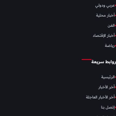
عربي ودولي
أخبار محلية
الفن
أخبار الإقتصاد
رياضة
روابط سريعة
الرئيسية
آخر الأخبار
أخر الأخبار العاجلة
إتصل بنا