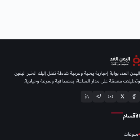
اليمن الغد، بوابة إخبارية يمنية وعربية شاملة تنقل إليك الخبر اليقين
وتحليلات معمّقة على مدار الساعة، بمصداقية وسرعة وحيادية.
الأقسام
منوعات