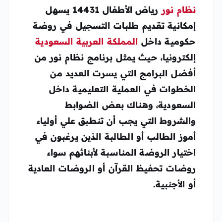
نظام نور
رياض الأطفال 14431 يسهل
إمكانية تقديم طلبات التسجيل في روضة
حكومية داخل
المملكة العربية السعودية
إلكترونيا، حيث يمثل برنامج نظام نور من
أفضل البرامج التي يسرت العديد من
الخطوات في العملية التعليمية داخل
السعودية، وهناك بعض الضوابط
والشروط التي يجب أن تنطبق علي أولياء
أموز الطالب أو الطالبة الذين يرغبون في
اختيار الروضة المناسبة لأبنائهم سواء
روضات تحفيظ القرآن أو الروضات العادية
أو الأجنبية.