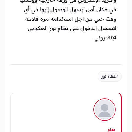
في مكان آمن ليسهل الوصول إليها في أي
وقت حتي من اجل استخدامه مرة قادمة
لتسجيل الدخول على نظام نور الحكومي
الإلكتروني.
#نظام نور
بقلم