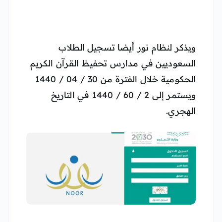
ويذكر لنظام نور أيضا تسجيل الطلاب
السعوديين في مدارس تحفيظ القرآن الكريم
الحكومية خلال الفترة من 30 / 04 / 1440
ويستمر إلى 2 / 60 / 1440 في التاريخ
الهجري.