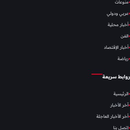
منوعات
عربي ودولي
أخبار محلية
الفن
أخبار الإقتصاد
رياضة
روابط سريعة
الرئيسية
آخر الأخبار
أخر الأخبار العاجلة
إتصل بنا