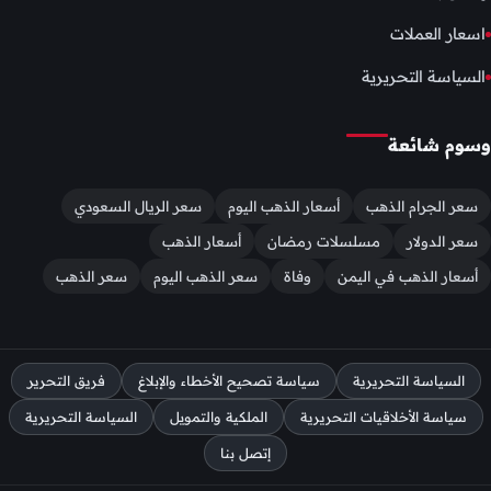
اسعار العملات
السياسة التحريرية
وسوم شائعة
سعر الجرام الذهب
أسعار الذهب اليوم
سعر الريال السعودي
سعر الدولار
مسلسلات رمضان
أسعار الذهب
أسعار الذهب في اليمن
وفاة
سعر الذهب اليوم
سعر الذهب
السياسة التحريرية
سياسة تصحيح الأخطاء والإبلاغ
فريق التحرير
سياسة الأخلاقيات التحريرية
الملكية والتمويل
السياسة التحريرية
إتصل بنا