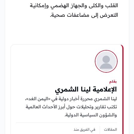
القلب والكلى والجهاز الهضمي وإمكانية
التعرض إلى مضاعفات صحية.
بقلم
الإعلامية لينا الشمري
لينا الشمري محررة أخبار دولية في «اليمن الغد»،
تكتب تقارير وتحليلات حول أبرز الأحداث العالمية
والشؤون السياسية الدولية.
المقالات
في الفريق منذ