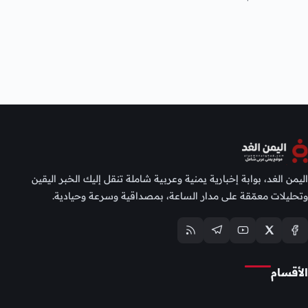
اليمن الغد، بوابة إخبارية يمنية وعربية شاملة تنقل إليك الخبر اليقين
وتحليلات معمّقة على مدار الساعة، بمصداقية وسرعة وحيادية.
الأقسام