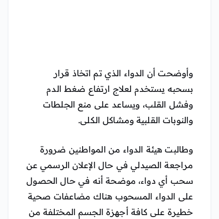
وأوضحت أن الدواء الذي تم اتخاذ قرار
بسحبه يستخدم لعلاج ارتفاع ضغط الدم
وفشل القلب، ويساعد على منع الجلطات
والنوبات القلبية ومشاكل الكلى.
وطالبت هيئة الدواء من المواطنين ضرورة
مراجعة الصيدلي في حال الإعلان الرسمي عن
سحب أي دواء، موضحة أنه في حال الحصول
على الدواء المسحوب هناك مضاعفات صحية
خطيرة على كافة أجهزة الجسم المختلفة من