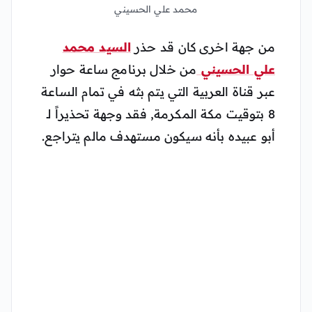
محمد علي الحسيني
من جهة اخرى كان قد حذر
السيد محمد
علي الحسيني
من خلال برنامج ساعة حوار
عبر قناة العربية التي يتم بثه في تمام الساعة
8 بتوقيت مكة المكرمة, فقد وجهة تحذيراً لـ
أبو عبيده بأنه سيكون مستهدف مالم يتراجع.