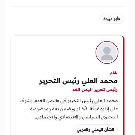
#أبو عبيدة
بقلم
محمد العلي رئيس التحرير
رئيس تحرير اليمن الغد
محمد العلي رئيس التحرير في «اليمن الغد»، يشرف
على إدارة غرفة الأخبار ويضمن دقة وموضوعية
المحتوى السياسي والاقتصادي والاجتماعي.
الشأن اليمني والعربي