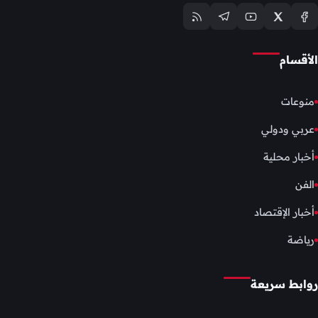
الأقسام
منوعات
عربي ودولي
أخبار محلية
الفن
أخبار الإقتصاد
رياضة
روابط سريعة