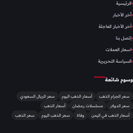
الرئيسية
آخر الأخبار
أخر الأخبار العاجلة
إتصل بنا
اسعار العملات
السياسة التحريرية
وسوم شائعة
سعر الجرام الذهب
أسعار الذهب اليوم
سعر الريال السعودي
سعر الدولار
مسلسلات رمضان
أسعار الذهب
أسعار الذهب في اليمن
وفاة
سعر الذهب اليوم
سعر الذهب