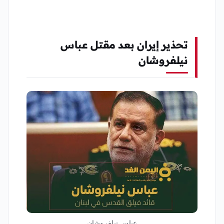
تحذير إيران بعد مقتل عباس
نيلفروشان
عباس نيلفروشان