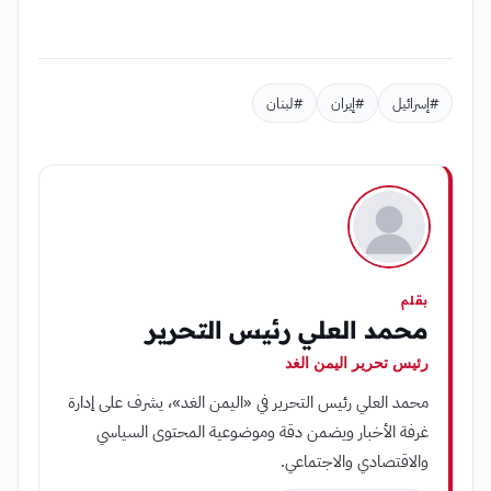
#إسرائيل
#إيران
#لبنان
بقلم
محمد العلي رئيس التحرير
رئيس تحرير اليمن الغد
محمد العلي رئيس التحرير في «اليمن الغد»، يشرف على إدارة
غرفة الأخبار ويضمن دقة وموضوعية المحتوى السياسي
والاقتصادي والاجتماعي.