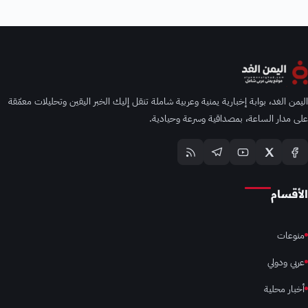
اليمن الغد، بوابة إخبارية يمنية وعربية شاملة تنقل إليك الخبر اليقين وتحليلات معمّقة
على مدار الساعة، بمصداقية وسرعة وحيادية.
الأقسام
منوعات
عربي ودولي
أخبار محلية