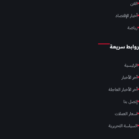
الفن
أخبار الإقتصاد
رياضة
روابط سريعة
الرئيسية
آخر الأخبار
أخر الأخبار العاجلة
إتصل بنا
اسعار العملات
السياسة التحريرية