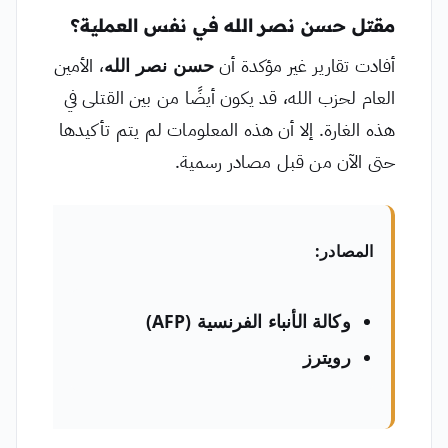
مقتل حسن نصر الله في نفس العملية؟
أفادت تقارير غير مؤكدة أن
حسن نصر الله
، الأمين
العام لحزب الله، قد يكون أيضًا من بين القتلى في
هذه الغارة. إلا أن هذه المعلومات لم يتم تأكيدها
حتى الآن من قبل مصادر رسمية.
المصادر
:
وكالة الأنباء الفرنسية (AFP)
رويترز