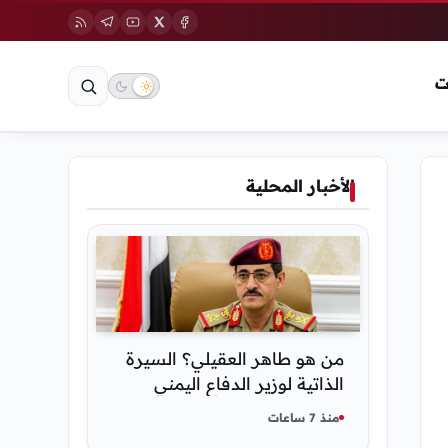
ت
الأخبار المحلية
من هو طاهر العقيلي؟ السيرة
الذاتية لوزير الدفاع اليمني
الجديد وأبرز مناصبه
منذ 7 ساعات