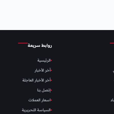
روابط سريعة
الرئيسية
آخر الأخبار
أخر الأخبار العاجلة
إتصل بنا
اد
اسعار العملات
السياسة التحريرية