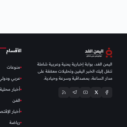
الأقسام
اليمن الغد، بوابة إخبارية يمنية وعربية شاملة
منوعات
تنقل إليك الخبر اليقين وتحليلات معمّقة على
مدار الساعة، بمصداقية وسرعة وحيادية.
عربي ودولي
أخبار محلية
الفن
أخبار الإقتص
رياضة