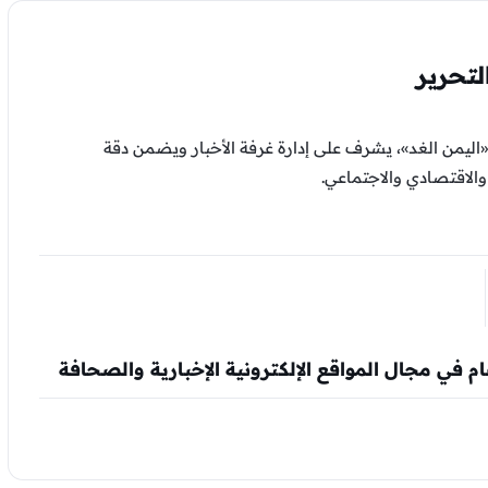
تحرير
اليمن الغد»، يشرف على إدارة غرفة الأخبار ويضمن دقة
لاقتصادي والاجتماعي.