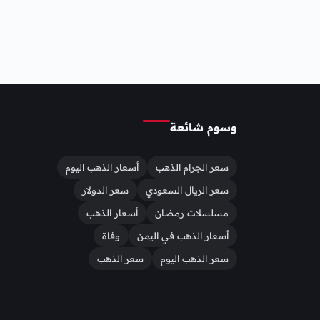
وسوم شائعة
سعر الجرام الذهب
أسعار الذهب اليوم
سعر الريال السعودي
سعر الدولار
مسلسلات رمضان
أسعار الذهب
أسعار الذهب في اليمن
وفاة
سعر الذهب اليوم
سعر الذهب