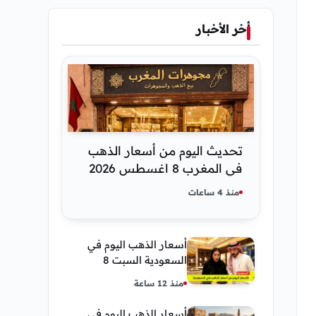
أخر الأخبار
تحديث اليوم من أسعار الذهب
في المغرب 8 اغسطس 2026
كم عسر الجنية الذهب
منذ 4 ساعات
أسعار الذهب اليوم في
السعودية السبت 8
أغسطس 2026 — تحديث
منذ 12 ساعة
مباشر
أسعار الذهب اليوم في