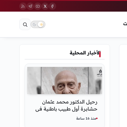
ت
الأخبار المحلية
رحيل الدكتور محمد عثمان
حشابرة أول طبيب باطنية في
الحديدة
منذ 16 ساعة