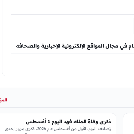
المز
عربي ودولي
ذكرى وفاة الملك فهد اليوم 1 أغسطس
يُصادف اليوم، الأول من أغسطس عام 2026، ذكرى مرور إحدى