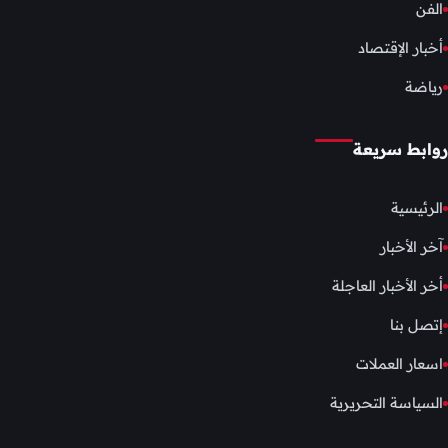
الفن
أخبار الإقتصاد
رياضة
روابط سريعة
الرئيسية
آخر الأخبار
أخر الأخبار العاجلة
إتصل بنا
اسعار العملات
السياسة التحريرية