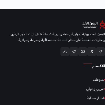
اليمن الغد، بوابة إخبارية يمنية وعربية شاملة تنقل إليك الخبر اليقين
وتحليلات معمّقة على مدار الساعة، بمصداقية وسرعة وحيادية.
الأقسام
منوعات
عربي ودولي
أخبار محلية