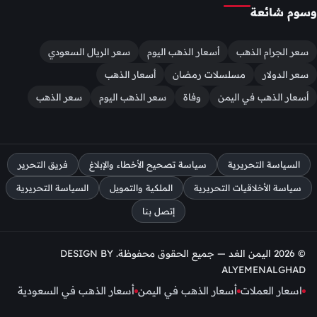
وسوم شائعة
سعر الجرام الذهب
أسعار الذهب اليوم
سعر الريال السعودي
سعر الدولار
مسلسلات رمضان
أسعار الذهب
أسعار الذهب في اليمن
وفاة
سعر الذهب اليوم
سعر الذهب
السياسة التحريرية
سياسة تصحيح الأخطاء والإبلاغ
فريق التحرير
سياسة الأخلاقيات التحريرية
الملكية والتمويل
السياسة التحريرية
إتصل بنا
© 2026 اليمن الغد — جميع الحقوق محفوظة. DESIGN BY
ALYEMENALGHAD
اسعار العملات
أسعار الذهب في اليمن
أسعار الذهب في السعودية