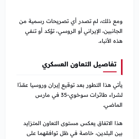
ومع ذلك، لم تصدر أي تصريحات رسمية من
الجانبين، الإيراني أو الروسي، تؤكد أو تنفي
هذه الأنباء​​​​.
تفاصيل التعاون العسكري
يأتي هذا التطور بعد توقيع إيران وروسيا عقدًا
لشراء طائرات سوخوي-35 في مارس
الماضي.
هذا الاتفاق يعكس مستوى التعاون المتزايد
بين البلدين، خاصة في ظل توافقهما على