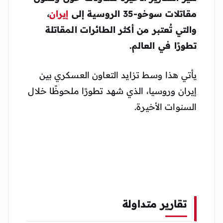
مقاتلات سوخو-35 الروسية إلى
إيران
،
والتي تُعتبر من أكثر الطائرات المقاتلة
تطورًا في العالم.
يأتي هذا وسط تزايد التعاون العسكري بين
إيران وروسيا، الذي شهد تطورًا ملحوظًا خلال
السنوات الأخيرة.
تقارير متداولة