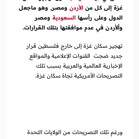
غزة إلى كل من
الأردن
ومصر, وهو ماجعل
الدول وعلى رأسها
السعودية
ومصر
وألأردن في عدم موافقتها بتلك القرارات.
تهجير سكان غزة إلى خارج فلسطين قرار
جديد ضجت القنوات الإعلامية والمواقع
الإخبارية العالمية والعربية بسبب تلك
التصريحات الأمريكية تجاة سكان غزة.
ورغم تلك التصريحات من الولايات التحدة