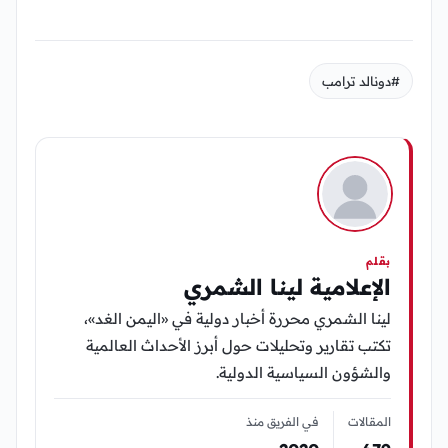
#دونالد ترامب
بقلم
الإعلامية لينا الشمري
لينا الشمري محررة أخبار دولية في «اليمن الغد»،
تكتب تقارير وتحليلات حول أبرز الأحداث العالمية
والشؤون السياسية الدولية.
المقالات
في الفريق منذ