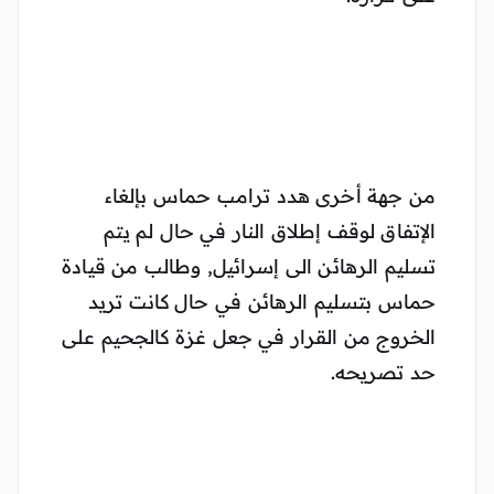
من جهة أخرى هدد ترامب حماس بإلغاء
الإتفاق لوقف إطلاق النار في حال لم يتم
تسليم الرهائن الى إسرائيل, وطالب من قيادة
حماس بتسليم الرهائن في حال كانت تريد
الخروج من القرار في جعل غزة كالجحيم على
حد تصريحه.