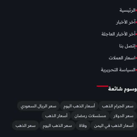
الرئيسية
آخر الأخبار
أخر الأخبار العاجلة
إتصل بنا
اسعار العملات
السياسة التحريرية
وسوم شائعة
سعر الجرام الذهب
أسعار الذهب اليوم
سعر الريال السعودي
سعر الدولار
مسلسلات رمضان
أسعار الذهب
أسعار الذهب في اليمن
وفاة
سعر الذهب اليوم
سعر الذهب