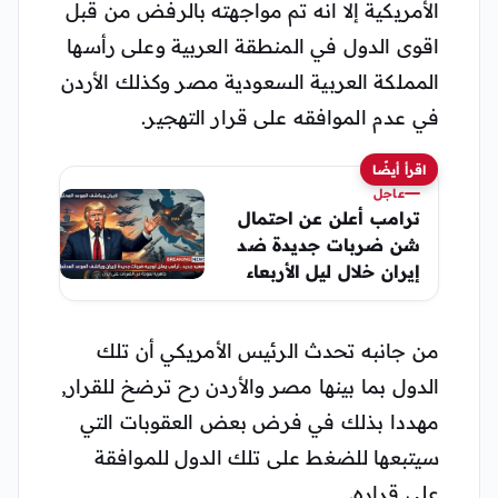
الأمريكية إلا انه تم مواجهته بالرفض من قبل
اقوى الدول في المنطقة العربية وعلى رأسها
المملكة العربية السعودية مصر وكذلك الأردن
في عدم الموافقه على قرار التهجير.
اقرأ أيضًا
عاجل
ترامب أعلن عن احتمال
شن ضربات جديدة ضد
إيران خلال ليل الأربعاء
من جانبه تحدث الرئيس الأمريكي أن تلك
الدول بما بينها مصر والأردن رح ترضخ للقرار,
مهددا بذلك في فرض بعض العقوبات التي
سيتبعها للضغط على تلك الدول للموافقة
على قراره.