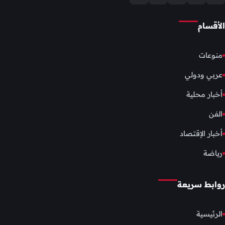
الأقسام
منوعات
عربي ودولي
أخبار محلية
الفن
أخبار الإقتصاد
رياضة
روابط سريعة
الرئيسية