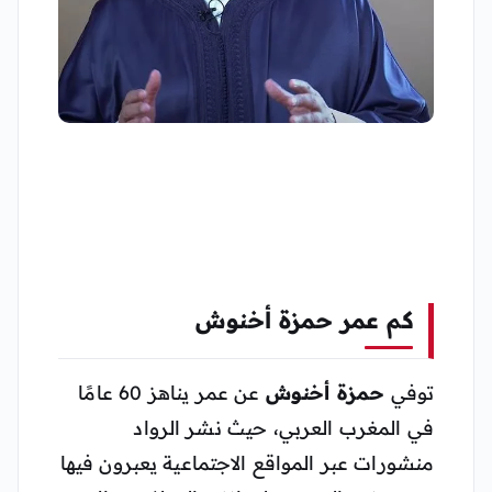
كم عمر حمزة أخنوش
توفي
حمزة أخنوش
عن عمر يناهز 60 عامًا
في المغرب العربي، حيث نشر الرواد
منشورات عبر المواقع الاجتماعية يعبرون فيها