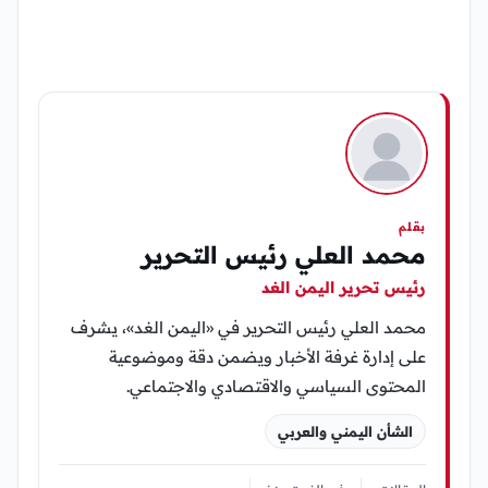
بقلم
محمد العلي رئيس التحرير
رئيس تحرير اليمن الغد
محمد العلي رئيس التحرير في «اليمن الغد»، يشرف
على إدارة غرفة الأخبار ويضمن دقة وموضوعية
المحتوى السياسي والاقتصادي والاجتماعي.
الشأن اليمني والعربي