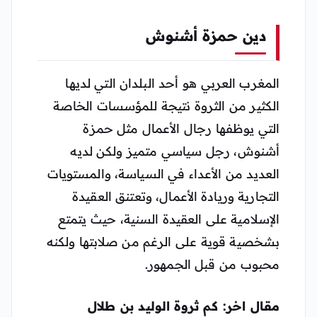
دين حمزة أشنوش
المغرب العربي هو أحد البلدان التي لديها
الكثير من الثروة نتيجة للمؤسسات الخاصة
التي يوظفها رجال الأعمال مثل حمزة
أشنوش، رجل سياسي متميز ولكن لديه
العديد من الأعداء في السياسة، والمستويات
التجارية وريادة الأعمال، وتعتنق العقيدة
الإسلامية على العقيدة السنية، حيث يتمتع
بشخصية قوية على الرغم من صلابتها ولكنه
محبوب من قبل الجمهور.
مقال اخر: كم ثروة الوليد بن طلال