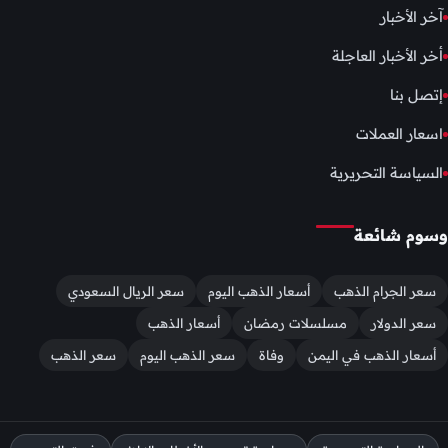
آخر الأخبار
أخر الأخبار العاجلة
إتصل بنا
اسعار العملات
السياسة التحريرية
وسوم شائعة
سعر الجرام الذهب
أسعار الذهب اليوم
سعر الريال السعودي
سعر الدولار
مسلسلات رمضان
أسعار الذهب
أسعار الذهب في اليمن
وفاة
سعر الذهب اليوم
سعر الذهب