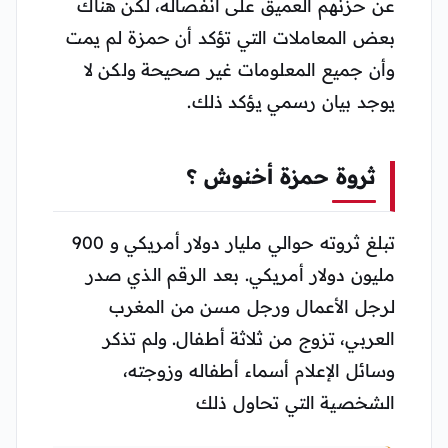
عن حزنهم العميق على انفصاله، لكن هناك
بعض المعاملات التي تؤكد أن حمزة لم يمت
وأن جميع المعلومات غير صحيحة ولكن لا
يوجد بيان رسمي يؤكد ذلك.
ثروة حمزة أخنوش ؟
تبلغ ثروته حوالي مليار دولار أمريكي و 900
مليون دولار أمريكي. بعد الرقم الذي صدر
لرجل الأعمال ورجل مسن من المغرب
العربي، تزوج من ثلاثة أطفال. ولم تذكر
وسائل الإعلام أسماء أطفاله وزوجته،
الشخصية التي تحاول ذلك