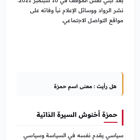
بعد تبني نفس الموقف في 10 سبتمبر 2021.
نشر الرواد ووسائل الإعلام نبأ وفاته على
مواقع التواصل الاجتماعي.
هل رأيت : معنى اسم حمزة
حمزة أخنوش السيرة الذاتية
سياسي يقدم نفسه في السياسة وسياسي