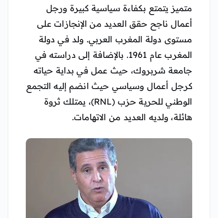
متميز يتمتع بكفاءة سياسية كبيرة ورجل
أعمال ناجح حقق العديد من الإنجازات على
مستوى دولة المغرب العربي. ولد في دولة
المغرب عام 1961. بالإضافة إلى دراسته في
جامعة شربروك، حيث عمل في بداية حياته
كرجل أعمال وسياسي حيث انضم إليه التجمع
الوطني للحرية حزب (RNL)، يمتلك ثروة
هائلة، ولديه العديد من الاتهامات.