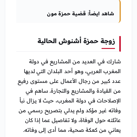
شاهد ايضاً: قضية حمزة مون
زوجة حمزة أشنوش الحالية
شارك في العديد من المشاريع في دولة
المغرب العربي، وهو أحد البلدان التي لديها
عدد كبير من رجال الأعمال على مستوى رفيع
من القيادة والمشاريع والتجارة. ساهم في
الإصلاحات في دولة المغرب، حيث لا يزال نبأ
وفاته غير مؤكد ولم يدلي بتصريح رسمي من
عائلته حول الوفاة، ولا تفاصيل عما إذا كان
يعاني من كعكة صحية، مما أدى إلى وفاته.