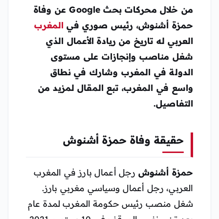
من خلال محركات بحث Google عن وفاة
حمزة أشنوش، رئيس صوري في
المغرب
العربي له تاريخ من ريادة الأعمال الذي
شغل مناصب وإنجازات على مستوى
الدولة في المغرب وشارك في نطاق
واسع في المغرب، تبع المقال لمزيد من
التفاصيل.
حقيقة وفاة حمزة أشنوش
حمزة أشنوش
رجل أعمال بارز في المغرب
العربي، رجل أعمال وسياسي مغربي بارز.
شغل منصب رئيس حكومة المغرب لمدة عام