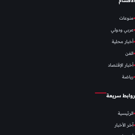
الأقسام
منوعات
عربي ودولي
أخبار محلية
الفن
أخبار الإقتصاد
رياضة
روابط سريعة
الرئيسية
آخر الأخبار