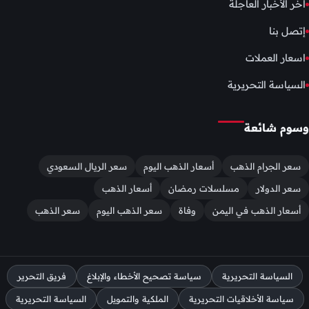
أخر الأخبار العاجلة
إتصل بنا
اسعار العملات
السياسة التحريرية
وسوم شائعة
سعر الجرام الذهب
أسعار الذهب اليوم
سعر الريال السعودي
سعر الدولار
مسلسلات رمضان
أسعار الذهب
أسعار الذهب في اليمن
وفاة
سعر الذهب اليوم
سعر الذهب
السياسة التحريرية
سياسة تصحيح الأخطاء والإبلاغ
فريق التحرير
سياسة الأخلاقيات التحريرية
الملكية والتمويل
السياسة التحريرية