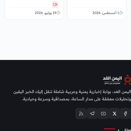
1 أغسطس، 2026
19 يوليو، 2026
اليمن الغد، بوابة إخبارية يمنية وعربية شاملة تنقل إليك الخبر اليقين
وتحليلات معمّقة على مدار الساعة، بمصداقية وسرعة وحيادية.