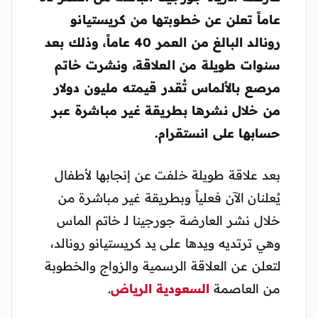
عاماً تعلن عن خطوبتها من كريستيانو
رونالد البالغ من العمر 40 عاماً، وذلك بعد
سنوات طويلة من العلاقة، ونشرت خاتم
مرصع بالألماس تُقدر قيمته مليون دولار
من خلال نشرها بطريقة غير مباشرة عبر
حسابها على انستقرام.
بعد علاقة طويلة خلفت عن إنجابها لأطفال
يُعلنان الآن فعلياً وبطريقة غير مباشرة من
خلال نشر العارضة جورجينا لـ خاتم الماس
وهي ترتديه ويدها على يد كريستيانو رونالد،
لتعلن عن العلاقة الرسمية والزواج والخطوبة
من العاصمة
السعودية
الرياض
.