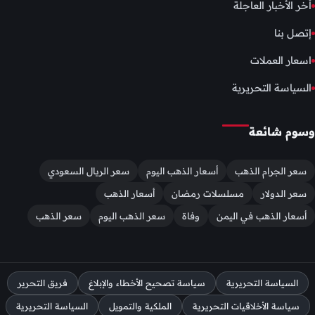
أخر الأخبار العاجلة
إتصل بنا
اسعار العملات
السياسة التحريرية
وسوم شائعة
سعر الجرام الذهب
أسعار الذهب اليوم
سعر الريال السعودي
سعر الدولار
مسلسلات رمضان
أسعار الذهب
أسعار الذهب في اليمن
وفاة
سعر الذهب اليوم
سعر الذهب
السياسة التحريرية
سياسة تصحيح الأخطاء والإبلاغ
فريق التحرير
سياسة الأخلاقيات التحريرية
الملكية والتمويل
السياسة التحريرية