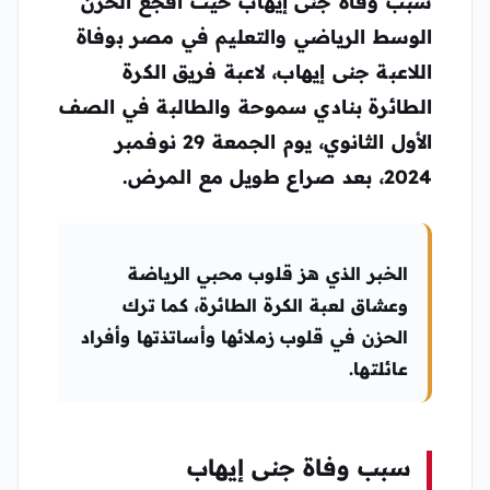
سبب وفاة جنى إيهاب حيث أفجع الحزن
الوسط الرياضي والتعليم في مصر بوفاة
اللاعبة جنى إيهاب، لاعبة فريق الكرة
الطائرة بنادي سموحة والطالبة في الصف
الأول الثانوي، يوم الجمعة 29 نوفمبر
2024، بعد صراع طويل مع المرض.
الخبر الذي هز قلوب محبي الرياضة
وعشاق لعبة الكرة الطائرة، كما ترك
الحزن في قلوب زملائها وأساتذتها وأفراد
عائلتها.
سبب وفاة جنى إيهاب