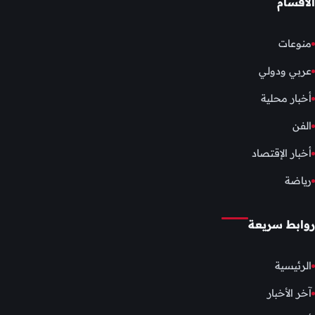
الأقسام
منوعات
عربي ودولي
أخبار محلية
الفن
أخبار الإقتصاد
رياضة
روابط سريعة
الرئيسية
آخر الأخبار