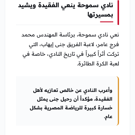
نادي سموحة ينعي الفقيدة ويشيد
بمسيرتها
نعي نادي سموحة، برئاسة المهندس محمد
فرج عامر، لاعبة الفريق جنى إيهاب، التي
تركت أثراً كبيراً في تاريخ النادي، خاصة في
لعبة الكرة الطائرة.
وأعرب النادي عن خالص تعازيه لأهل
الفقيدة، مؤكداً أن رحيل جنى يمثل
خسارة كبيرة للرياضة المصرية بشكل
عام.