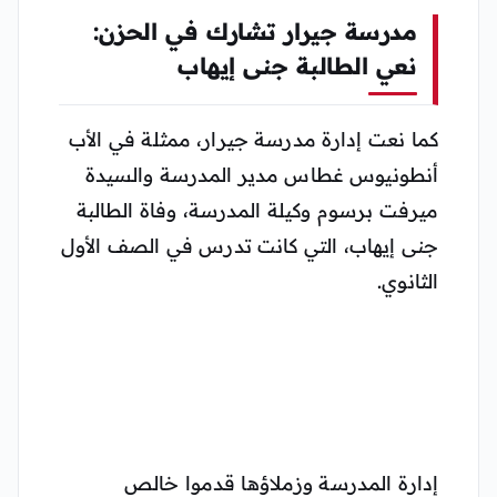
مدرسة جيرار تشارك في الحزن:
نعي الطالبة جنى إيهاب
كما نعت إدارة مدرسة جيرار، ممثلة في الأب
أنطونيوس غطاس مدير المدرسة والسيدة
ميرفت برسوم وكيلة المدرسة، وفاة الطالبة
جنى إيهاب، التي كانت تدرس في الصف الأول
الثانوي.
إدارة المدرسة وزملاؤها قدموا خالص