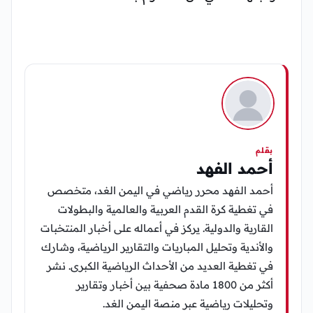
بقلم
أحمد الفهد
أحمد الفهد محرر رياضي في اليمن الغد، متخصص
في تغطية كرة القدم العربية والعالمية والبطولات
القارية والدولية. يركز في أعماله على أخبار المنتخبات
والأندية وتحليل المباريات والتقارير الرياضية، وشارك
في تغطية العديد من الأحداث الرياضية الكبرى. نشر
أكثر من 1800 مادة صحفية بين أخبار وتقارير
وتحليلات رياضية عبر منصة اليمن الغد.