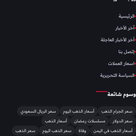
الرئيسية
آخر الأخبار
أخر الأخبار العاجلة
إتصل بنا
اسعار العملات
السياسة التحريرية
وسوم شائعة
سعر الجرام الذهب
أسعار الذهب اليوم
سعر الريال السعودي
سعر الدولار
مسلسلات رمضان
أسعار الذهب
أسعار الذهب في اليمن
وفاة
سعر الذهب اليوم
سعر الذهب