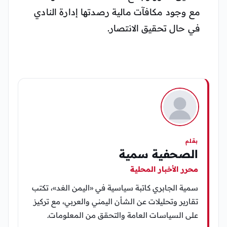
مع وجود مكافآت مالية رصدتها إدارة النادي
في حال تحقيق الانتصار.
بقلم
الصحفية سمية
محرر الأخبار المحلية
سمية الجابري كاتبة سياسية في «اليمن الغد»، تكتب
تقارير وتحليلات عن الشأن اليمني والعربي، مع تركيز
على السياسات العامة والتحقق من المعلومات.