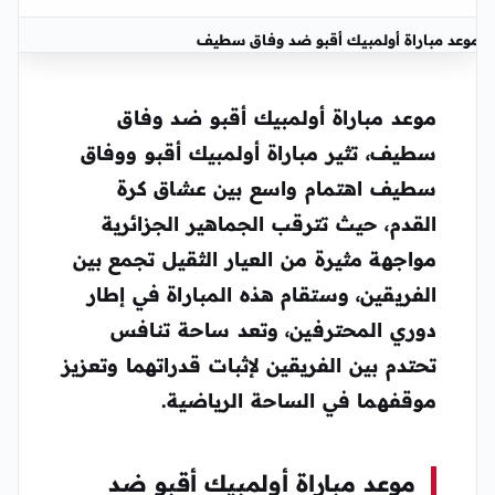
موعد مباراة أولمبيك أقبو ضد وفاق سطيف
موعد مباراة أولمبيك أقبو ضد وفاق
سطيف، تثير مباراة أولمبيك أقبو ووفاق
سطيف اهتمام واسع بين عشاق كرة
القدم، حيث تترقب الجماهير الجزائرية
مواجهة مثيرة من العيار الثقيل تجمع بين
الفريقين، وستقام هذه المباراة في إطار
دوري المحترفين، وتعد ساحة تنافس
تحتدم بين الفريقين لإثبات قدراتهما وتعزيز
موقفهما في الساحة الرياضية.
موعد مباراة أولمبيك أقبو ضد