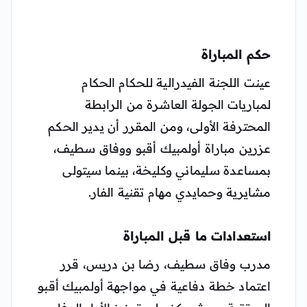
حكم المباراة
عينت اللجنة الفيدرالية للحكام الحكام
لمباريات الجولة العاشرة من الرابطة
المحترفة الأولى، ومن المقرر أن يدير الحكم
عزرين مباراة أولمبيك أقبو ووفاق سطيف،
بمساعدة سليماني وكليخة، بينما سيتولى
مشايرية وحمايدي مهام تقنية الفار.
استعدادات ما قبل المباراة
مدرب وفاق سطيف، رضا بن دريس، قرر
اعتماد خطة دفاعية في مواجهة أولمبيك أقبو