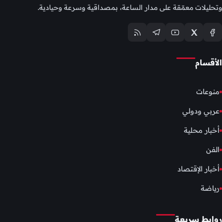
وتحليلات معمّقة على مدار الساعة، بمصداقية وسرعة وحيادية.
الأقسام
منوعات
عربي ودولي
أخبار محلية
الفن
أخبار الإقتصاد
رياضة
روابط سريعة