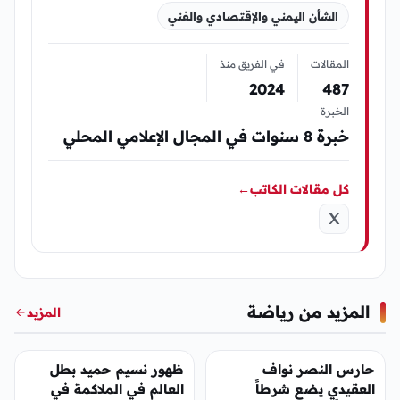
الشأن اليمني والإقتصادي والفني
المقالات
في الفريق منذ
2024
487
الخبرة
خبرة 8 سنوات في المجال الإعلامي المحلي
كل مقالات الكاتب
←
المزيد من رياضة
المزيد
رياضة
رياضة
حارس النصر نواف
ظهور نسيم حميد بطل
العقيدي يضع شرطاً
العالم في الملاكمة في