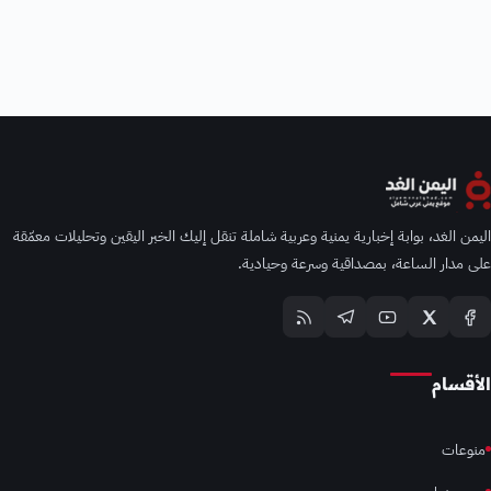
اليمن الغد، بوابة إخبارية يمنية وعربية شاملة تنقل إليك الخبر اليقين وتحليلات معمّقة
على مدار الساعة، بمصداقية وسرعة وحيادية.
الأقسام
منوعات