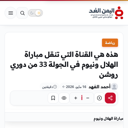
رياضة
هذه هي القناة التي تنقل مباراة
الهلال ونيوم في الجولة 33 من دوري
روشن
أحمد الفهد
16 مايو، 2026
دقيقتين
أ
مشاركة
استماع
تركيز
حفظ
مباراة الهلال ونيوم