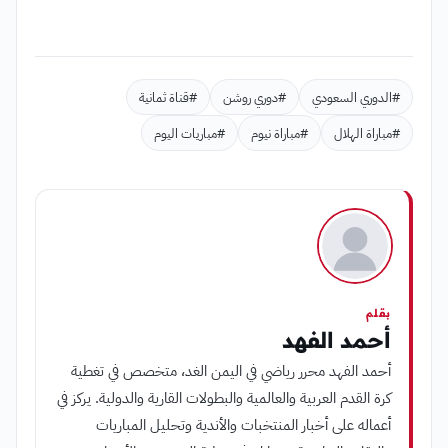
#الدوري السعودي
#دوري روشن
#قناة ثمانية
#مباراة الهلال
#مباراة نيوم
#مباريات اليوم
بقلم
أحمد الفهد
أحمد الفهد محرر رياضي في اليمن الغد، متخصص في تغطية
كرة القدم العربية والعالمية والبطولات القارية والدولية. يركز في
أعماله على أخبار المنتخبات والأندية وتحليل المباريات