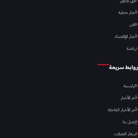
عربي ودولي
أخبار محلية
الفن
أخبار الإقتصاد
رياضة
روابط سريعة
الرئيسية
آخر الأخبار
أخر الأخبار العاجلة
إتصل بنا
اسعار العملات