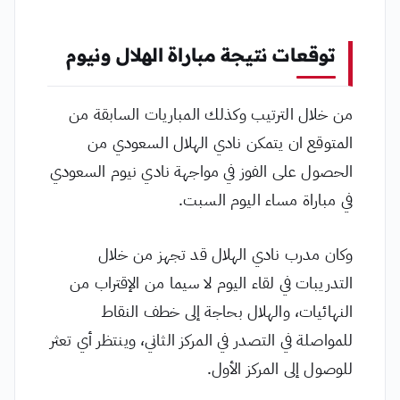
توقعات نتيجة مباراة الهلال ونيوم
من خلال الترتيب وكذلك المباريات السابقة من
المتوقع ان يتمكن نادي الهلال السعودي من
الحصول على الفوز في مواجهة نادي نيوم السعودي
في مباراة مساء اليوم السبت.
وكان مدرب نادي الهلال قد تجهز من خلال
التدريبات في لقاء اليوم لا سيما من الإقتراب من
النهائيات، والهلال بحاجة إلى خطف النقاط
للمواصلة في التصدر في المركز الثاني، وينتظر أي تعثر
للوصول إلى المركز الأول.