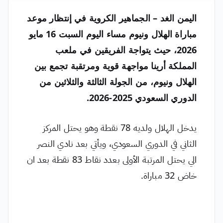
اليمن الغد – الجماهير الكروية في إنتظار موعد
مباراة الهلال ونيوم مساء اليوم السبت 16 مايو
2026، حيث يتواجة الفريقين في ملعب
المملكة أرينا مواجهة قوية ومرتقبة تجمع بين
الهلال ونيوم،
من الجولة الثالثة والثلاثين من
الدوري السعودي 2025-2026.
يدخل الهلال ولديه 78 نقطة وهو يحتل المركز
الثاني في الدوري السعودي، ويأتي بعد نادي النصر
الي يحتل المرتبة الأولى بعدد نقاط 83 نقطة بعد ان
خاض 32 مباراة.