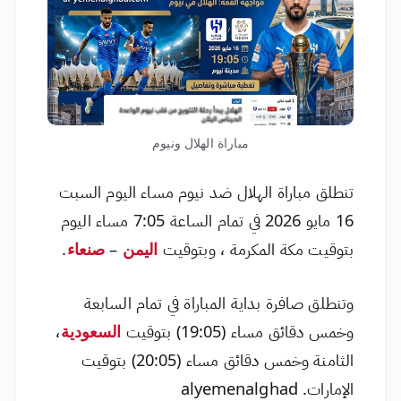
مباراة الهلال ونيوم
تنطلق مباراة الهلال ضد نيوم مساء اليوم السبت
16 مايو 2026 في تمام الساعة 7:05 مساء اليوم
بتوقيت مكة المكرمة ، وبتوقيت
اليمن
–
صنعاء
.
وتنطلق صافرة بداية المباراة في تمام السابعة
وخمس دقائق مساء (19:05) بتوقيت
السعودية
،
الثامنة وخمس دقائق مساء (20:05) بتوقيت
الإمارات. alyemenalghad