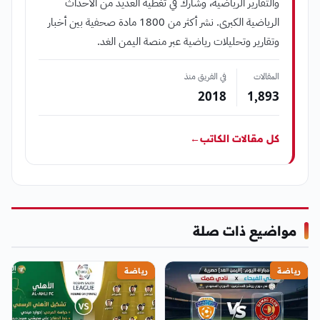
والتقارير الرياضية، وشارك في تغطية العديد من الأحداث
الرياضية الكبرى. نشر أكثر من 1800 مادة صحفية بين أخبار
وتقارير وتحليلات رياضية عبر منصة اليمن الغد.
المقالات
في الفريق منذ
2018
1٬893
كل مقالات الكاتب
←
مواضيع ذات صلة
رياضة
رياضة