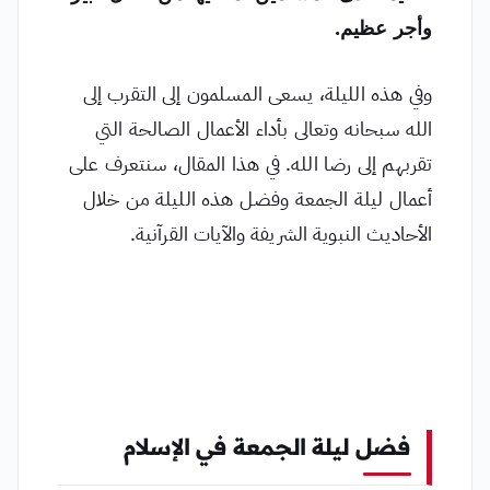
وأجر عظيم.
وفي هذه الليلة، يسعى المسلمون إلى التقرب إلى
الله سبحانه وتعالى بأداء الأعمال الصالحة التي
تقربهم إلى رضا الله. في هذا المقال، سنتعرف على
أعمال ليلة الجمعة وفضل هذه الليلة من خلال
الأحاديث النبوية الشريفة والآيات القرآنية.
فضل ليلة الجمعة في الإسلام