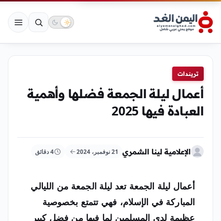
تريندات
أعمال ليلة الجمعة فضلها وأهمية
العبادة فيها 2025
الإعلامية لينا الشمري
21 نوفمبر، 2024
4 دقائق
أعمال ليلة الجمعة
تعد ليلة الجمعة من الليالي
المباركة في الإسلام، فهي تتمتع بخصوصية
عظيمة لدى المسلمين لما فيها من فضل كبير