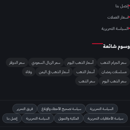
إتصل بنا
اسعار العملات
السياسة التحريرية
وسوم شائعة
سعر الجرام الذهب
أسعار الذهب اليوم
سعر الريال السعودي
سعر الدولار
مسلسلات رمضان
أسعار الذهب
أسعار الذهب في اليمن
وفاة
سعر الذهب اليوم
سعر الذهب
السياسة التحريرية
سياسة تصحيح الأخطاء والإبلاغ
فريق التحرير
سياسة الأخلاقيات التحريرية
الملكية والتمويل
السياسة التحريرية
إتصل بنا