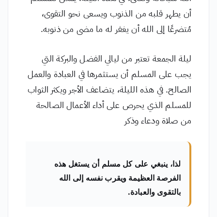
أن يطهر قلبه من الذنوب ويسعى نحو التقوى،
مُتضرعًا إلى الله أن يغفر له ما مضى من ذنوبه.
ليلة الجمعة تعتبر من ليالي الفضل والبركة التي
يجب على المسلم أن يستثمرها في العبادة والعمل
الصالح. في هذه الليلة، يتضاعف الأجر ويكثر الثواب
للمسلم الذي يحرص على أداء الأعمال الصالحة
من صلاة ودعاء وذكر
لذا، ينبغي على كل مسلم أن يستغل هذه
الفرصة العظيمة ويقرب نفسه إلى الله
بالتقوى والعبادة.