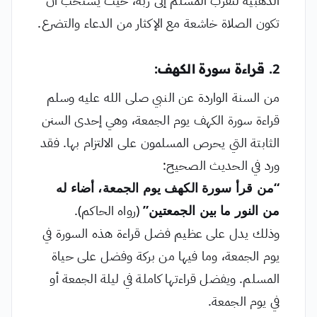
تكون الصلاة خاشعة مع الإكثار من الدعاء والتضرع.
2. قراءة سورة الكهف:
من السنة الواردة عن النبي صلى الله عليه وسلم
قراءة سورة الكهف يوم الجمعة، وهي إحدى السنن
الثابتة التي يحرص المسلمون على الالتزام بها. فقد
ورد في الحديث الصحيح:
“من قرأ سورة الكهف يوم الجمعة، أضاء له
من النور ما بين الجمعتين”
(رواه الحاكم).
وذلك يدل على عظيم فضل قراءة هذه السورة في
يوم الجمعة، وما فيها من بركة وفضل على حياة
المسلم. ويفضل قراءتها كاملة في ليلة الجمعة أو
في يوم الجمعة.