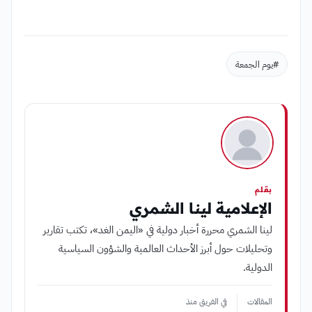
#يوم الجمعة
بقلم
الإعلامية لينا الشمري
لينا الشمري محررة أخبار دولية في «اليمن الغد»، تكتب تقارير
وتحليلات حول أبرز الأحداث العالمية والشؤون السياسية
الدولية.
المقالات
في الفريق منذ