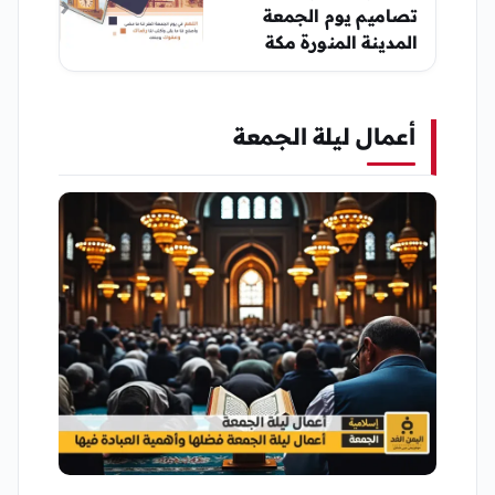
تصاميم يوم الجمعة
المدينة المنورة مكة
جامع الصالح صور يوم
الجمعة
أعمال ليلة الجمعة