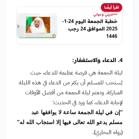
اقرأ أيضًا
عربي ودولي
خطبة الجمعة اليوم 24-1-
2025 الموافق 24 رجب
1446
4. الدعاء والاستغفار:
ليلة الجمعة هي فرصة عظيمة للدعاء، حيث
يُستحب للمسلم أن يكثر من الدعاء في هذه الليلة
المباركة. وتعتبر ليلة الجمعة من أفضل الأوقات
لإجابة الدعاء، كما ورد في الحديث:
“إن في ليلة الجمعة ساعة لا يوافقها عبد
مسلم يدعو الله تعالى فيها إلا استجاب الله له”
(رواه البخاري).