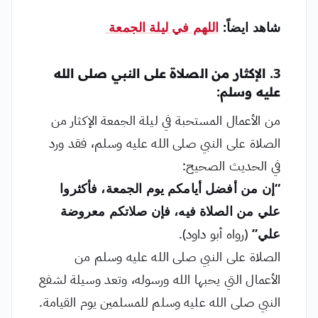
شاهد ايضاً:
اللهم في ليلة الجمعة
3. الإكثار من الصلاة على النبي صلى الله
عليه وسلم:
من الأعمال المستحبة في ليلة الجمعة الإكثار من
الصلاة على النبي صلى الله عليه وسلم، فقد ورد
في الحديث الصحيح:
“إن من أفضل أيامكم يوم الجمعة، فأكثروا
علي من الصلاة فيه، فإن صلاتكم معروضة
علي”
(رواه أبو داود).
الصلاة على النبي صلى الله عليه وسلم من
الأعمال التي يحبها الله ورسوله، وتعد وسيلة لشفع
النبي صلى الله عليه وسلم للمسلمين يوم القيامة.