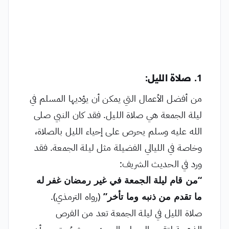
1. صلاة الليل:
من أفضل الأعمال التي يمكن أن يؤديها المسلم في
ليلة الجمعة هي صلاة الليل. فقد كان النبي صلى
الله عليه وسلم يحرص على إحياء الليل بالصلاة،
وخاصة في الليالي الفضيلة مثل ليلة الجمعة. فقد
ورد في الحديث الشريف:
“من قام ليلة الجمعة في غير رمضان غفر له
ما تقدم من ذنبه وما تأخر”
(رواه الترمذي).
صلاة الليل في ليلة الجمعة تعد من الفرص
الذهبية لتقرب المسلم إلى ربه، حيث يُستحب أن