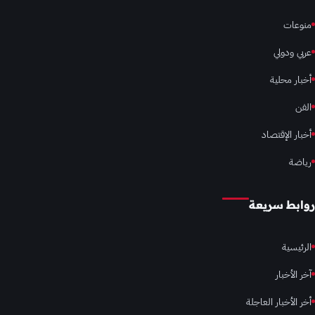
منوعات
عربي ودولي
أخبار محلية
الفن
أخبار الإقتصاد
رياضة
روابط سريعة
الرئيسية
آخر الأخبار
أخر الأخبار العاجلة