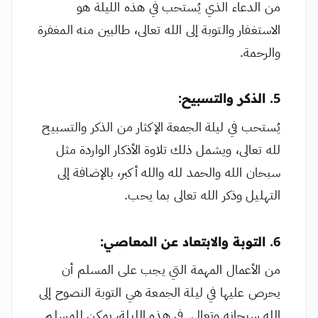
من الدعاء الذي يُستحب في هذه الليلة هو
الاستغفار والتوبة إلى الله تعالى، طالبين منه المغفرة
والرحمة.
5. الذكر والتسبيح:
يُستحب في ليلة الجمعة الإكثار من الذكر والتسبيح
لله تعالى، ويشمل ذلك تلاوة الأذكار الواردة مثل
سبحان الله والحمد لله والله أكبر، بالإضافة إلى
التهليل وذكر الله تعالى بما يحب.
6. التوبة والابتعاد عن المعاصي:
من الأعمال المهمة التي يجب على المسلم أن
يحرص عليها في ليلة الجمعة هي التوبة النصوح إلى
الله سبحانه وتعالى. في هذه الليلة، يمكن للمسلم