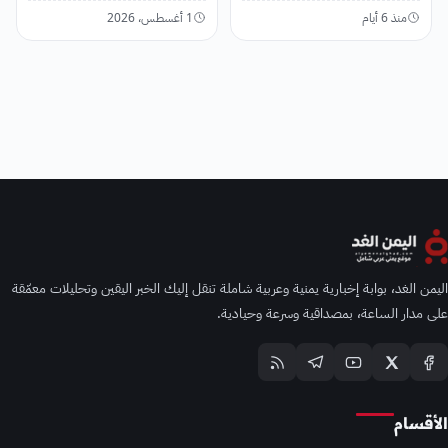
منذ 6 أيام
1 أغسطس، 2026
اليمن الغد، بوابة إخبارية يمنية وعربية شاملة تنقل إليك الخبر اليقين وتحليلات معمّقة
على مدار الساعة، بمصداقية وسرعة وحيادية.
الأقسام