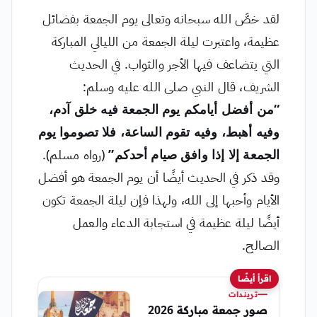
لقد خصَّ الله سبحانه وتعالى يوم الجمعة بفضائل
عظيمة، واعتبرت ليلة الجمعة من الليالي المباركة
التي يتضاعف فيها الأجر والثواب. في الحديث
الشريف، قال النبي صلى الله عليه وسلم:
“من أفضل أيامكم يوم الجمعة فيه خلق آدم،
وفيه أهبط، وفيه تقوم الساعة، فلا تصوموا يوم
الجمعة إلا إذا وافق صيام أحدكم”
(رواه مسلم).
وقد ذكر في الحديث أيضًا أن يوم الجمعة هو أفضل
الأيام وأحبها إلى الله، ولهذا فإن ليلة الجمعة تكون
أيضًا ليلة عظيمة في استجابة الدعاء والعمل
الصالح.
اقرأ أيضًا
تريندات
صور جمعة مباركة 2026