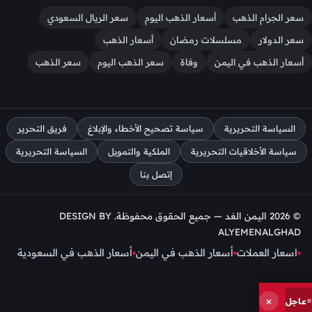
سعر الجرام الذهب
أسعار الذهب اليوم
سعر الريال السعودي
سعر الدولار
مسلسلات رمضان
أسعار الذهب
أسعار الذهب في اليمن
وفاة
سعر الذهب اليوم
سعر الذهب
السياسة التحريرية
سياسة تصحيح الأخطاء والإبلاغ
فريق التحرير
سياسة الأخلاقيات التحريرية
الملكية والتمويل
السياسة التحريرية
إتصل بنا
© 2026 اليمن الغد — جميع الحقوق محفوظة. DESIGN BY
ALYEMENALGHAD
اسعار العملات
أسعار الذهب في اليمن
أسعار الذهب في السعودية
إنقطاع
×
عاجل
الإنترنت