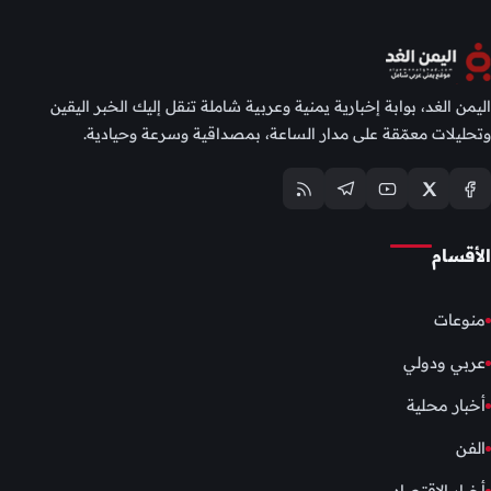
اليمن الغد، بوابة إخبارية يمنية وعربية شاملة تنقل إليك الخبر اليقين
وتحليلات معمّقة على مدار الساعة، بمصداقية وسرعة وحيادية.
الأقسام
منوعات
عربي ودولي
أخبار محلية
الفن