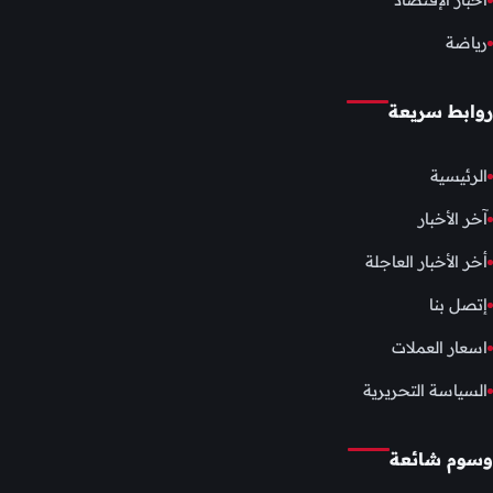
أخبار الإقتصاد
رياضة
روابط سريعة
الرئيسية
آخر الأخبار
أخر الأخبار العاجلة
إتصل بنا
اسعار العملات
السياسة التحريرية
وسوم شائعة