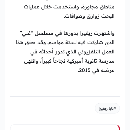
مناطق مجاورة، واستخدمت خلال عمليات
البحث زوارق وطوافات.
واشتهرت ريفيرا بدورها في مسلسل “غلي”
الذي شاركت فيه لستة مواسم. وقد حقق هذا
العمل التلفزيوني الذي تدور أحداثه في
مدرسة ثانوية أميركية نجاحاً كبيراً، وانتهى
عرضه في 2015.
#نايا ريفيرا